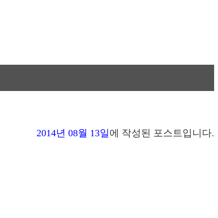
월
2014년 08월 13일
에 작성된 포스트입니다.