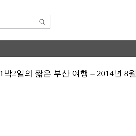
1박2일의 짧은 부산 여행 – 2014년 8