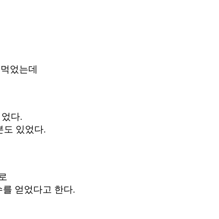
 먹었는데
었다.
도 있었다.
로
수를 얻었다고 한다.