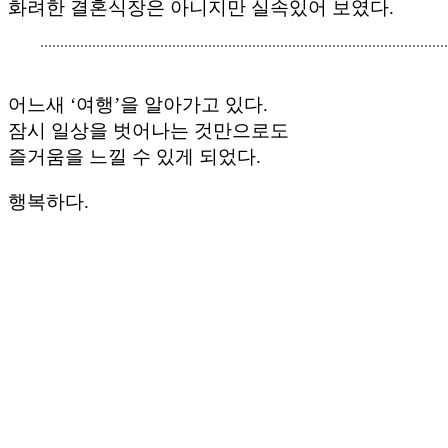
화려한 결혼식장은 아니지만 실속있어 보였다.
어느새 ‘여행’을 알아가고 있다.
잠시 일상을 벗어나는 것만으로도
즐거움을 느낄 수 있게 되었다.
행복하다.