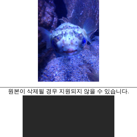
원본이 삭제될 경우 지원되지 않을 수 있습니다.