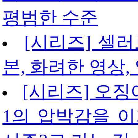
평범한 수준
[시리즈] 셀러
본, 화려한 영상,
[시리즈] 오징
1의 압박감을 이