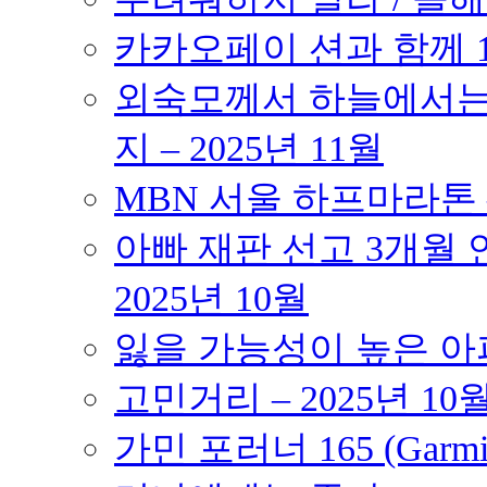
카카오페이 션과 함께 10K
외숙모께서 하늘에서는 
지 – 2025년 11월
MBN 서울 하프마라톤 – 
아빠 재판 선고 3개월 연
2025년 10월
잃을 가능성이 높은 아파트
고민거리 – 2025년 10
가민 포러너 165 (Garmin