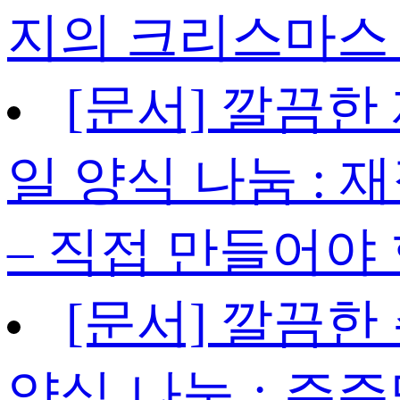
지의 크리스마스
[문서] 깔끔한
일 양식 나눔 :
– 직접 만들어야
[문서] 깔끔한
양식 나눔 : 주주