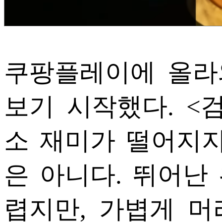
쿠팡플레이에 올라
보기 시작했다. <
소 재미가 떨어지지
은 아니다. 뛰어난
렵지만, 가볍게 