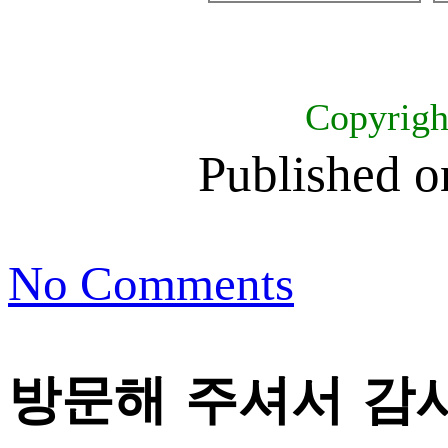
Copyrig
Published 
No Comments
방문해 주셔서 감