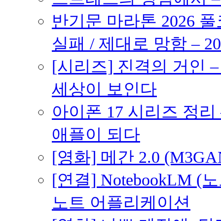
반기문 마라톤 2026 풀
실패 / 제대로 망함 – 20
[시리즈] 진격의 거인 
세상이 보인다
아이폰 17 시리즈 정리 
애플이 되다
[영화] 메간 2.0 (M3G
[연결] NotebookLM
노트 어플리케이션