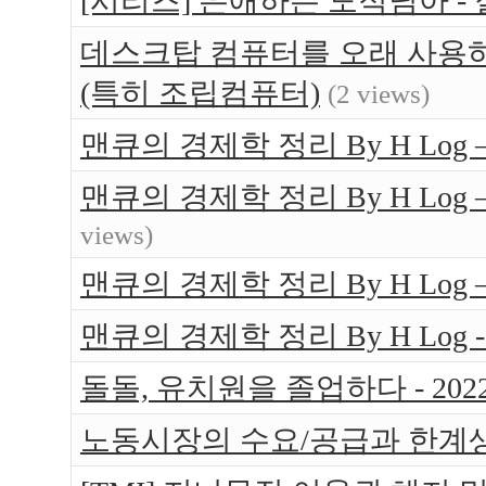
[시리즈] 은애하는 도적님아 -
데스크탑 컴퓨터를 오래 사용하는
(특히 조립컴퓨터)
(2 views)
맨큐의 경제학 정리 By H Log 
맨큐의 경제학 정리 By H Log
views)
맨큐의 경제학 정리 By H Log
맨큐의 경제학 정리 By H Log -
돌돌, 유치원을 졸업하다 - 202
노동시장의 수요/공급과 한계