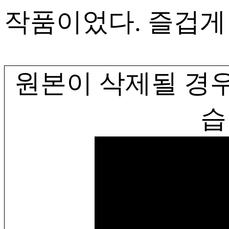
작품이었다. 즐겁게 관
원본이 삭제될 경우
습