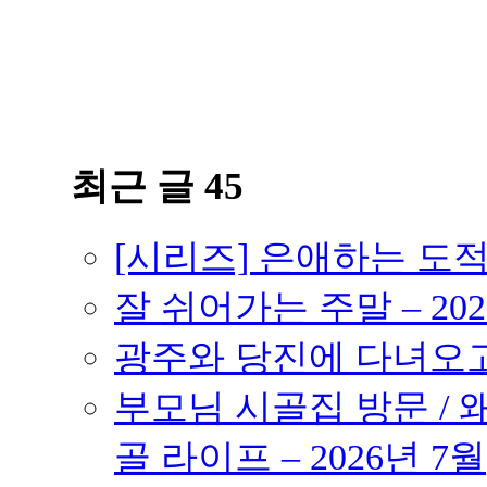
최근 글 45
[시리즈] 은애하는 도
잘 쉬어가는 주말 – 202
광주와 당진에 다녀오고 –
부모님 시골집 방문 / 
골 라이프 – 2026년 7월