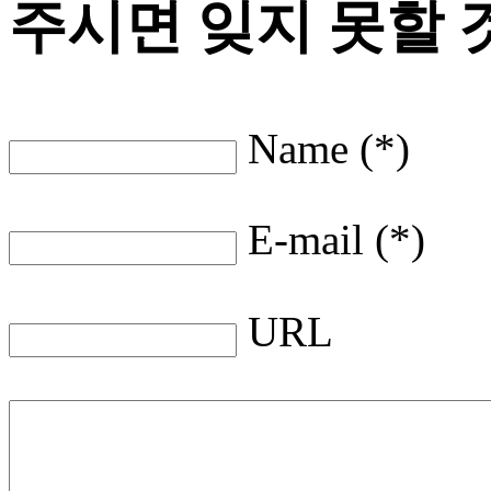
주시면 잊지 못할 
Name (*)
E-mail (*)
URL