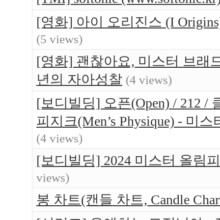
[영화] 아이 오리진스 (I Orig
(5 views)
[영화] 괜찮아요, 미스터 브래드(Br
년의 자아성찰
(4 views)
[보디빌딩] 오픈(Open) / 212 / 
피지크(Men’s Physique) 
(4 views)
[보디빌딩] 2024 미스터 올림
views)
봉 차트(캔들 차트, Candle Ch