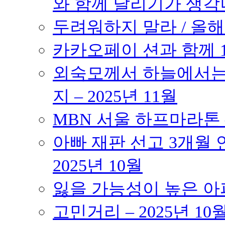
와 함께 달리기가 생각나는 작품
두려워하지 말라 / 올해의
카카오페이 션과 함께 10K
외숙모께서 하늘에서는 
지 – 2025년 11월
MBN 서울 하프마라톤 – 
아빠 재판 선고 3개월 연
2025년 10월
잃을 가능성이 높은 아파트
고민거리 – 2025년 10