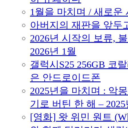
1월을 마치며 / 새로운 시
아버지의 재판을 앞두고 –
2026년 시작의 보류,
2026년 1월
갤럭시S25 256GB 코
은 안드로이드폰
2025년을 마치며 : 악
기로 버틴 한 해 – 2025
[영화] 왓 위민 원트 (Wh