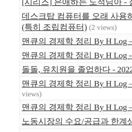
[시리즈] 은애하는 도적님아 -
데스크탑 컴퓨터를 오래 사용하는
(특히 조립컴퓨터)
(2 views)
맨큐의 경제학 정리 By H Log 
맨큐의 경제학 정리 By H Log -
돌돌, 유치원을 졸업하다 - 202
맨큐의 경제학 정리 By H Log
views)
맨큐의 경제학 정리 By H Log
노동시장의 수요/공급과 한계