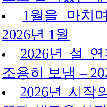
1월을 마치며
2026년 1월
2026년 설 
조용히 보냄 – 20
2026년 시작