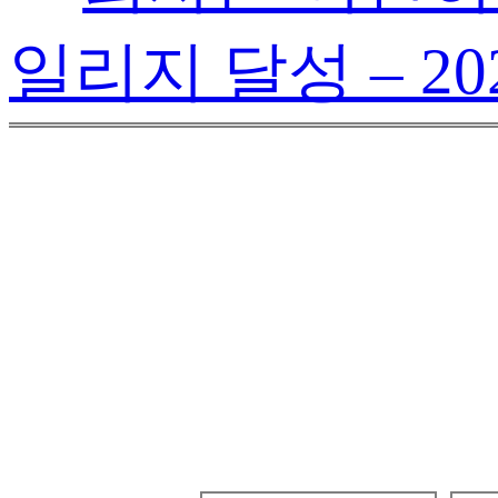
일리지 달성 – 20