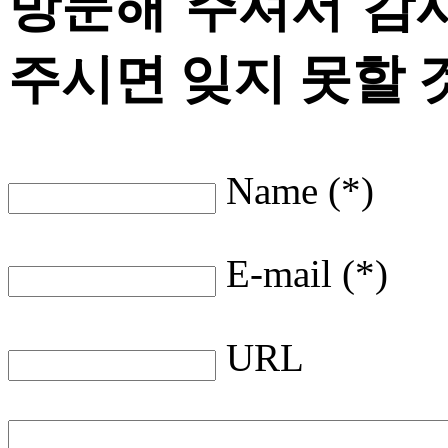
방문해 주셔서 감
주시면 잊지 못할 
Name (*)
E-mail (*)
URL