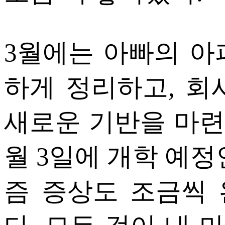
3월에는 아빠의 아
하게 정리하고, 회
새로운 기반을 마련
월 3일에 개학 예정
즘 증상도 조금씩