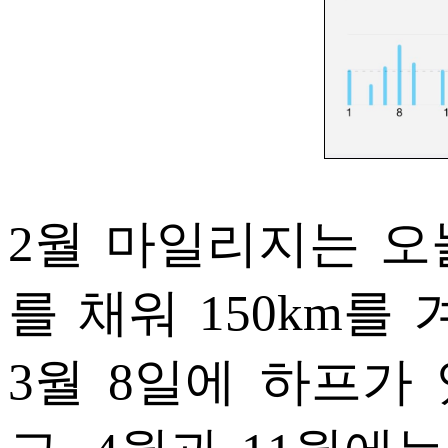
2월 마일리지는 오늘,
를 채워 150km를
3월 8일에 하프가