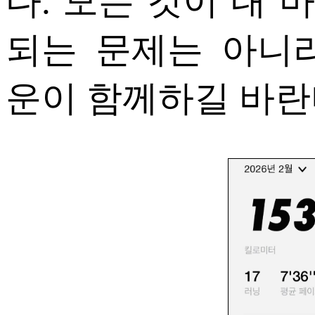
다. 모든 것이 내
되는 문제는 아니
운이 함께하길 바란