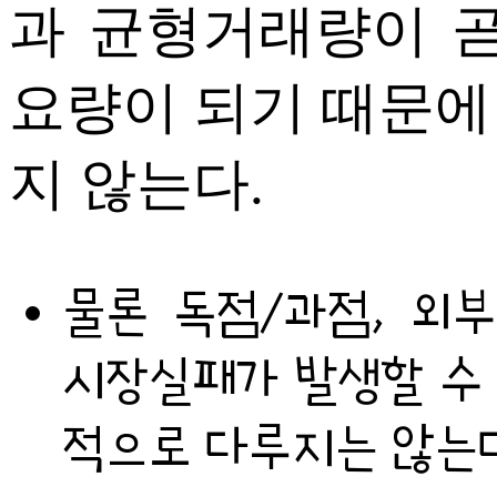
과 균형거래량이 곧
요량이 되기 때문에
지 않는다.
물론 독점/과점, 외
시장실패가 발생할 수 
적으로 다루지는 않는다