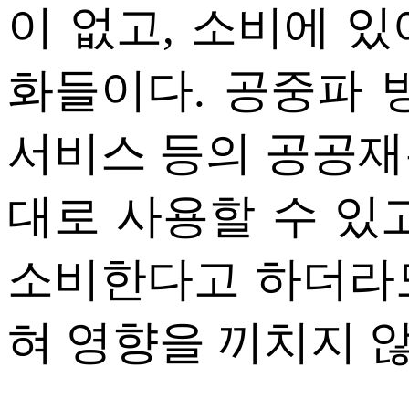
이 없고, 소비에 
화들이다. 공중파 
서비스 등의 공공재
대로 사용할 수 있
소비한다고 하더라
혀 영향을 끼치지 