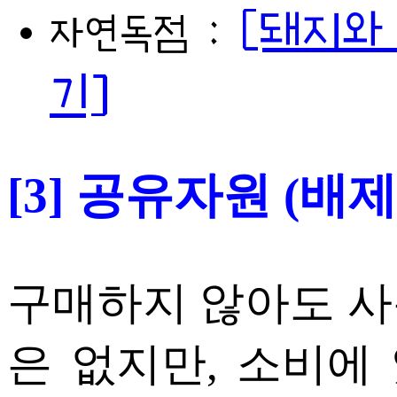
[돼지와
자연독점 :
기]
[3] 공유자원 (배
구매하지 않아도 사
은 없지만, 소비에