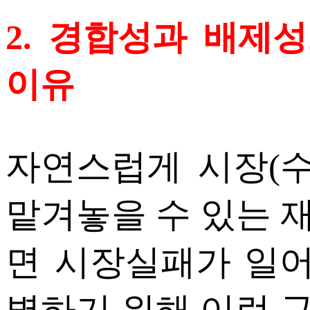
2. 경합성과 배제
이유
자연스럽게 시장(수
맡겨놓을 수 있는 
면 시장실패가 일어