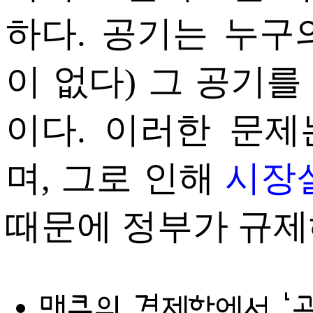
하다. 공기는 누구
이 없다) 그 공기
이다. 이러한 문제
며, 그로 인해
시장
때문에 정부가 규제
맨큐의 경제학에서 ‘