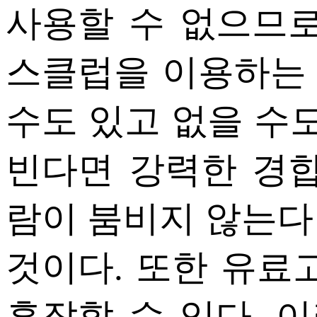
사용할 수 없으므로
스클럽을 이용하는
수도 있고 없을 수도
빈다면 강력한 경합
람이 붐비지 않는다
것이다. 또한 유
혼잡할 수 있다. 