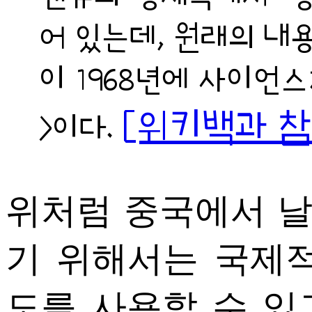
어 있는데, 원래의 내
이 1968년에 사이언스
[위키백과 참
>이다.
위처럼 중국에서 
기 위해서는 국제
도를 사용할 수 있