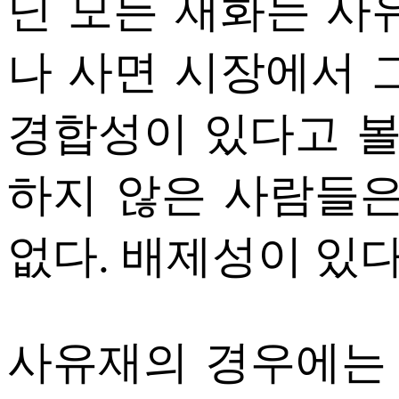
닌 모든 재화는 사
나 사면 시장에서 
경합성이 있다고 볼
하지 않은 사람들은
없다. 배제성이 있다
사유재의 경우에는