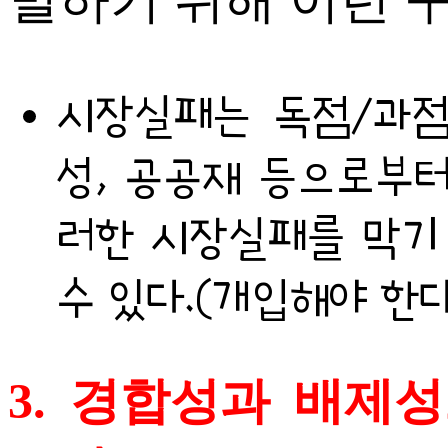
별하기 위해 이런 
시장실패는 독점/과점
성, 공공재 등으로부터
러한 시장실패를 막기
수 있다.(개입해야 한다
3. 경합성과 배제