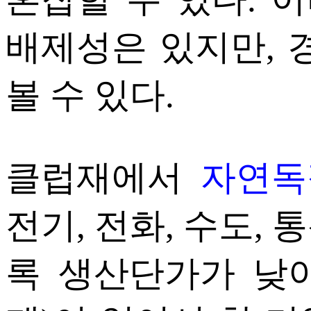
배제성은 있지만,
볼 수 있다.
클럽재에서
자연독
전기, 전화, 수도,
록 생산단가가 낮