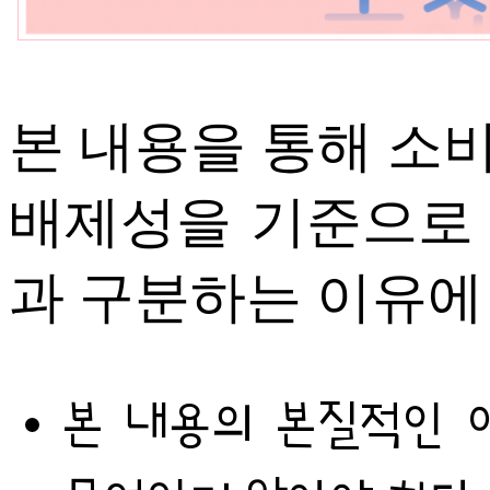
본 내용을 통해 소
배제성을 기준으로
과 구분하는 이유에
본 내용의 본질적인 