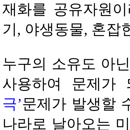
재화를 공유자원이라
기, 야생동물, 혼잡
누구의 소유도 아
사용하여 문제가 
극’
문제가 발생할 수
나라로 날아오는 