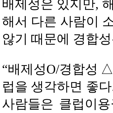
배제성은 있지만, 
해서 다른 사람이 
않기 때문에 경합성
“배제성O/경합성
럽을 생각하면 좋다
사람들은 클럽이용