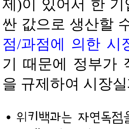
제)이 있어서 한 
싼 값으로 생산할 
점/과점에 의한 시
기 때문에 정부가 
을 규제하여 시장실
위키백과는 자연독점을