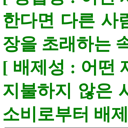
한다면 다른 사
장을 초래하는 속
[ 배제성 : 어
지불하지 않은 
소비로부터 배제할