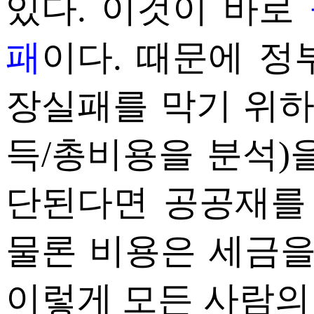
있다. 이것이 바로
패
이다. 때문에 정
장실패를 막기 위
득/총비용을 분석)
단된다면 공공재를 
물론 비용은 세금을
이렇게 모든 사람의