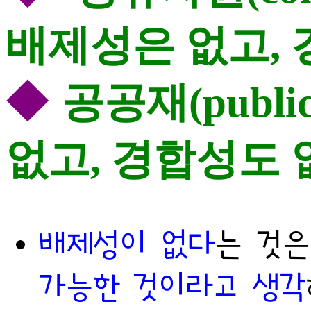
배제성은 없고,
◆
공공재(public
없고, 경합성도 
배제성이 없다
는 것
가능한 것이라고 생각