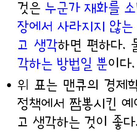
것은
누군가 재화를 소
장에서 사라지지 않는 
고 생각
하면 편하다. 
각하는 방법일 뿐
이다.
위 표는 맨큐의 경제
정책에서 짬뽕시킨 예이
고 생각하는 것이 좋다