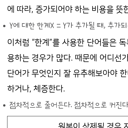
에 따라, 증가되어야 하는 비용을 뜻
Y에 대한 한계X = Y가 추가될 때, 추가되
이처럼 “한계”를 사용한 단어들은 
용하는 경우가 많다. 때문에 어디선가
단어가 무엇인지 잘 유추해보아야 한다
하거나, 체증한다.
점차적으로 줄어든다. 점차적으로 커진다
원본이 삭제될 경우 