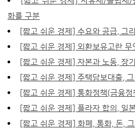
[짧고 쉬운 경제] 사유재/클럽재
화를 구분
[짧고 쉬운 경제] 수요와 공급,
[짧고 쉬운 경제] 외환보유고란 무
[짧고 쉬운 경제] 자본과 노동, 
[짧고 쉬운 경제] 주택담보대출, 그리고
[짧고 쉬운 경제] 통화정책(금융정
[짧고 쉬운 경제] 플라자 합의, 일
[짧고 쉬운 경제] 화폐, 통화, 