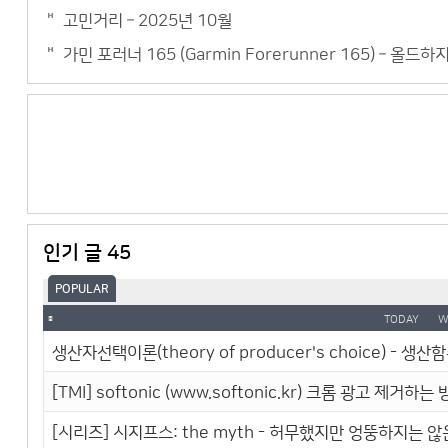
고민거리 – 2025년 10월
가민 포러너 165 (Garmin Forerunner 165) – 올드
인기 글 45
POPULAR
TODAY
W
생산자선택이론(theory of producer's choice) - 생산함수(
[TMI] softonic (www.softonic.kr) 크롬 광고 제거하는
[시리즈] 시지프스: the myth - 허무했지만 엉뚱하지는 않