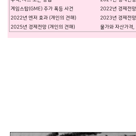
게임스탑(GME) 주가 폭등 사건
2022년 경제전망
2022년 엔저 효과 (개인의 견해)
2023년 경제전망
2025년 경제전망 (개인의 견해)
물가와 자산가격,