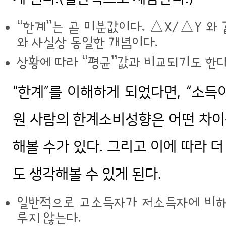
“한계”는 곧 미분값이다. △X/△Y 와
와 사실상 동일한 개념이다.
상황에 따라 “평균”값과 비교되기도 한다
“한계”를 이해하게 되었다면, “소득이
원 사람의 한계소비성향은 어떤 차이
해볼 수가 있다. 그리고 이에 따라 
도 생각해볼 수 있게 된다.
일반적으로 고소득자가 저소득자에 비해
루지 않는다.