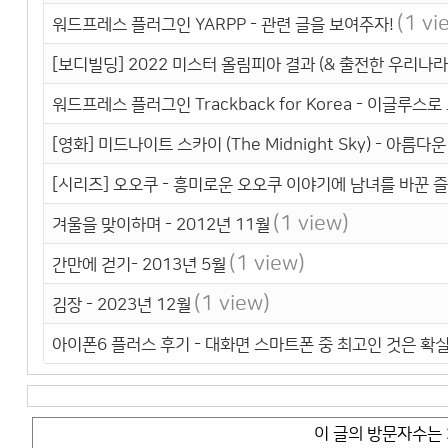
(1 vi
워드프레스 플러그인 YARPP - 관련 글을 보여주자!
[보디빌딩] 2022 미스터 올림피아 결과 (& 출전한 우리나라
워드프레스 플러그인 Trackback for Korea - 이글루스
[영화] 미드나이트 스카이 (The Midnight Sky) - 아름
[시리즈] 오오쿠 - 흥미로운 오오쿠 이야기에 남녀를 바꾼 
(1 view)
겨울을 맞이하며 - 2012년 11월
(1 view)
간만에 걷기- 2013년 5월
(1 view)
김장 - 2023년 12월
아이폰6 플러스 후기 - 대화면 스마트폰 중 최고인 것은 확
이 글의 방문자수는 2