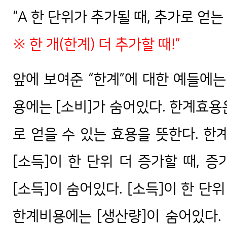
“A 한 단위가 추가될 때, 추가로 얻는
※ 한 개(한계) 더 추가할 때!”
앞에 보여준 “한계”에 대한 예들에는
용에는 [소비]가 숨어있다. 한계효용은
로 얻을 수 있는 효용을 뜻한다. 한
[소득]이 한 단위 더 증가할 때, 
[소득]이 숨어있다. [소득]이 한 단
한계비용에는 [생산량]이 숨어있다.