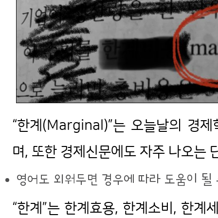
“한계(Marginal)”는 오늘날의
며, 또한 경제신문에도 자주 나오는 
영어도 외워두면 경우에 따라 도움이 될 
“한계”는 한계효용, 한계소비, 한계