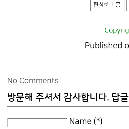
현식로그 홈
Copyri
Published 
No Comments
방문해 주셔서 감사합니다. 답글
Name (*)