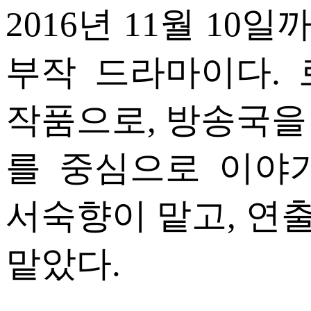
2016년 11월 10일
부작 드라마이다.
작품으로, 방송국을
를 중심으로 이야
서숙향이 맡고, 연
맡았다.