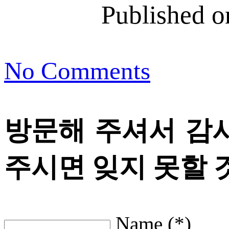
Published 
No Comments
방문해 주셔서 감
주시면 잊지 못할 
Name (*)