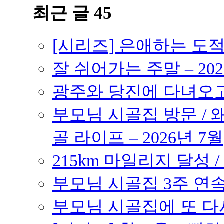
최근 글 45
[시리즈] 은애하는 도
잘 쉬어가는 주말 – 202
광주와 당진에 다녀오고 –
부모님 시골집 방문 / 
골 라이프 – 2026년 7월
215km 마일리지 달성 /
부모님 시골집 3주 연속 
부모님 시골집에 또 다시 