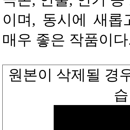
이며, 동시에 새롭
매우 좋은 작품이다. G
원본이 삭제될 경우
습