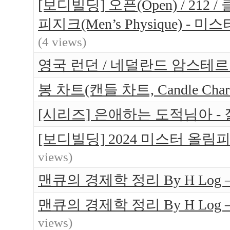
[보디빌딩] 오픈(Open) / 212 / 
피지크(Men’s Physique) 
(4 views)
영국 런던 / 네덜란드 암스테르담 
봉 차트(캔들 차트, Candle Ch
[시리즈] 은애하는 도적님아 -
[보디빌딩] 2024 미스터 올림
views)
맨큐의 경제학 정리 By H Log
맨큐의 경제학 정리 By H Log
views)