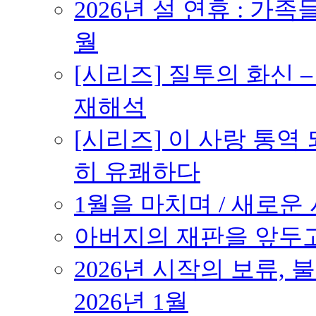
2026년 설 연휴 : 가족
월
[시리즈] 질투의 화신 
재해석
[시리즈] 이 사랑 통역
히 유쾌하다
1월을 마치며 / 새로운 시
아버지의 재판을 앞두고 –
2026년 시작의 보류,
2026년 1월