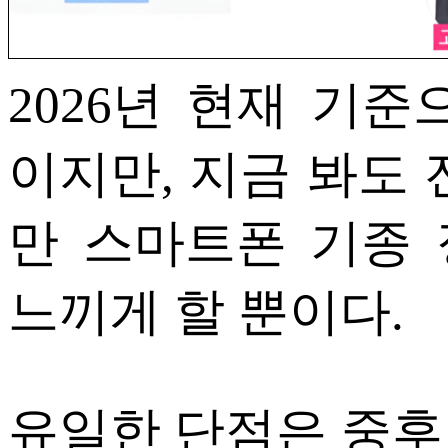
2026년 현재 기준
이지만, 지금 봐도 
만 스마트폰 기종
느끼게 할 뿐이다.
유일한 단점은 중후