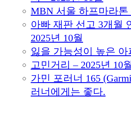
MBN 서울 하프마라톤 – 
아빠 재판 선고 3개월 연
2025년 10월
잃을 가능성이 높은 아파트
고민거리 – 2025년 10
가민 포러너 165 (Garmin
러너에게는 좋다.