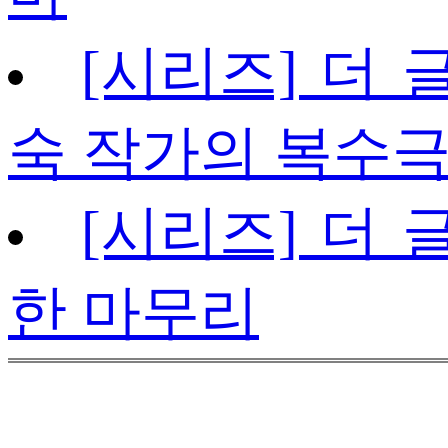
[시리즈] 더 글
숙 작가의 복수
[시리즈] 더 글
한 마무리