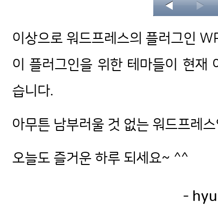
이상으로 워드프레스의 플러그인 WPt
이 플러그인을 위한 테마들이 현재 
습니다.
아무튼 남부러울 것 없는 워드프레스
오늘도 즐거운 하루 되세요~ ^^
- hyu