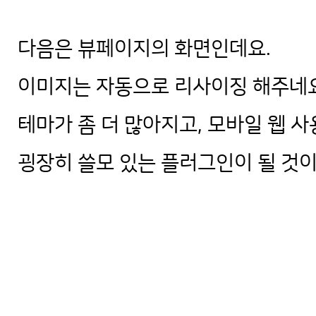
다음은 뷰페이지의 화면인데요.
이미지는 자동으로 리사이징 해주네요
테마가 좀 더 많아지고, 모바일 웹 
굉장히 쓸모 있는 플러그인이 될 것이