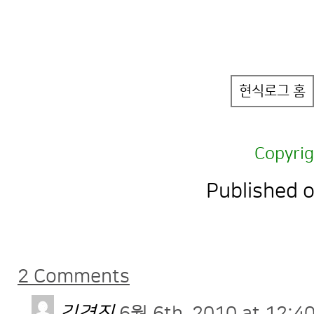
현식로그 홈
Copyri
Published 
2 Comments
김경진