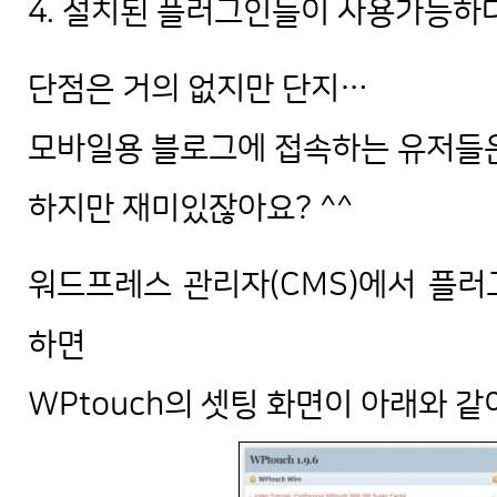
4. 설치된 플러그인들이 사용가능하
단점은 거의 없지만 단지…
모바일용 블로그에 접속하는 유저들은
하지만 재미있잖아요? ^^
워드프레스 관리자(CMS)에서 플러그
하면
WPtouch의 셋팅 화면이 아래와 같