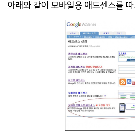
아래와 같이 모바일용 애드센스를 따