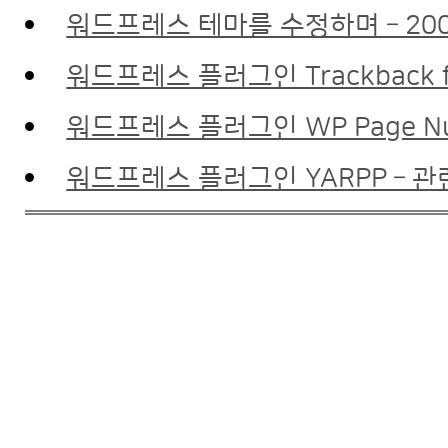
워드프레스 테마를 수정하며 – 200
워드프레스 플러그인 Trackback 
워드프레스 플러그인 WP Page Nu
워드프레스 플러그인 YARPP – 관