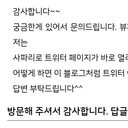
감사합니다~~
궁금한게 있어서 문의드립니다. 뷰
저는
사파리로 트위터 페이지가 바로 열
어떻게 하면 이 블로그처럼 트위터
답변 부탁드립니다^^
방문해 주셔서 감사합니다. 답글