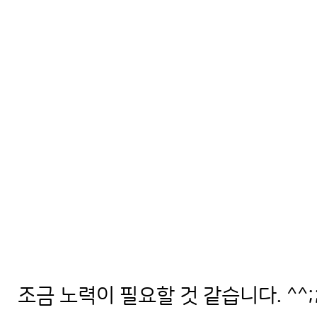
조금 노력이 필요할 것 같습니다. ^^;