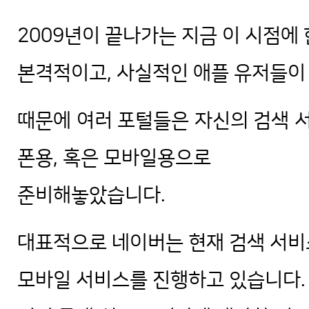
2009년이 끝나가는 지금 이 시점에
본격적이고, 사실적인 애플 유저들이
때문에 여러 포털들은 자신의 검색 
폰용, 혹은 모바일용으로
준비해놓았습니다.
대표적으로 네이버는 현재 검색 서비
모바일 서비스를 진행하고 있습니다.