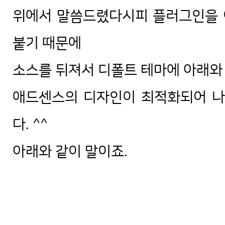
위에서 말씀드렸다시피 플러그인을 
붙기 때문에
소스를 뒤져서 디폴트 테마에 아래와
애드센스의 디자인이 최적화되어 나
다. ^^
아래와 같이 말이죠.