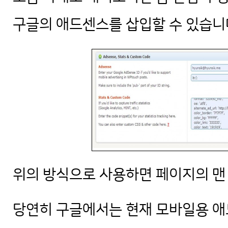
구글의 애드센스를 삽입할 수 있습니다.
위의 방식으로 사용하면 페이지의 맨
당연히 구글에서는 현재 모바일용 애