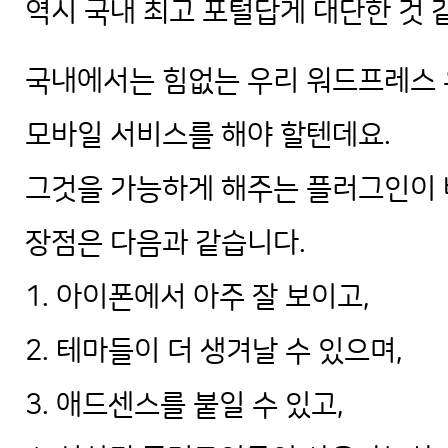
역시 국내 최고 포털답게 대단한 것 
국내에서는 힘없는 우리 워드프레스
모바일 서비스를 해야 할텐데요.
그것을 가능하게 해주는 플러그인이 바
장점은 다음과 같습니다.
1. 아이폰에서 아주 잘 보이고,
2. 테마들이 더 생겨날 수 있으며,
3. 애드센스를 붙일 수 있고,