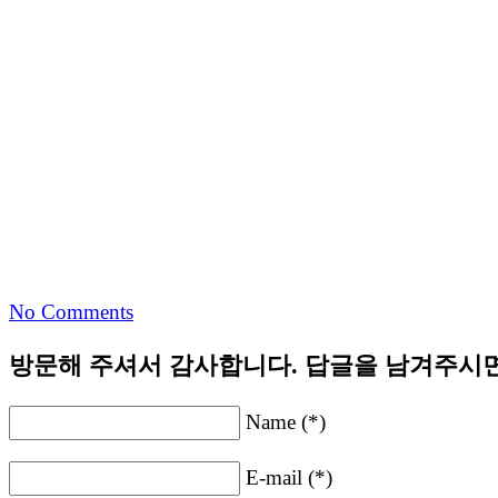
No Comments
방문해 주셔서 감사합니다. 답글을 남겨주시면
Name (*)
E-mail (*)