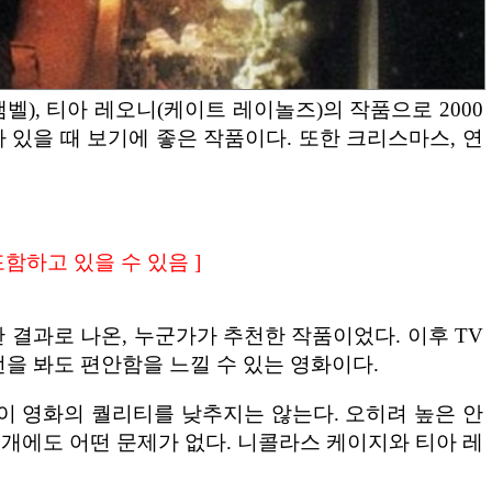
 캠벨), 티아 레오니(케이트 레이놀즈)의 작품으로 2000
있을 때 보기에 좋은 작품이다. 또한 크리스마스, 연
 포함하고 있을 수 있음 ]
한 결과로 나온, 누군가가 추천한 작품이었다. 이후 TV
번을 봐도 편안함을 느낄 수 있는 영화이다.
이 영화의 퀄리티를 낮추지는 않는다. 오히려 높은 안
전개에도 어떤 문제가 없다. 니콜라스 케이지와 티아 레