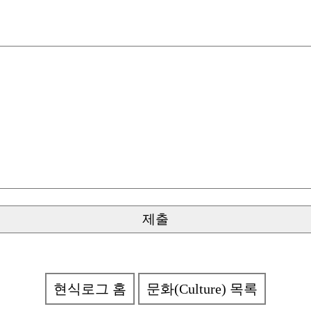
현식로그 홈
문화(Culture) 목록