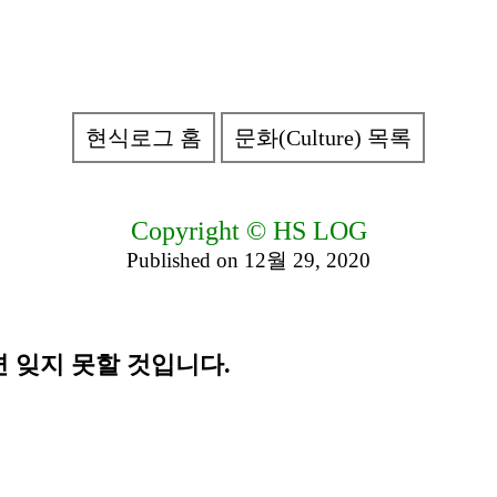
현식로그 홈
문화(Culture) 목록
Copyright © HS LOG
Published on 12월 29, 2020
 잊지 못할 것입니다.