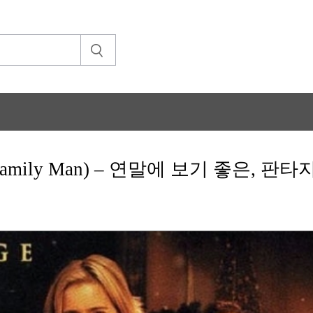
Family Man) – 연말에 보기 좋은,