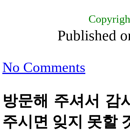
Copyrig
Published 
No Comments
방문해 주셔서 감
주시면 잊지 못할 