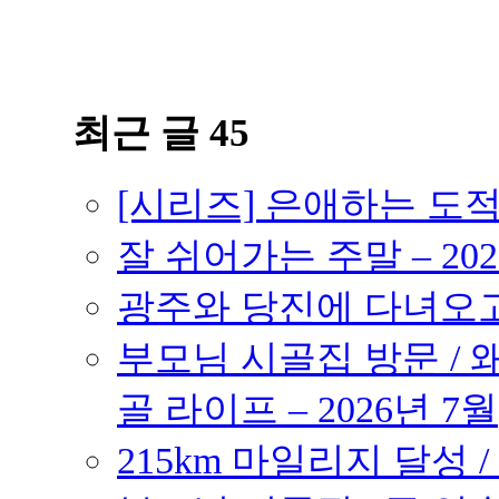
최근 글 45
[시리즈] 은애하는 도
잘 쉬어가는 주말 – 202
광주와 당진에 다녀오고 –
부모님 시골집 방문 / 
골 라이프 – 2026년 7월
215km 마일리지 달성 /