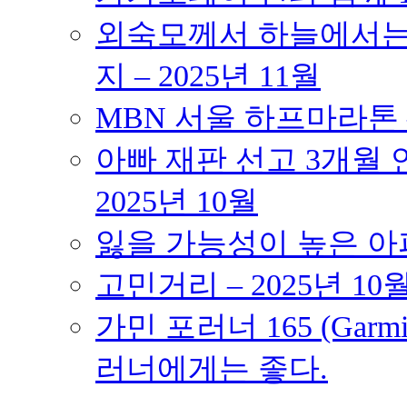
외숙모께서 하늘에서는 
지 – 2025년 11월
MBN 서울 하프마라톤 – 
아빠 재판 선고 3개월 연
2025년 10월
잃을 가능성이 높은 아파트
고민거리 – 2025년 10
가민 포러너 165 (Garmin
러너에게는 좋다.