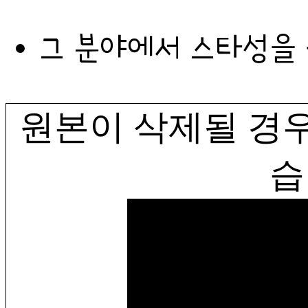
그 분야에서 스타성을
원본이 삭제될 경우
습