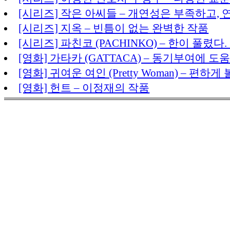
[시리즈] 작은 아씨들 – 개연성은 부족하고,
[시리즈] 지옥 – 빈틈이 없는 완벽한 작품
[시리즈] 파친코 (PACHINKO) – 한이 풀렸다
[영화] 가타카 (GATTACA) – 동기부여에 도
[영화] 귀여운 여인 (Pretty Woman) – 편
[영화] 헌트 – 이정재의 작품