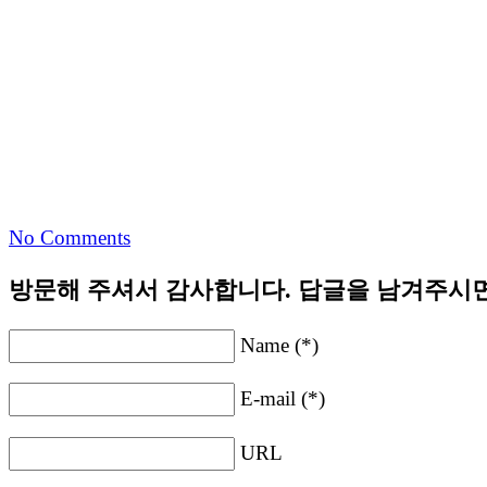
No Comments
방문해 주셔서 감사합니다. 답글을 남겨주시면
Name (*)
E-mail (*)
URL