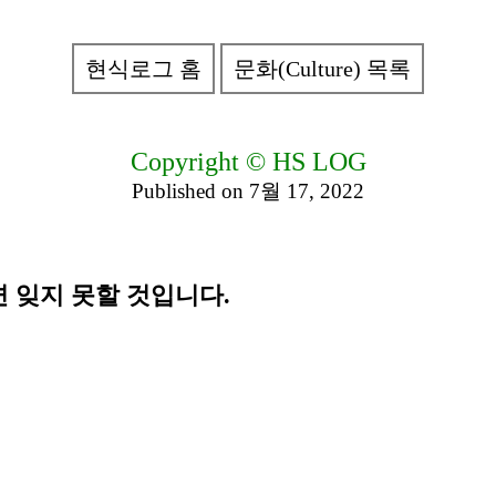
현식로그 홈
문화(Culture) 목록
Copyright © HS LOG
Published on 7월 17, 2022
 잊지 못할 것입니다.