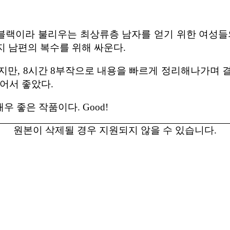
블랙이라 불리우는 최상류층 남자를 얻기 위한 여성들의
지 남편의 복수를 위해 싸운다.
지만, 8시간 8부작으로 내용을 빠르게 정리해나가며 
어서 좋았다.
 좋은 작품이다. Good!
원본이 삭제될 경우 지원되지 않을 수 있습니다.