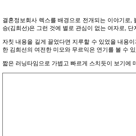
결혼정보회사 렉스를 배경으로 전개되는 이야기로, 
승(김희선)은 그런 것에 별로 관심이 없는 여자로, 단
자칫 내용을 길게 끌었다면 지루할 수 있었을 내용이
한 김희선의 여전한 미모와 무르익은 연기를 볼 수 있
짧은 러닝타임으로 가볍고 빠르게 스치듯이 보기에 매우