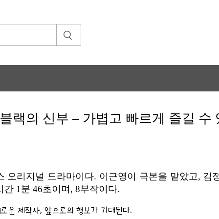
 블랙의 신부 – 가볍고 빠르게 즐길 수
릭스 오리지널 드라마이다. 이근영이 극본을 맡았고, 김
간 1분 46초이며, 8부작이다.
로운 제작사, 앞으로의 행보가 기대된다.