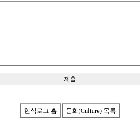
현식로그 홈
문화(Culture) 목록