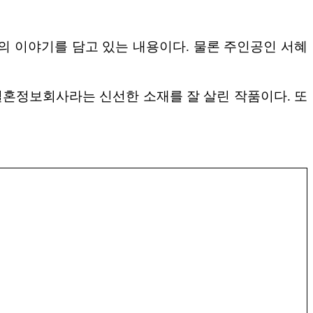
 이야기를 담고 있는 내용이다. 물론 주인공인 서혜
결혼정보회사라는 신선한 소재를 잘 살린 작품이다. 또