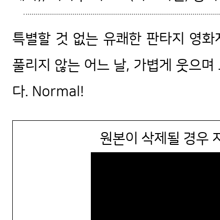
특별할 것 없는 유쾌한 판타지 영화지
풀리지 않는 어느 날, 가볍게 웃으며
다. Normal!
원본이 삭제될 경우 