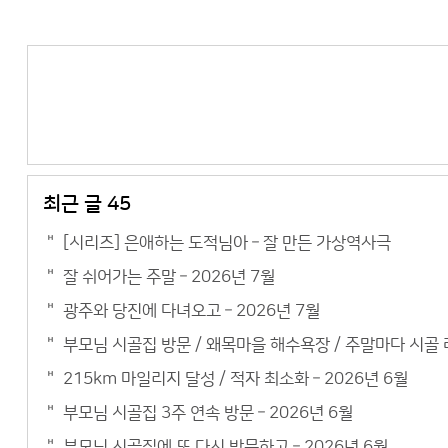
최근 글 45
[시리즈] 은애하는 도적님아 – 잘 만든 가상역사극
잘 쉬어가는 주말 – 2026년 7월
광주와 당진에 다녀오고 – 2026년 7월
부모님 시골집 방문 / 왜목마을 해수욕장 / 주말마다 시골 라
215km 마일리지 달성 / 적자 최소화 – 2026년 6월
부모님 시골집 3주 연속 방문 – 2026년 6월
부모님 시골집에 또 다시 방문하고 – 2026년 6월