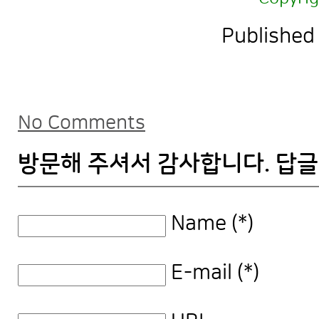
Published
No Comments
방문해 주셔서 감사합니다. 답글
Name (*)
E-mail (*)