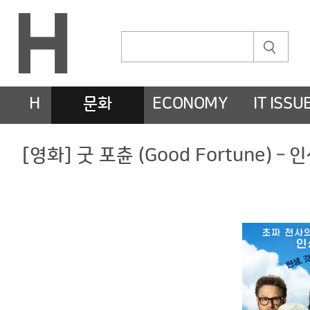
H
문화
ECONOMY
IT ISSU
[영화] 굿 포츈 (Good Fortune)