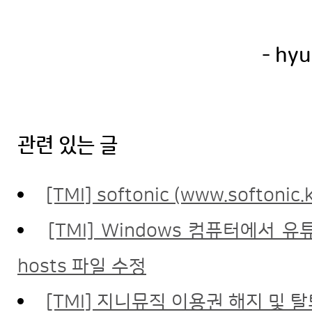
- hyu
관련 있는 글
[TMI] softonic (www.softo
[TMI] Windows 컴퓨터에서 유
hosts 파일 수정
[TMI] 지니뮤직 이용권 해지 및 