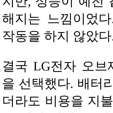
지만, 성능이 예전
해지는 느낌이었다
작동을 하지 않았다
결국 LG전자 오브
을 선택했다. 배터리
더라도 비용을 지