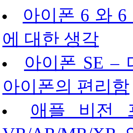
아이폰 6 와 6
에 대한 생각
아이폰 SE –
아이폰의 편리함
애플 비전 프로(