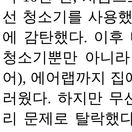
선 청소기를 사용했
에 감탄했다. 이후
청소기뿐만 아니라
어), 에어랩까지 집
러웠다. 하지만 무
리 문제로 탈락했다