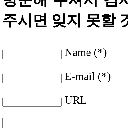
주시면 잊지 못할 
Name (*)
E-mail (*)
URL