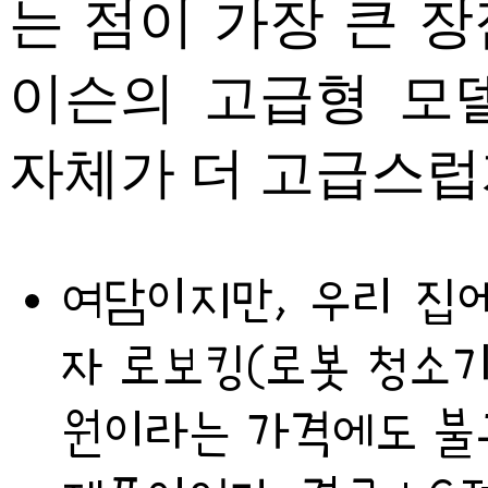
는 점이 가장 큰 
이슨의 고급형 모
자체가 더 고급스럽
여담이지만, 우리 집에
자 로보킹(로봇 청소기
원이라는 가격에도 불