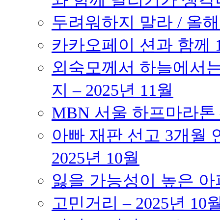
두려워하지 말라 / 올해의
카카오페이 션과 함께 10K
외숙모께서 하늘에서는 
지 – 2025년 11월
MBN 서울 하프마라톤 – 
아빠 재판 선고 3개월 연
2025년 10월
잃을 가능성이 높은 아파트
고민거리 – 2025년 10