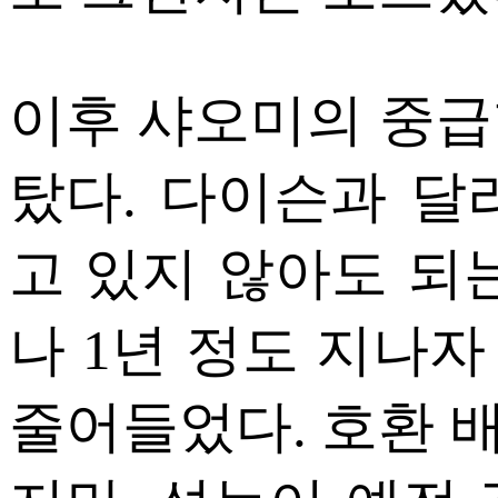
이후 샤오미의 중급
탔다. 다이슨과 달
고 있지 않아도 되
나 1년 정도 지나
줄어들었다. 호환 