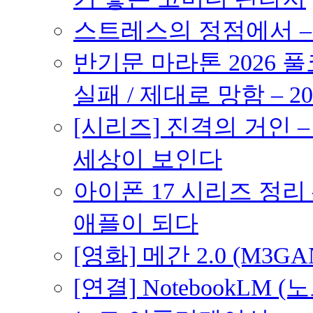
스트레스의 정점에서 – 2
반기문 마라톤 2026 풀
실패 / 제대로 망함 – 20
[시리즈] 진격의 거인 
세상이 보인다
아이폰 17 시리즈 정리 
애플이 되다
[영화] 메간 2.0 (M3G
[연결] NotebookLM