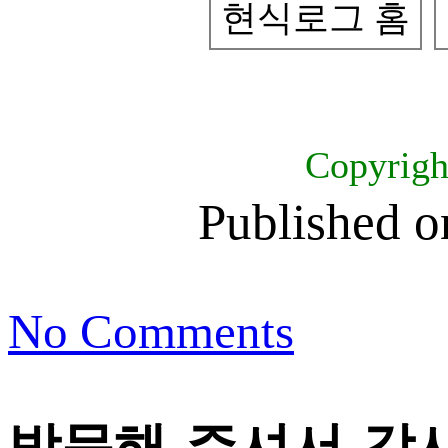
현식로그 홈
Copyrig
Published 
No Comments
방문해 주셔서 감