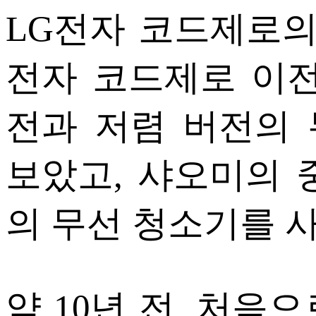
LG전자 코드제로의
전자 코드제로 이전
전과 저렴 버전의
보았고, 샤오미의 
의 무선 청소기를 
약 10년 전, 처음