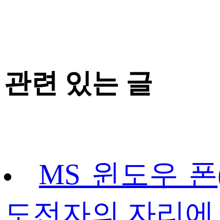
관련 있는 글
MS 윈도우 폰(Wi
도전자의 자리에 