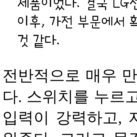
제품이었다. 결국 LG
이후, 가전 부문에서 
것 같다.
전반적으로 매우 
다. 스위치를 누르고
입력이 강력하고, 