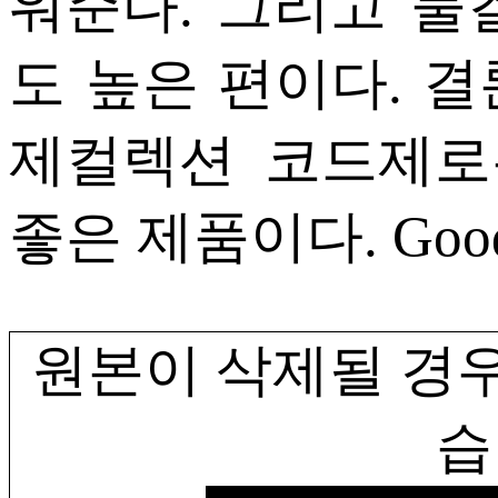
워준다. 그리고 물
도 높은 편이다. 
제컬렉션 코드제로
좋은 제품이다. Goo
원본이 삭제될 경우
습