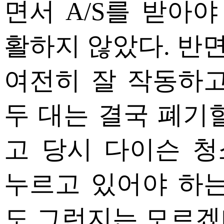
면서 A/S를 받아야
활하지 않았다. 반
여전히 잘 작동하고
두 대는 결국 폐기
고 당시 다이슨 
누르고 있어야 하는
도 그런지는 모르겠