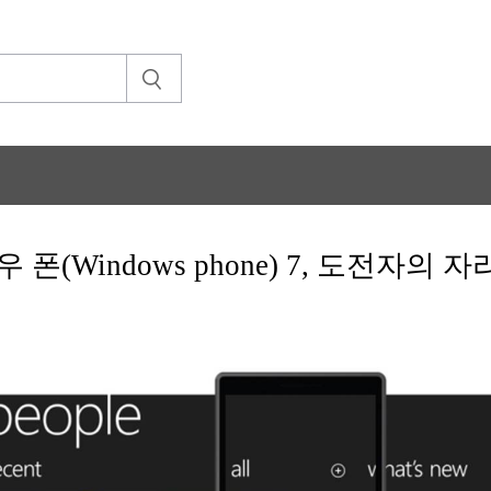
 폰(Windows phone) 7, 도전자의 