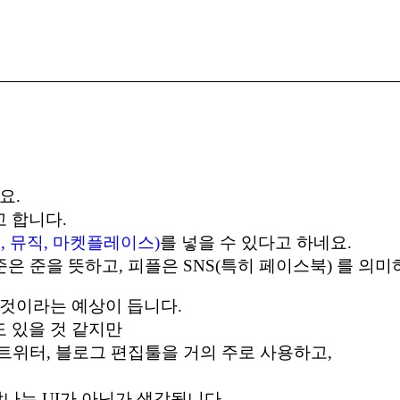
요.
 합니다.
임, 뮤직, 마켓플레이스)
를 넣을 수 있다고 하네요.
준은 준을 뜻하고, 피플은 SNS(특히 페이스북) 를 의미
것이라는 예상이 듭니다.
 있을 것 같지만
 트위터, 블로그 편집툴을 거의 주로 사용하고,
나는 UI가 아닌가 생각됩니다.