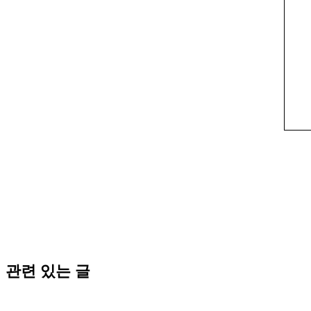
관련 있는 글