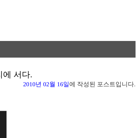
자리에 서다.
2010년 02월 16일
에 작성된 포스트입니다.