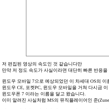
저 편집된 영상의 속도인 것 같습니다만
만약 저 정도 속도가 사실이라면 대단히 빠른 반응을 
윈도우 모바일 7으로 예상되었던 이 차세대 OS의 이
윈도우 CE, 포켓PC, 윈도우 모바일을 거쳐 다시금 
윈도우폰 7 이라는 이름을 달고 왔습니다.
이미 알려진 사실처럼 MS의 뮤직플레이어인 준(Zune