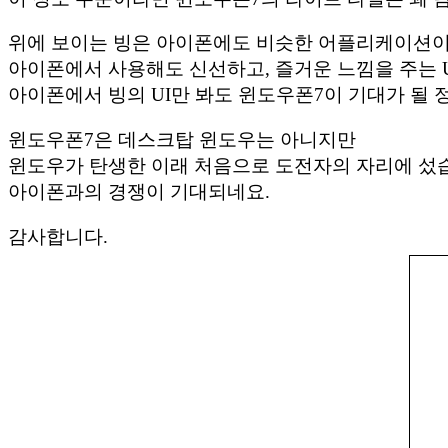
위에 보이는 빙은 아이폰에도 비슷한 어플리케이션이
아이폰에서 사용해도 신선하고, 즐거운 느낌을 주는 
아이폰에서 빙의 UI만 봐도 윈도우폰7이 기대가 될 
윈도우폰7은 데스크탑 윈도우는 아니지만
윈도우가 탄생한 이래 처음으로 도전자의 자리에 섰
아이폰과의 경쟁이 기대되네요.
감사합니다.