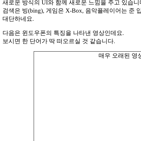
새로운 방식의 UI와 함께 새로운 느낌을 주고 있습니
검색은 빙(bing), 게임은 X-Box, 음악플레이어는 준 
대단하네요.
다음은 윈도우폰의 특징을 나타낸 영상인데요.
보시면 한 단어가 딱 떠오르실 것 같습니다.
매우 오래된 영상