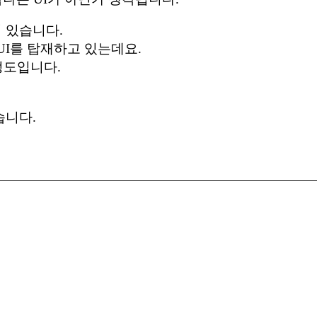
 있습니다.
UI를 탑재하고 있는데요.
정도입니다.
습니다.