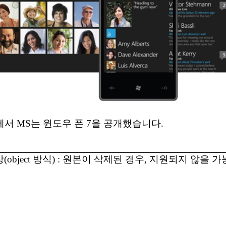
s) 에서 MS는 윈도우 폰 7을 공개했습니다.
(object 방식) : 원본이 삭제된 경우, 지원되지 않을 