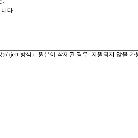
다.
입니다.
(object 방식) : 원본이 삭제된 경우, 지원되지 않을 