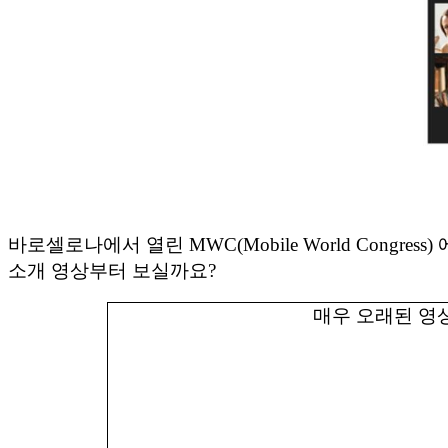
바로셀로나에서 열린 MWC(Mobile World Congres
소개 영상부터 보실까요?
매우 오래된 영상