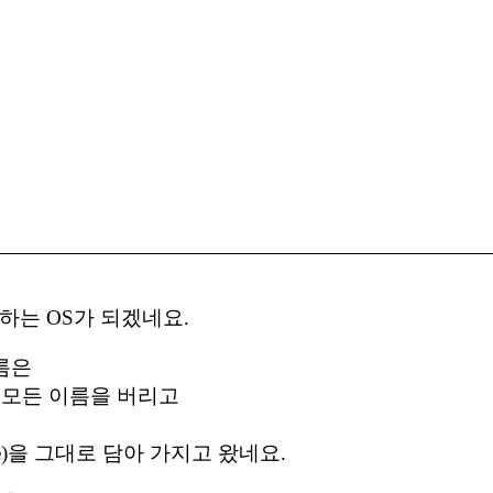
하는 OS가 되겠네요.
름은
이 모든 이름을 버리고
)을 그대로 담아 가지고 왔네요.