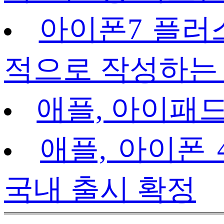
아이폰7 플러스
적으로 작성하는
애플, 아이패드(
애플, 아이폰 4(
국내 출시 확정