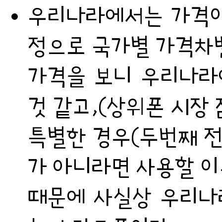
우리나라에서는 가격이
정으로 국가별 가격차별
가격을 보니 우리나라
것 같고,(상위폰 시장 
특별한 경우(두번째 전
가 아니라면 사용할 이
때문에 사실상 우리나