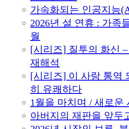
가속화되는 인공지능(AI
2026년 설 연휴 : 가족
월
[시리즈] 질투의 화신 
재해석
[시리즈] 이 사랑 통역
히 유쾌하다
1월을 마치며 / 새로운 시
아버지의 재판을 앞두고 –
2026년 시작의 보류,