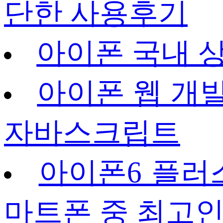
단한 사용후기
아이폰 국내 
아이폰 웹 개발
자바스크립트
아이폰6 플러스
마트폰 중 최고인