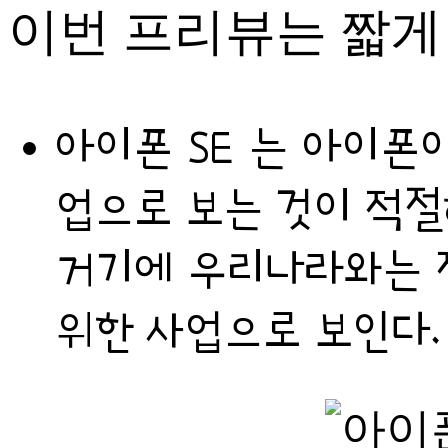
이번 프리뷰는 짧게
아이폰 SE 는 아이폰
업으로 보는 것이 적절
거기에 우리나라와는 
위한 사업으로 보인다.