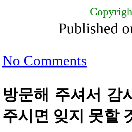
Copyrig
Published 
No Comments
방문해 주셔서 감
주시면 잊지 못할 