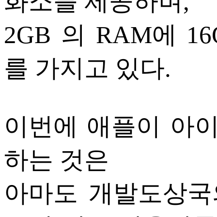
화소를 제공하며,
2GB 의 RAM에 1
를 가지고 있다.
이번에 애플이 아이
하는 것은
아마도 개발도상국