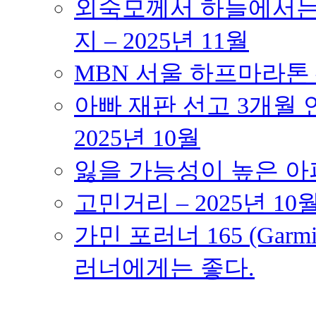
외숙모께서 하늘에서는 
지 – 2025년 11월
MBN 서울 하프마라톤 – 
아빠 재판 선고 3개월 연
2025년 10월
잃을 가능성이 높은 아파트
고민거리 – 2025년 10
가민 포러너 165 (Garmin
러너에게는 좋다.