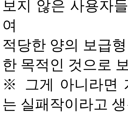
보지 않은 사용자
여
적당한 양의 보급형
한 목적인 것으로 
※ 그게 아니라면 
는 실패작이라고 생