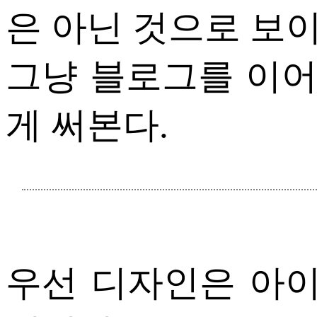
은 아닌 것으로 보
그냥 블로그를 이
게 써본다.
우선 디자인은 아이