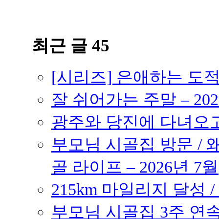
최근 글 45
[시리즈] 은애하는 도
잘 쉬어가는 주말 – 202
광주와 당진에 다녀오고 –
부모님 시골집 방문 / 
골 라이프 – 2026년 7월
215km 마일리지 달성 /
부모님 시골집 3주 연속 