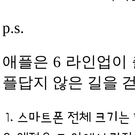
p.s.
애플은 6 라인업이
플답지 않은 길을 걷
스마트폰 전체 크기는 