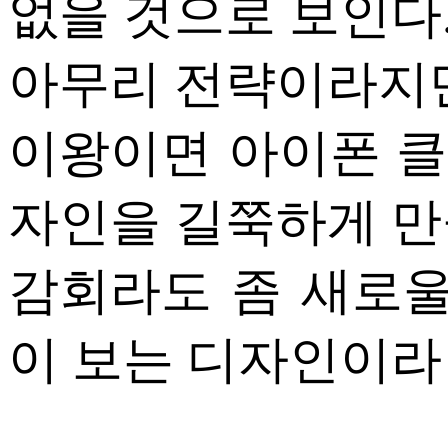
없을 것으로 보인다
아무리 전략이라지만
이왕이면 아이폰 클
자인을 길쭉하게 
감회라도 좀 새로울
이 보는 디자인이라