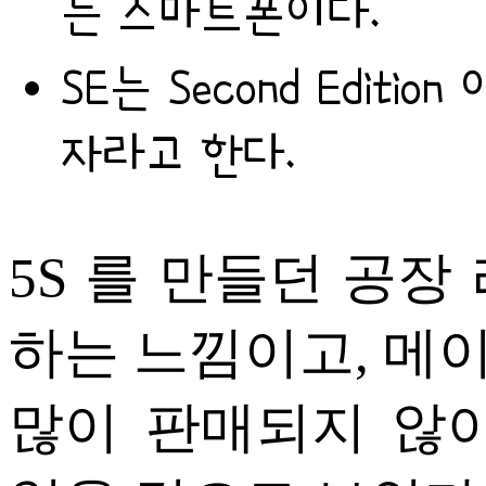
는 스마트폰이다.
SE는 Second Edition 
자라고 한다.
5S 를 만들던 공장
하는 느낌이고, 메
많이 판매되지 않