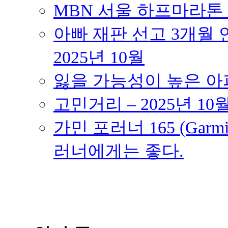
MBN 서울 하프마라톤 – 
아빠 재판 선고 3개월 연
2025년 10월
잃을 가능성이 높은 아파트
고민거리 – 2025년 10
가민 포러너 165 (Garmin
러너에게는 좋다.