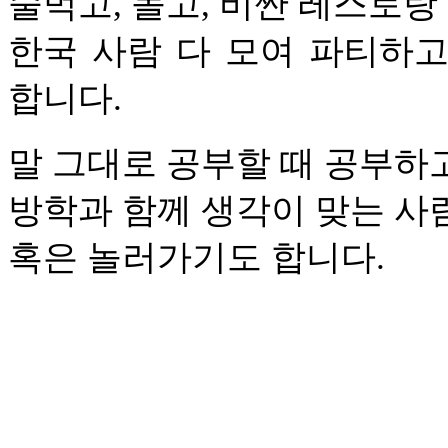
술먹고, 놀고, 비싼 레스토랑
한국 사람 다 모여 파티하고
합니다.
말 그대로 공부할 때 공부하고
방학과 함께 생각이 맞는 사
혹은 놀러가기도 합니다.