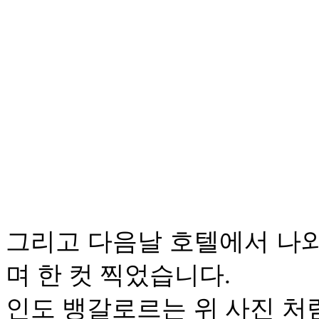
그리고 다음날 호텔에서 나
며 한 컷 찍었습니다.
인도 뱅갈로르는 위 사진 처럼