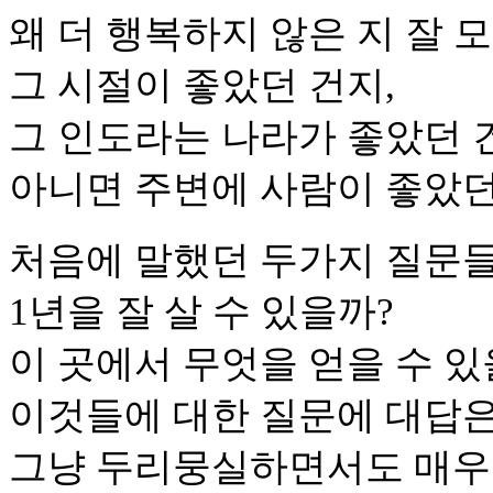
왜 더 행복하지 않은 지 잘 
그 시절이 좋았던 건지,
그 인도라는 나라가 좋았던 
아니면 주변에 사람이 좋았던
처음에 말했던 두가지 질문
1년을 잘 살 수 있을까?
이 곳에서 무엇을 얻을 수 있
이것들에 대한 질문에 대답은
그냥 두리뭉실하면서도 매우