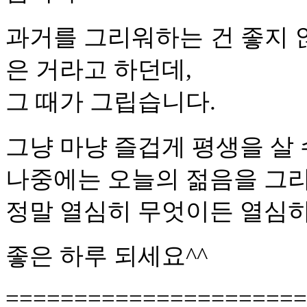
과거를 그리워하는 건 좋지 않
은 거라고 하던데,
그 때가 그립습니다.
그냥 마냥 즐겁게 평생을 살 
나중에는 오늘의 젊음을 그
정말 열심히 무엇이든 열심
좋은 하루 되세요^^
======================