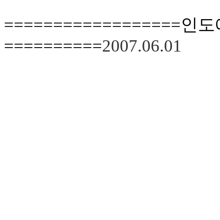
===============
==========
2007.06.01