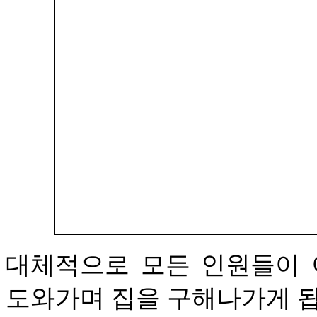
대체적으로 모든 인원들이 
도와가며 집을 구해나가게 됩