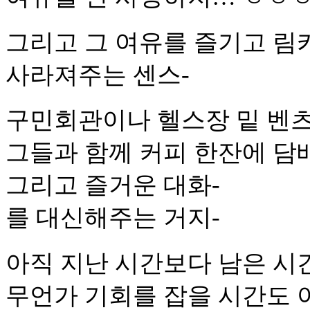
그리고 그 여유를 즐기고 림
사라져주는 센스-
구민회관이나 헬스장 밑 벤
그들과 함께 커피 한잔에 담
그리고 즐거운 대화-
를 대신해주는 거지-
아직 지난 시간보다 남은 시
무언가 기회를 잡을 시간도 