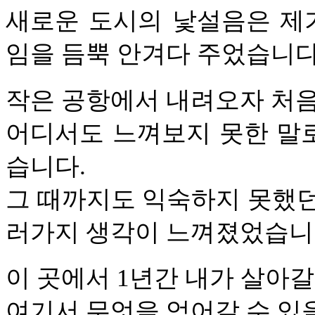
새로운 도시의 낯설음은 제
임을 듬뿍 안겨다 주었습니다
작은 공항에서 내려오자 처음
어디서도 느껴보지 못한 말로
습니다.
그 때까지도 익숙하지 못했던 
러가지 생각이 느껴졌었습니
이 곳에서 1년간 내가 살아갈
여기서 무엇을 얻어갈 수 있