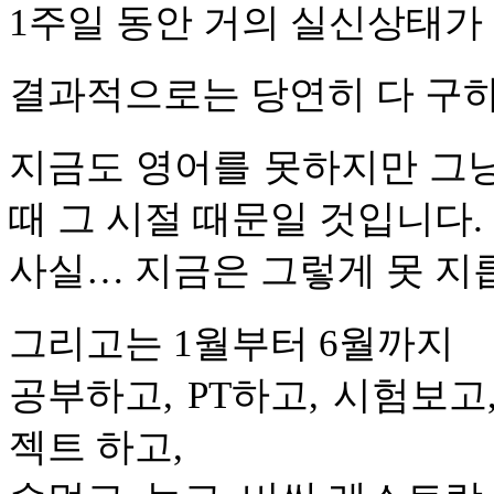
1주일 동안 거의 실신상태가
결과적으로는 당연히 다 구하
지금도 영어를 못하지만 그냥
때 그 시절 때문일 것입니다.
사실… 지금은 그렇게 못 지
그리고는 1월부터 6월까지
공부하고, PT하고, 시험보고
젝트 하고,