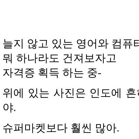
늘지 않고 있는 영어와 컴퓨
뭐 하나라도 건져보자고
자격증 획득 하는 중-
위에 있는 사진은 인도에 흔
야.
슈퍼마켓보다 훨씬 많아.