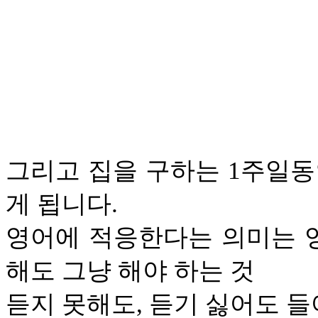
그리고 집을 구하는 1주일동
게 됩니다.
영어에 적응한다는 의미는 영
해도 그냥 해야 하는 것
듣지 못해도, 듣기 싫어도 