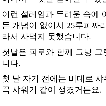
이런 설레임과 두려움 속에 
돈 개념이 없어서 25루피짜리
라서 사먹지 못했습니다.
첫날은 피로와 함께 그냥 그
니다.
첫 날 자기 전에는 비데로 샤워
꼭 샤워기 같이 생겼거든요.