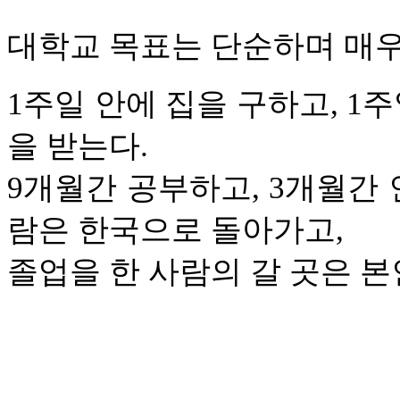
대학교 목표는 단순하며 매
1주일 안에 집을 구하고, 1주
을 받는다.
9개월간 공부하고, 3개월간 
람은 한국으로 돌아가고,
졸업을 한 사람의 갈 곳은 본