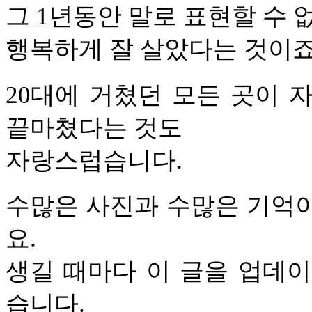
그 1년동안 말로 표현할 수 
행복하게 잘 살았다는 것이죠
20대에 거쳤던 모든 곳이 
끝마쳤다는 것도
자랑스럽습니다.
수많은 사진과 수많은 기억이
요.
생길 때마다 이 글을 업데
습니다.