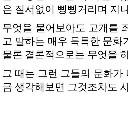
은 질서없이 빵빵거리며 지
무엇을 물어보아도 고개를 좌우로
고 말하는 매우 독특한 문화
물론 결론적으로는 무엇을 하
그 때는 그런 그들의 문화가 
금 생각해보면 그것조차도 