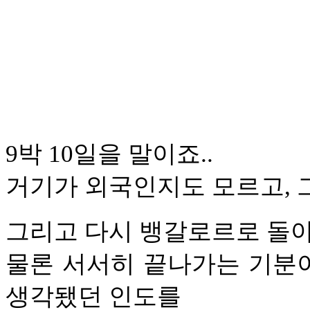
9박 10일을 말이죠..
거기가 외국인지도 모르고, 
그리고 다시 뱅갈로르로 돌아
물론 서서히 끝나가는 기분이
생각됐던 인도를