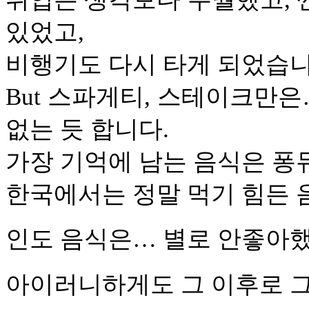
있었고,
비행기도 다시 타게 되었습니
But 스파게티, 스테이크만은
없는 듯 합니다.
가장 기억에 남는 음식은 퐁
한국에서는 정말 먹기 힘든 
인도 음식은… 별로 안좋아했
아이러니하게도 그 이후로 그