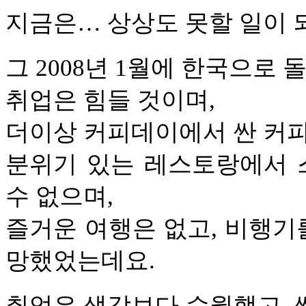
지금은… 상상도 못할 일이 
그 2008년 1월에 한국으로
취업은 힘들 것이며,
더이상 커피데이에서 싼 커피
분위기 있는 레스토랑에서 
수 없으며,
즐거운 여행은 없고, 비행기
망했었는데요.
취업은 생각보다 수월했고, 싼