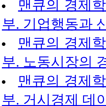
맨큐의 경제학 정
부. 기업행동과 
맨큐의 경제학 정
부. 노동시장의 
맨큐의 경제학 정
부. 거시경제 데