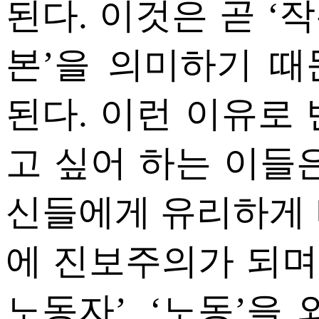
된다. 이것은 곧 ‘작은
본’을 의미하기 
된다. 이런 이유로
고 싶어 하는 이들
신들에게 유리하게 
에 진보주의가 되며, 
노동자’, ‘노동’을