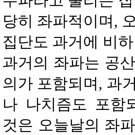
우파라고 불리는 집
당히 좌파적이며, 
집단도 과거에 비하
과거의 좌파는 공
의가 포함되며, 과
나 나치즘도 포함
것은 오늘날의 좌