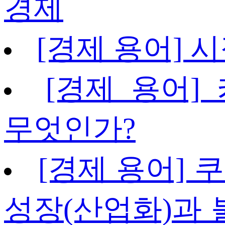
경제
[경제 용어]
[경제 용어] 카
무엇인가?
[경제 용어] 
성장(산업화)과 