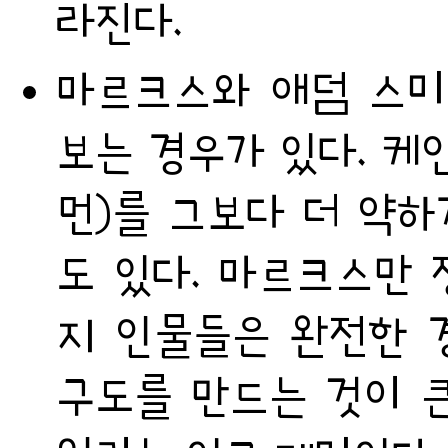
라진다.
마르크스와 애덤 스미
보는 경우가 있다. 케
먼)를 그보다 더 약하
도 있다. 마르크스만
지 인물들은 완전한 
구도를 만드는 것이 큰