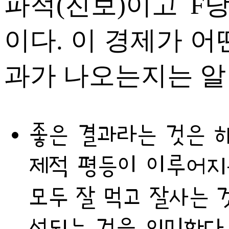
파적(진보)이고 F
이다. 이 경제가 어
과가 나오는지는 알 
좋은 결과라는 것은 해
제적 평등이 이루어지
모두 잘 먹고 잘사는 
선되는 것을 의미한다.