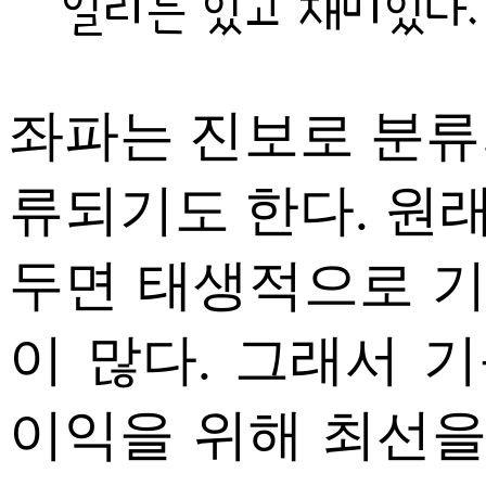
일리는 있고 재미있다.
좌파는 진보로 분류
류되기도 한다. 원
두면 태생적으로 
이 많다. 그래서 
이익을 위해 최선