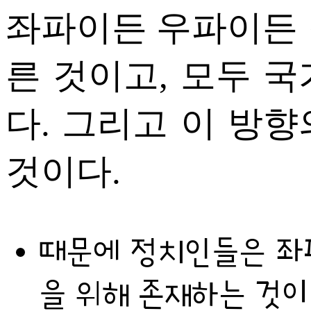
좌파이든 우파이든 
른 것이고, 모두 
다. 그리고 이 방
것이다.
때문에 정치인들은 좌
을 위해 존재하는 것이