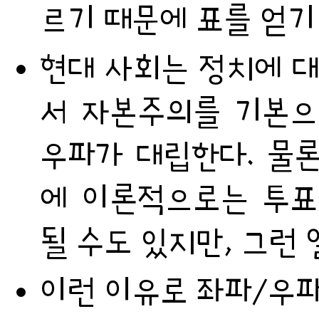
르기 때문에 표를 얻기
현대 사회는 정치에 대
서 자본주의를 기본으
우파가 대립한다. 물
에 이론적으로는 투표
될 수도 있지만, 그런 
이런 이유로 좌파/우파