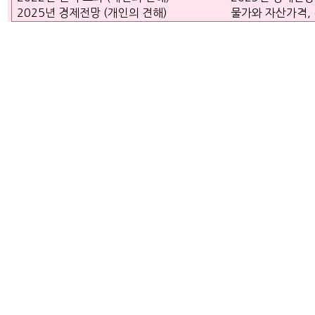
2025년 경제전망 (개인의 견해)
물가와 자산가격,