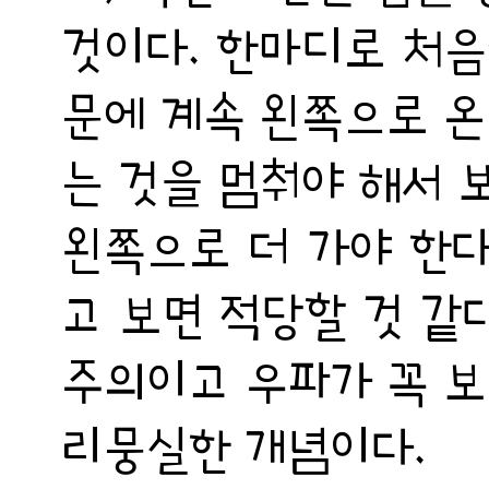
것이다. 한마디로 처음
문에 계속 왼쪽으로 온
는 것을 멈춰야 해서 
왼쪽으로 더 가야 한다
고 보면 적당할 것 같
주의이고 우파가 꼭 보
리뭉실한 개념이다.