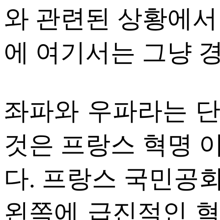
와 관련된 상황에서
에 여기서는 그냥 
좌파와 우파라는 
것은 프랑스 혁명 
다. 프랑스 국민공
왼쪽에 급진적인 