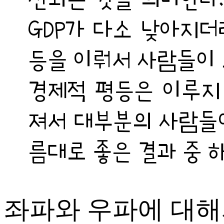
GDP가 다소 낮아지더
등을 이뤄서 사람들이 
경제적 평등은 이루지 
져서 대부분의 사람들이
름대로 좋은 결과 중 
좌파와 우파에 대해