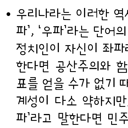
우리나라는 이러한 역사
파’, ‘우파’라는 단어
정치인이 자신이 좌파라
한다면 공산주의와 함
표를 얻을 수가 없기 
계성이 다소 약하지만,
파’라고 말한다면 민