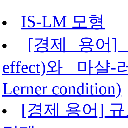
IS-LM 모형
[경제 용어] J
effect)와 마샬-
Lerner condition)
[경제 용어] 