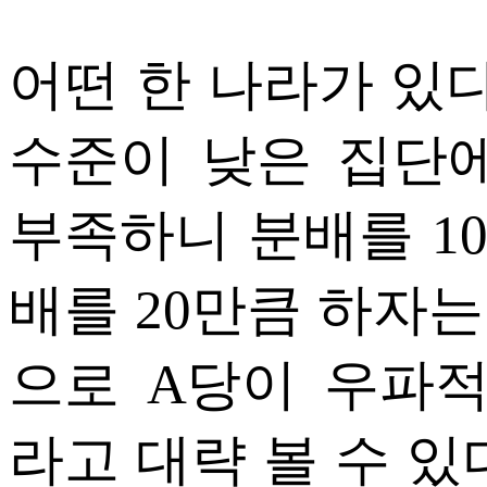
어떤 한 나라가 있다
수준이 낮은 집단
부족하니 분배를 1
배를 20만큼 하자는
으로 A당이 우파
라고 대략 볼 수 있