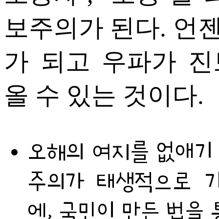
보주의가 된다. 언
가 되고 우파가 
올 수 있는 것이다.
오해의 여지를 없애기 
주의가 태생적으로 
에, 국민이 만든 법을