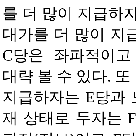
를 더 많이 지급하
대가를 더 많이 지
C당은 좌파적이고
대략 볼 수 있다. 
지급하자는 E당과 
재 상태로 두자는 