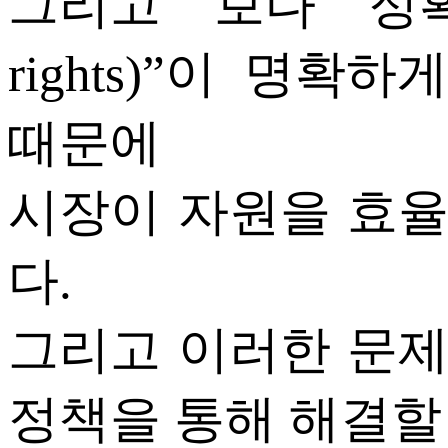
그리고 보다 정확히 
rights)”이 명
때문에
시장이 자원을 효
다.
그리고 이러한 문
정책을 통해 해결할 