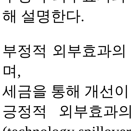
해 설명한다.
부정적 외부효과의
며,
세금을 통해 개선이
긍정적 외부효과