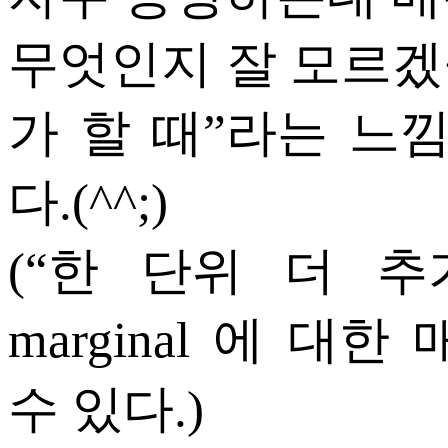
무엇인지 잘 모르겠을
가 할 때”라는 느
다.(^^;)
(“한 단위 더 
marginal 에 대
수 있다.)