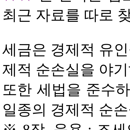
최근 자료를 따로 
세금은 경제적 유인
제적 순손실을 야기
또한 세법을 준수
일종의 경제적 순손
※ 8장. 응용 : 