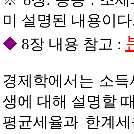
미 설명된 내용이다
◆
8장 내용 참고 :
경제학에서는 소득
생에 대해 설명할 
평균세율과 한계세