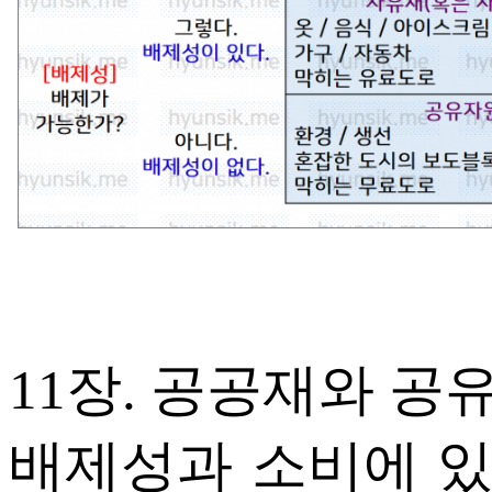
11장. 공공재와 
배제성과 소비에 