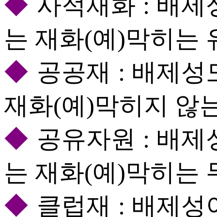
◆
사적재화 : 배제
는 재화(예)막히는 
◆
공공재 : 배제성
재화(예)막히지 않
◆
공유자원 : 배제
는 재화(예)막히는 
◆
클럽재 : 배제성