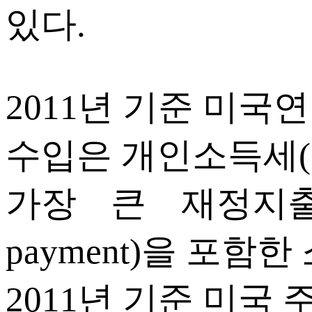
있다.
2011년 기준 미국
수입은 개인소득세(약
가장 큰 재정지출은 
payment)을 포함한
2011년 기준 미국