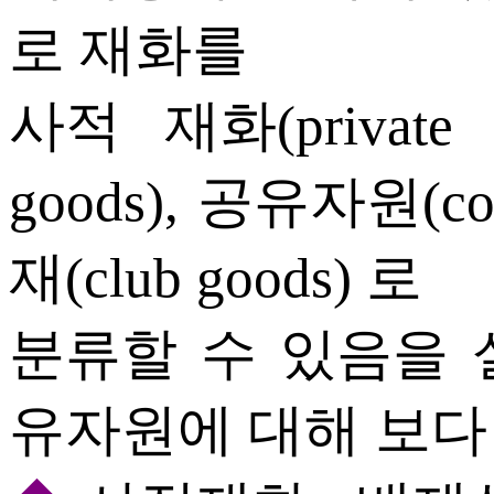
로 재화를
사적 재화(private g
goods), 공유자원(com
재(club goods) 로
분류할 수 있음을 
유자원에 대해 보다