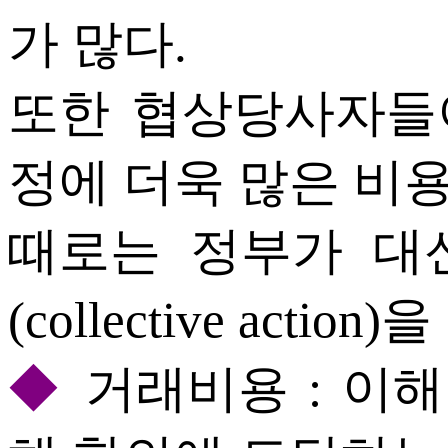
가 많다.
또한 협상당사자들이
정에 더욱 많은 비
때로는 정부가 대
(collective acti
◆
거래비용 : 이