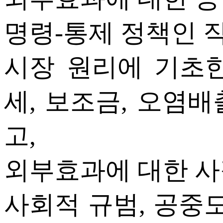
명령-통제 정책인 
시장 원리에 기초
세, 보조금, 오염
고,
외부효과에 대한 
사회적 규범, 공중도