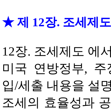
★ 제 12장. 조세제도
12장. 조세제도 에
미국 연방정부, 
입/세출 내용을 설
조세의 효율성과 