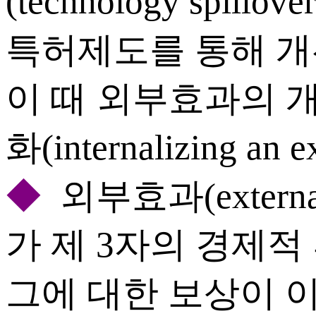
(technology spill
특허제도를 통해 개
이 때 외부효과의 
화(internalizing an
◆
외부효과(externa
가 제 3자의 경제적
그에 대한 보상이 