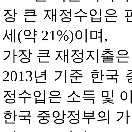
장 큰 재정수입은 판
세(약 21%)이며,
가장 큰 재정지출은 
2013년 기준 한국
정수입은 소득 및 이익
한국 중앙정부의 가