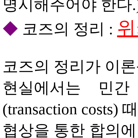
명시해주어야 한다.
위
◆
코즈의 정리 :
코즈의 정리가 이론
현실에서는 민간
(transaction costs
협상을 통한 합의에