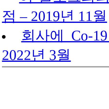
점 – 2019년 11월
회사에 Co-1
2022년 3월