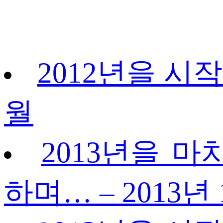
2012년을 시작
월
2013년을 마
하며… – 2013년 