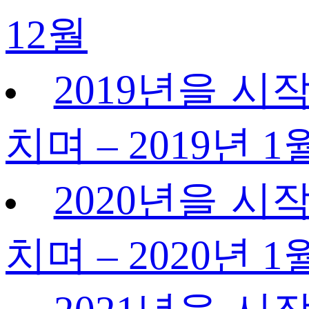
12월
2019년을 시작
치며 – 2019년 1
2020년을 시작
치며 – 2020년 1