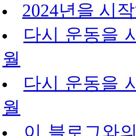
2024년을 시작
다시 운동을 시작
월
다시 운동을 시작
월
이 블로그와의 