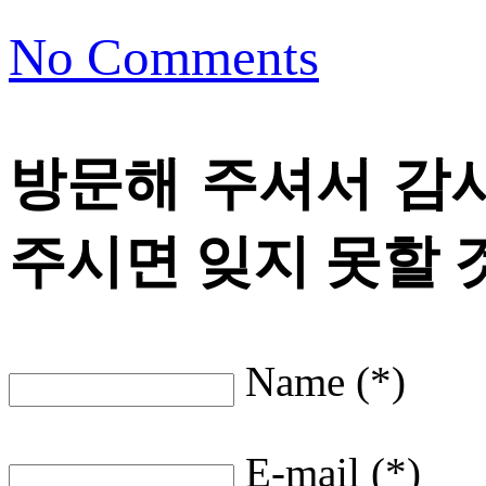
No Comments
방문해 주셔서 감
주시면 잊지 못할 
Name (*)
E-mail (*)