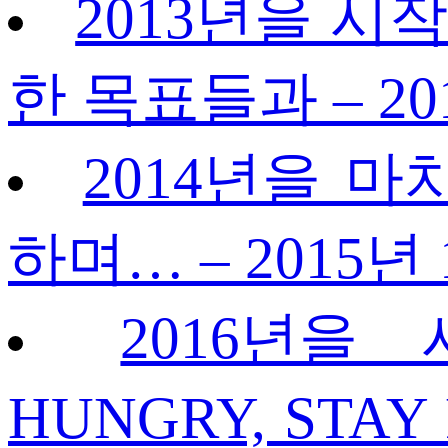
2013년을 시
한 목표들과 – 20
2014년을 마
하며… – 2015년
2016년을 
HUNGRY, STAY 