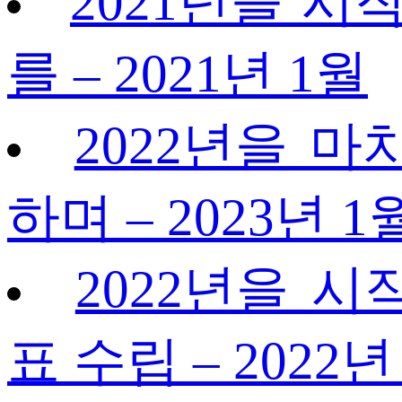
2021년을 시
를 – 2021년 1월
2022년을 마
하며 – 2023년 1
2022년을 시
표 수립 – 2022년