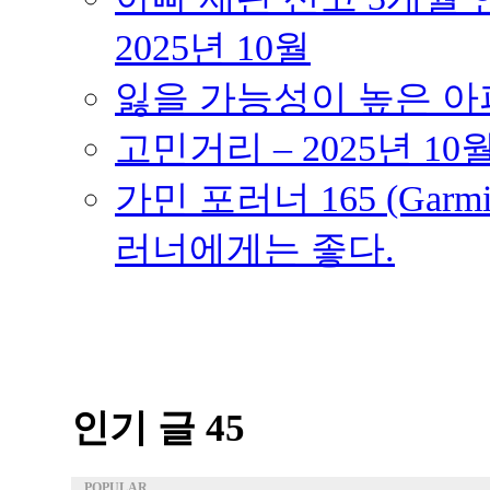
2025년 10월
잃을 가능성이 높은 아파트
고민거리 – 2025년 10
가민 포러너 165 (Garmin
러너에게는 좋다.
인기 글 45
POPULAR