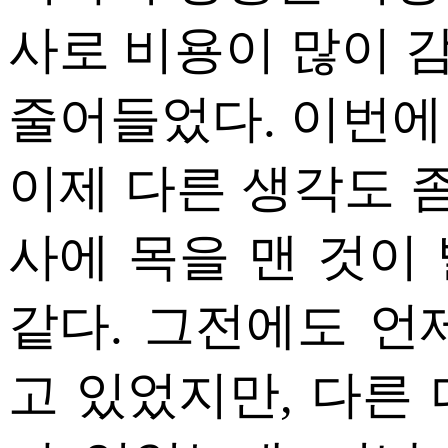
사로 비용이 많이 
줄어들었다. 이번에
이제 다른 생각도 좀
사에 목을 맨 것이 
같다. 그전에도 언
고 있었지만, 다른