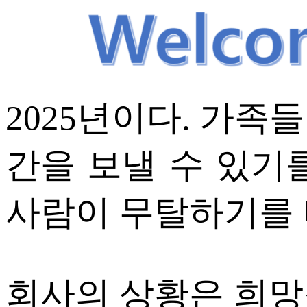
ETC
ⓘ
2025년이다. 가족
간을 보낼 수 있기
사람이 무탈하기를 
회사의 상황은 희망