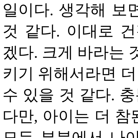
일이다. 생각해 보
것 같다. 이대로 
겠다. 크게 바라는 
키기 위해서라면 더
수 있을 것 같다. 
다만, 아이는 더 참
모든 부분에서 나아