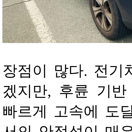
장점이 많다. 전기
겠지만, 후륜 기
빠르게 고속에 도달
서의 안정성이 매우