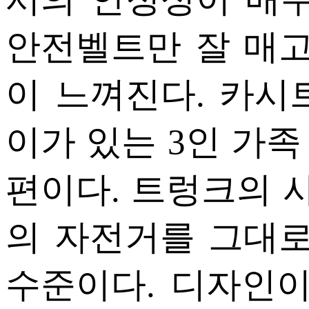
안전벨트만 잘 매고
이 느껴진다. 카시
이가 있는 3인 가
편이다. 트렁크의 
의 자전거를 그대로
수준이다. 디자인이