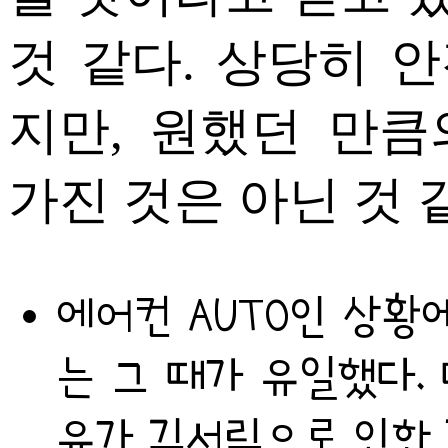
것 같다. 상당히 
지만, 원했던 만
가진 것은 아닌 것 
에어컨 AUTO인 상황
는 그 때가 유일했다.
유가 김서림으로 인한 