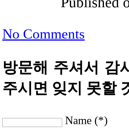
Published 
No Comments
방문해 주셔서 감
주시면 잊지 못할 
Name (*)