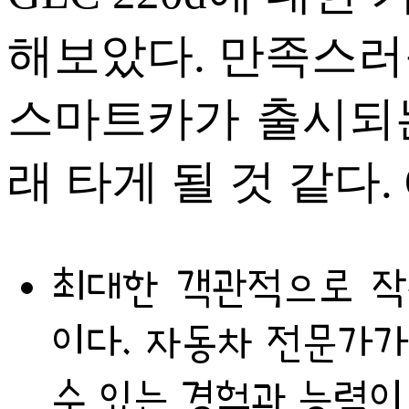
해보았다. 만족스러
스마트카가 출시되
래 타게 될 것 같다. Gr
최대한 객관적으로 작
이다. 자동차 전문가가
수 있는 경험과 능력이