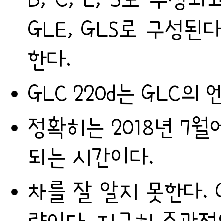
GLE, GLS로 구성된
한다.
GLC 220d는 GLC의
정확히는 2018년 7
되는 시간이다.
차를 잘 알지 못한다. 