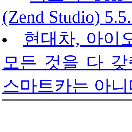
(Zend Studio) 5.5
현대차, 아이오닉
모든 것을 다 갖
스마트카는 아니