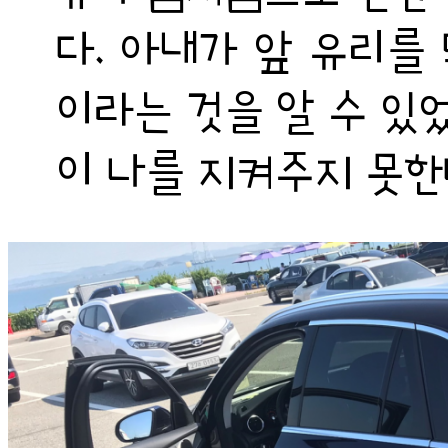
다. 아내가 앞 유리를
이라는 것을 알 수 있
이 나를 지켜주지 못한