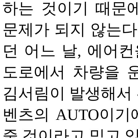
하는 것이기 때문
문제가 되지 않는다.
던 어느 날, 에어컨
도로에서 차량을 
김서림이 발생해서 
벤츠의 AUTO이기
줄 것이라고 믿고 