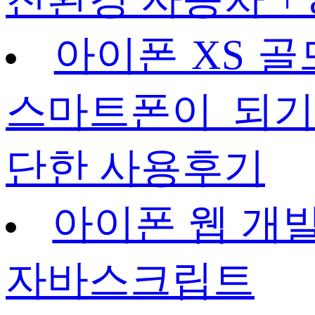
아이폰 XS 골
스마트폰이 되기
단한 사용후기
아이폰 웹 개발
자바스크립트