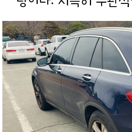
량이다. 지극히 주관적