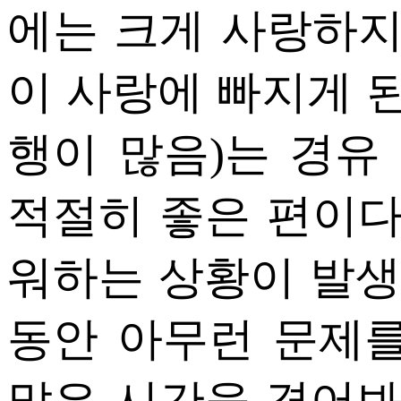
에는 크게 사랑하지
이 사랑에 빠지게 된
행이 많음)는 경유 
적절히 좋은 편이다
워하는 상황이 발생
동안 아무런 문제를
많은 시간을 겪어