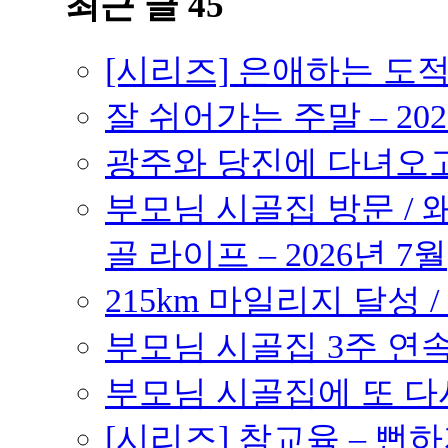
최근 글 45
[시리즈] 은애하는 도
잘 쉬어가는 주말 – 202
광주와 당진에 다녀오고 –
부모님 시골집 방문 / 
골 라이프 – 2026년 7월
215km 마일리지 달성 /
부모님 시골집 3주 연속 
부모님 시골집에 또 다시 
[시리즈] 참교육 – 