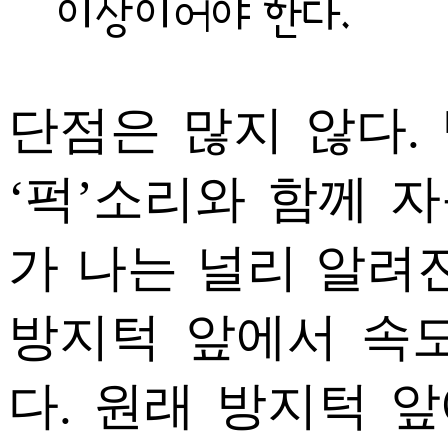
이상이어야 한다.
단점은 많지 않다.
‘퍽’소리와 함께 
가 나는 널리 알려
방지턱 앞에서 속
다. 원래 방지턱 