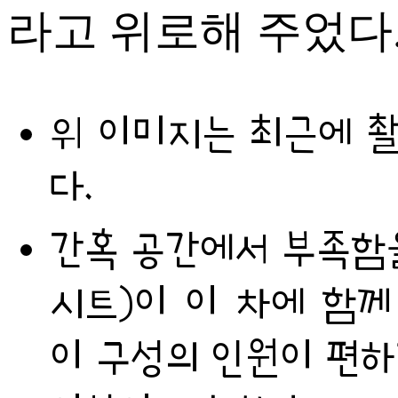
라고 위로해 주었다
위 이미지는 최근에 촬
다.
간혹 공간에서 부족함을
시트)이 이 차에 함께
이 구성의 인원이 편하