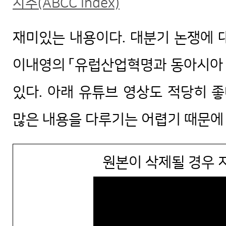
지수(ABCC Index)
재미있는 내용이다. 대분기 논쟁에 
이내영의 「유럽산업혁명과 동아시아 
있다. 아래 유튜브 영상도 적당히 좋
많은 내용을 다루기는 어렵기 때문에 
원본이 삭제될 경우 