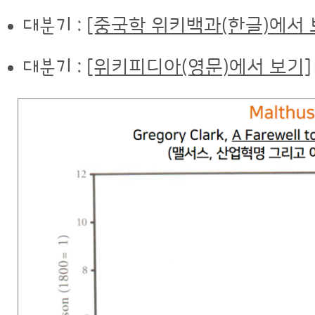
대분기 :
[중국학 위키백과(한글)에서 
대분기 :
[위키피디아(영문)에서 보기]