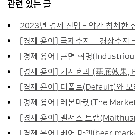
관련 있는 글
2023년 경제 전망 – 약간 침체한
[경제 용어] 국제수지 = 경상수지 
[경제 용어] 근면 혁명(Industrious
[경제 용어] 기저효과 (基底效果, Bas
[경제 용어] 디폴트(Default)와 
[경제 용어] 레몬마켓(The Market 
[경제 용어] 맬서스 트랩(Malthusi
[경제 용어] 베어 마켓(bear marke