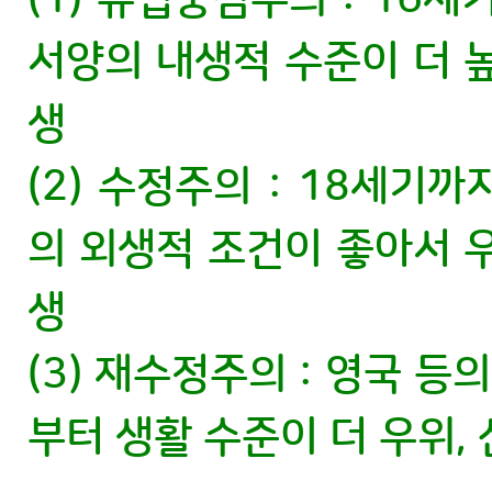
서양의 내생적 수준이 더 
생
(2) 수정주의 : 18세기
의 외생적 조건이 좋아서 
생
(3) 재수정주의 : 영국 
부터 생활 수준이 더 우위,