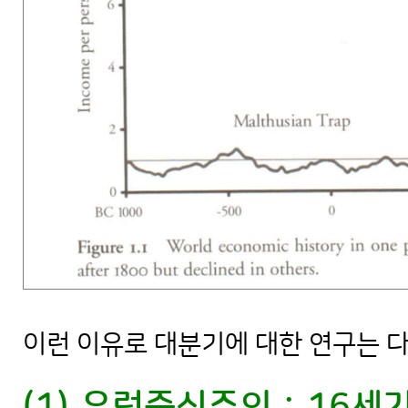
이런 이유로 대분기에 대한 연구는 다
(1) 유럽중심주의 : 16