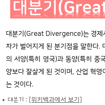
대분기(Great Divergence)는
차가 벌어지게 된 분기점을 말한다. 
의 서양(특히 영국)과 동양(특히 중
양보다 잘살게 된 것이며, 산업 혁명
는 것이다.
대분기 :
[위키백과에서 보기]