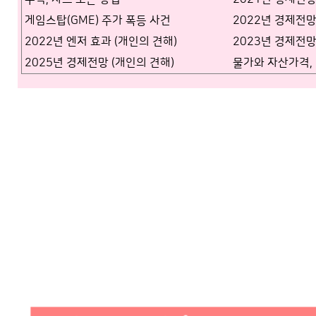
게임스탑(GME) 주가 폭등 사건
2022년 경제전망
2022년 엔저 효과 (개인의 견해)
2023년 경제전망
2025년 경제전망 (개인의 견해)
물가와 자산가격,