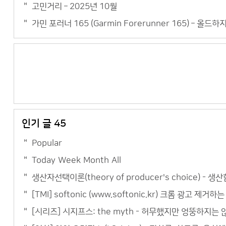
고민거리 – 2025년 10월
가민 포러너 165 (Garmin Forerunner 165) – 올드
인기 글 45
Popular
Today
Week
Month
All
생산자선택이론(theory of producer's choice) - 생산함
[TMI] softonic (www.softonic.kr) 크롬 광고 제거하
[시리즈] 시지프스: the myth - 허무했지만 엉뚱하지는 