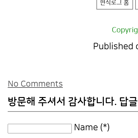
현식로그 홈
Copyri
Published 
No Comments
방문해 주셔서 감사합니다. 답글
Name (*)