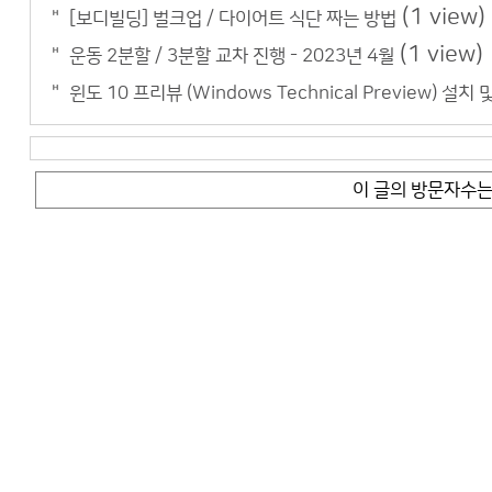
(1 view)
[보디빌딩] 벌크업 / 다이어트 식단 짜는 방법
(1 view)
운동 2분할 / 3분할 교차 진행 - 2023년 4월
윈도 10 프리뷰 (Windows Technical Preview) 
이 글의 방문자수는 