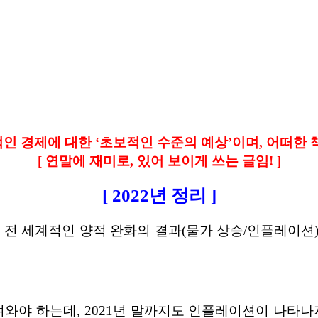
적인 경제에 대한 ‘초보적인 수준의 예상’이며, 어떠한 책
[ 연말에 재미로, 있어 보이게 쓰는 글임! ]
[ 2022년 정리 ]
했던 전 세계적인 양적 완화의 결과(물가 상승/인플레이션
야 하는데, 2021년 말까지도 인플레이션이 나타나