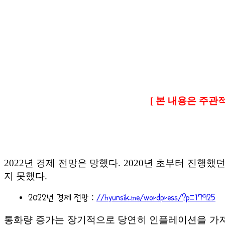
[ 본 내용은 주관
2022년 경제 전망은 망했다. 2020년 초부터 진행
지 못했다.
2022년 경제 전망 :
//hyunsik.me/wordpress/?p=17925
통화량 증가는 장기적으로 당연히 인플레이션을 가져와