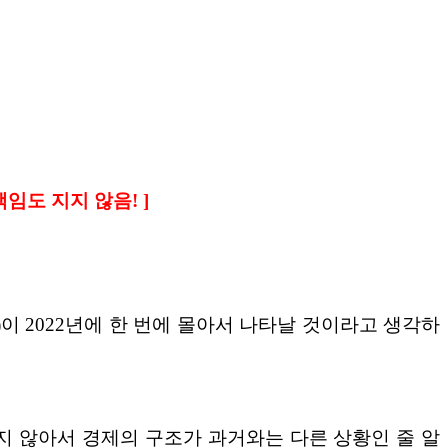
임도 지지 않음! ]
)이 2022년에 한 번에 몰아서 나타날 것이라고 생각하
지 않아서 경제의 구조가 과거와는 다른 상황인 줄 알