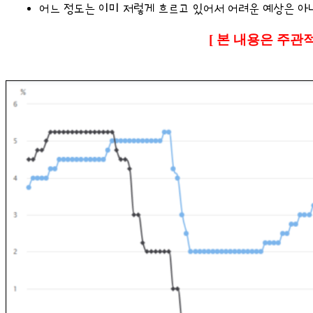
어느 정도는 이미 저렇게 흐르고 있어서 어려운 예상은 아
[ 본 내용은 주관