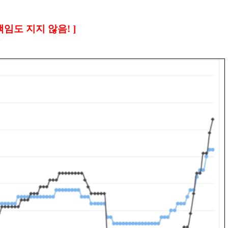
임도 지지 않음! ]