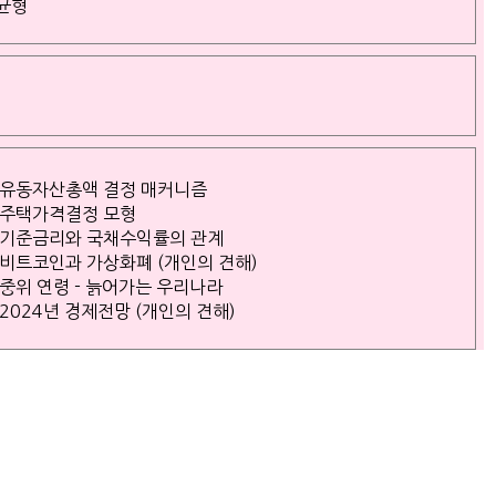
/균형
유동자산총액 결정 매커니즘
주택가격결정 모형
기준금리와 국채수익률의 관계
비트코인과 가상화폐 (개인의 견해)
중위 연령 - 늙어가는 우리나라
2024년 경제전망 (개인의 견해)