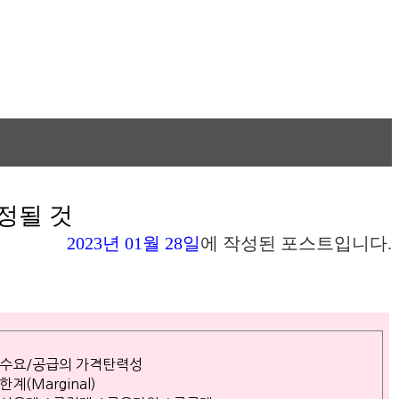
안정될 것
2023년 01월 28일
에 작성된 포스트입니다.
수요/공급의 가격탄력성
한계(Marginal)