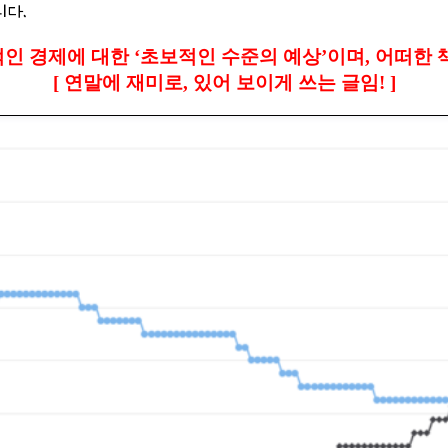
니다.
적인 경제에 대한 ‘초보적인 수준의 예상’이며, 어떠한 책
[ 연말에 재미로, 있어 보이게 쓰는 글임! ]