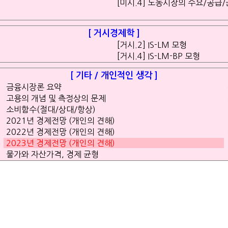
[미시.4] 노동시장의 수요/공급
[ 거시경제학 ]
[거시.2] IS-LM 모형
[거시.4] IS-LM-BP 모형
[ 기타 / 개인적인 생각 ]
금융시장론 요약
고용의 개념 및 측정상의 문제
소비함수(절대/상대/항상)
2021년 경제전망 (개인의 견해)
2022년 경제전망 (개인의 견해)
2023년 경제전망 (개인의 견해)
물가와 자산가격, 경제 균형