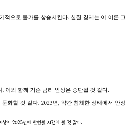
장기적으로 물가를 상승시킨다. 실질 경제는 이 이론 그
 이와 함께 기준 금리 인상은 중단될 것 같다.
화할 것 같다. 2023년, 약간 침체한 상태에서 안정
예상이 2023년에 발현될 시간이 될 것 같다.