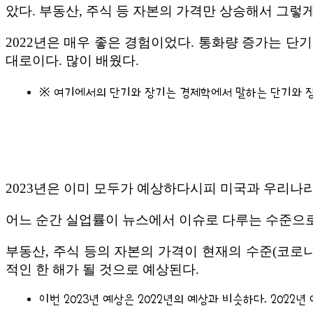
았다. 부동산, 주식 등 자본의 가격만 상승해서 그렇게
2022년은 매우 좋은 경험이었다. 통화량 증가는 단
대로이다. 많이 배웠다.
※ 여기에서의 단기와 장기는 경제학에서 말하는 단기와 장
2023년은 이미 모두가 예상하다시피 미국과 우리나
어느 순간 실업률이 뉴스에서 이슈로 다루는 수준으로 
부동산, 주식 등의 자본의 가격이 현재의 수준(코로나
적인 한 해가 될 것으로 예상된다.
이번 2023년 예상은 2022년의 예상과 비슷하다. 2022