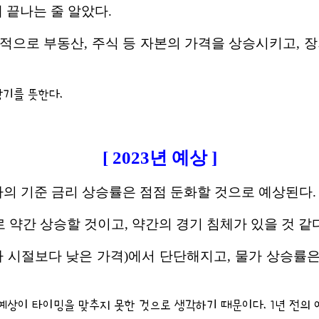
 끝나는 줄 알았다.
기적으로 부동산, 주식 등 자본의 가격을 상승시키고, 
기를 뜻한다.
[ 2023년 예상 ]
라의 기준 금리 상승률은 점점 둔화할 것으로 예상된다.
약간 상승할 것이고, 약간의 경기 침체가 있을 것 같다.
 시절보다 낮은 가격)에서 단단해지고, 물가 상승률은 둔
년 예상이 타이밍을 맞추지 못한 것으로 생각하기 때문이다. 1년 전의 