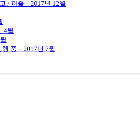
/ 퍼즐 – 2017년 12월
월
 4월
8월
 중 – 2017년 7월