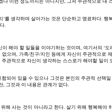
 살겠다 이런 정도까지는 아니지만, 그저 주관적으로 내
도리’를 생각하며 살아가는 것은 단순하고 명료하다. 
다.
신이 해야 할 일들을 이야기하는 것이며, 여기서의 ‘도
는 없으며, 가족/친구/지인 등에게 자신이 주관적으로 
. 주관적으로 자신이 생각하는 스스로가 해야할 일이
포함되어 있을 수 있으나 그것은 본인의 주관적 선택일 뿐
, 그것과 이 내용은 관계가 없다.
위해 사는 것이 아니라고 한다. 살기 위해 행복해야 하