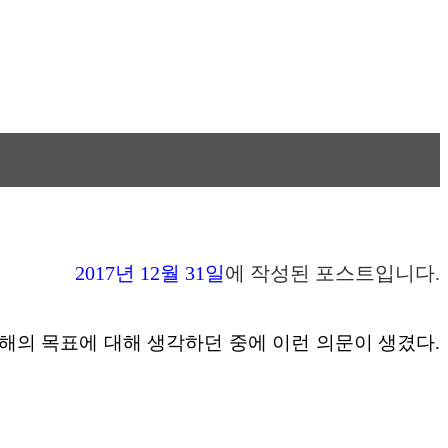
2017년 12월 31일
에 작성된 포스트입니다.
해의 목표에 대해 생각하던 중에 이런 의문이 생겼다.