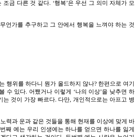
조금 다른 것 같다. ‘행복’은 우선 그 의미 자체가 모
 무언가를 추구하고 그 안에서 행복을 느껴야 하는 것
추는 행위를 하다니 뭔가 올드하지 않나? 한편으로 여기
 수 있다. 어쨌거나 이렇게 ‘나의 이상’을 낮추면 하
기는 것이 가장 빠르다. 다만, 개인적으로는 아프고 병
, 노력과 운과 같은 것들을 통해 현재를 이상에 맞게 바
 첫번째 예는 우리 인생에는 하나를 얻으면 하나를 잃게