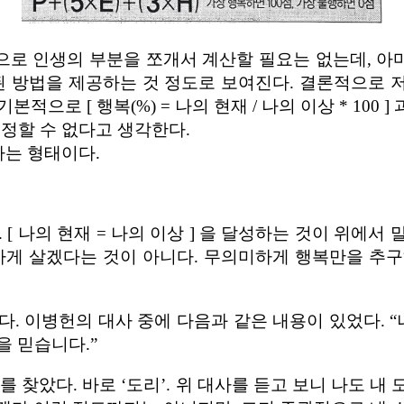
으로 인생의 부분을 쪼개서 계산할 필요는 없는데, 아
 방법을 제공하는 것 정도로 보여진다. 결론적으로 저 
본적으로 [ 행복(%) = 나의 현재 / 나의 이상 * 100
정할 수 없다고 생각한다.
하는 형태이다.
[ 나의 현재 = 나의 이상 ] 을 달성하는 것이 위에
하게 살겠다는 것이 아니다. 무의미하게 행복만을 추
다. 이병헌의 대사 중에 다음과 같은 내용이 있었다. 
을 믿습니다.”
 찾았다. 바로 ‘도리’. 위 대사를 듣고 보니 나도 