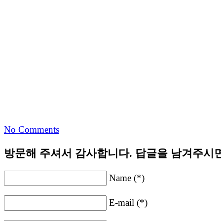
No Comments
방문해 주셔서 감사합니다. 답글을 남겨주시면
Name (*)
E-mail (*)