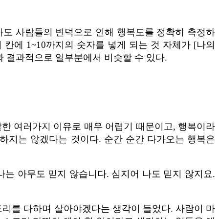
마도 사람들의 변덕으로 인해 행복도를 정확히 측정하
칸에 1~10까지의 숫자를 넣게 되는 것 자체가 [나의
 ] 과 결과적으로 일부분에서 비슷할 수 있다.
서 말한 여러가지 이유로 매우 어렵기 때문이고, 행복이라
구하지는 않겠다는 것이다. 순간 순간 다가오는 행복은
“나는 아무도 믿지 않습니다. 심지어 나도 믿지 않지요.
내 도리를 다하며 살아야겠다는 생각이 들었다. 사람이 마