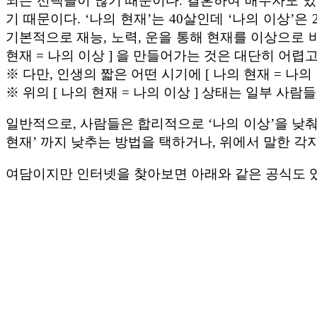
되는 선택들이 많기 때문이다. 결혼하여 배우자도 있
기 때문이다. ‘나의 현재’는 40살인데 ‘나의 이상’
기본적으로 재능, 노력, 운을 통해 현재를 이상으로 
현재 = 나의 이상 ] 을 만들어가는 것은 대단히 어
※ 다만, 인생의 짧은 어떤 시기에 [ 나의 현재 = 나의
※ 위의 [ 나의 현재 = 나의 이상 ] 상태는 일부 사
일반적으로, 사람들은 합리적으로 ‘나의 이상’을 낮춰
현재’ 까지 낮추는 방법을 택하거나, 위에서 말한 각자
여담이지만 인터넷을 찾아보면 아래와 같은 공식도 