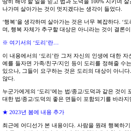
땅히 해야 할 일을 믿고 법과 도덕을 100% 지키며
나가며 살아가는 것이 멋지겠다는 생각이 들었다.
‘행복’을 생각하며 살아가는 것은 너무 복잡하다. ‘
며, 행복 자체가 추구할 대상은 아니라는 것이 결론이
※ 여기서의 ‘도리’란…
이 내용에서의 ‘도리’란 그저 자신의 인생에 대한 자
예를 들자면 가족/친구/지인 등이 도리를 정해줄 수
있으나, 그들이 요구하는 것은 도리의 대상이 아니다
않다.
누군가에게의 ‘도리’에는 법/종교/도덕과 같은 것이 
대한 법/종교/도덕의 좋은 면들이 포함되기를 바라지만
★ 2023년 봄에 내용 추가
최근에 어디선가 본 내용이다. 사람을 원래 행복하기 