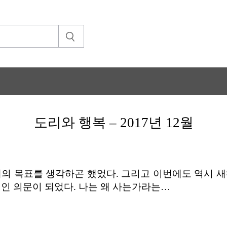
도리와 행복 – 2017년 12월
해의 목표를 생각하곤 했었다. 그리고 이번에도 역시 새
적인 의문이 되었다. 나는 왜 사는가라는…