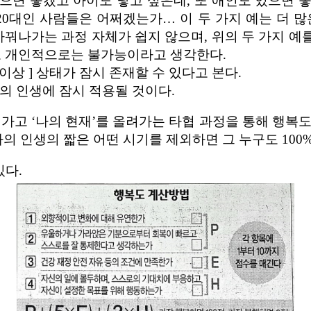
으면 좋겠고 아이도 낳고 싶은데, 또 애인도 있으면 
은 20대인 사람들은 어쩌겠는가… 이 두 가지 예는 더
바꿔나가는 과정 자체가 쉽지 않으며, 위의 두 가지 예를
렵고 개인적으로는 불가능이라고 생각한다.
 이상 ] 상태가 잠시 존재할 수 있다고 본다.
람들의 인생에 잠시 적용될 것이다.
가고 ‘나의 현재’를 올려가는 타협 과정을 통해 행복도를
의 인생의 짧은 어떤 시기를 제외하면 그 누구도 100%
있다.