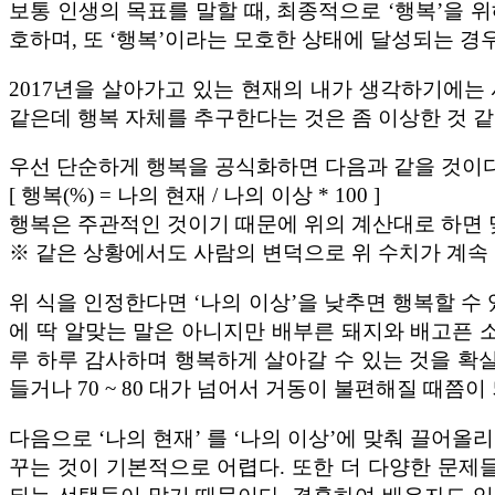
보통 인생의 목표를 말할 때, 최종적으로 ‘행복’을 위
호하며, 또 ‘행복’이라는 모호한 상태에 달성되는 경
2017년을 살아가고 있는 현재의 내가 생각하기에는
같은데 행복 자체를 추구한다는 것은 좀 이상한 것 같
우선 단순하게 행복을 공식화하면 다음과 같을 것이다
[ 행복(%) = 나의 현재 / 나의 이상 * 100 ]
행복은 주관적인 것이기 때문에 위의 계산대로 하면 
※ 같은 상황에서도 사람의 변덕으로 위 수치가 계속 
위 식을 인정한다면 ‘나의 이상’을 낮추면 행복할 수
에 딱 알맞는 말은 아니지만 배부른 돼지와 배고픈 소
루 하루 감사하며 행복하게 살아갈 수 있는 것을 확실
들거나 70 ~ 80 대가 넘어서 거동이 불편해질 때쯤이
다음으로 ‘나의 현재’ 를 ‘나의 이상’에 맞춰 끌어올
꾸는 것이 기본적으로 어렵다. 또한 더 다양한 문제들