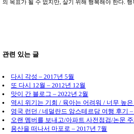
의 목표가 될 수 없지만, 살기 위해 행복해야 한다. 
관련 있는 글
다시 각성 – 2017년 5월
또 다시 12월 – 2012년 12월
맛이 간 블로그 – 2022년 2월
역시 위기는 기회 / 육아는 어려워 / 너무 높은 산
영국 런던 / 네덜란드 암스테르담 여행 후기 – 
오랜 멤버를 보내고/아파트 사전점검/논문 주제 
용산을 떠나서 마포로 – 2017년 7월