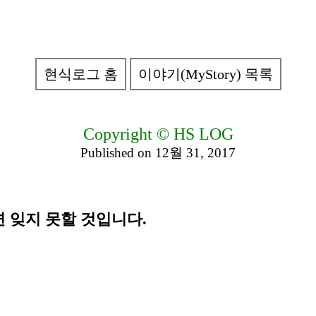
현식로그 홈
이야기(MyStory) 목록
Copyright © HS LOG
Published on 12월 31, 2017
 잊지 못할 것입니다.