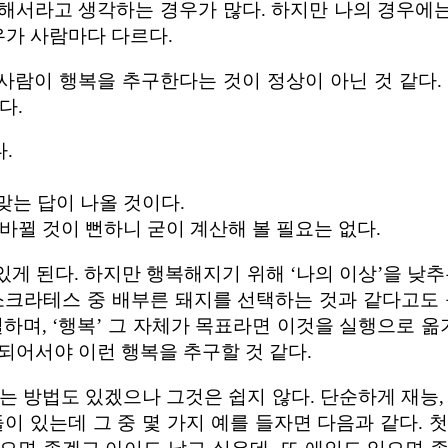
해서라고 생각하는 경우가 많다. 하지만 나의 경우에는 
우가 사람마다 다르다.
 사람이 행복을 추구한다는 것이 정상이 아닌 것 같다.
다.
.
맞는 답이 나올 것이다.
바뀔 것이 뻔하니 굳이 계산해 볼 필요는 없다.
 있게 된다. 하지만 행복해지기 위해 ‘나의 이상’을 낮
크라테스 중 배부른 돼지를 선택하는 것과 같다고도 볼
하며, ‘행복’ 그 자체가 목표라면 이것을 실행으로 옮
 되어서야 이런 행복을 추구할 것 같다.
리는 방법도 있겠으나 그것은 쉽지 않다. 단순하게 재능
이 있는데 그 중 몇 가지 예를 들자면 다음과 같다.