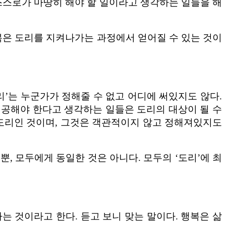
 스스로가 마땅히 해야 할 일이라고 생각하는 일들을 해
행복은 도리를 지켜나가는 과정에서 얻어질 수 있는 것이
리’는 누군가가 정해줄 수 없고 어디에 써있지도 않다.
제공해야 한다고 생각하는 일들은 도리의 대상이 될 수
 도리인 것이며, 그것은 객관적이지 않고 정해져있지도
, 모두에게 동일한 것은 아니다. 모두의 ‘도리’에 최
는 것이라고 한다. 듣고 보니 맞는 말이다. 행복은 삶