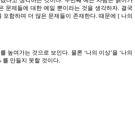
좋겠다고 생각하는 것이다. 두번째 예는 사람은 늙어가
 많은 문제들에 대한 예일 뿐이라는 것을 생각하자. 결국
 포함하며 더 많은 문제들이 존재한다. 때문에 [ 나의
 높여가는 것으로 보인다. 물론 ‘나의 이상’을 ‘나의
 를 만들지 못할 것이다.