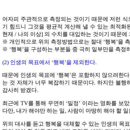
어자피 주관적으로 측정되는 것이기 때문에 저런 식
기 힘드니 그것을 평균적 계산해 낼 수 있는 최적화된
현재 / 나의 이상] 의 수치를 대입하는 것이기 때문에 기
※ 개인적으로 위의 측정방법으로는 절대 ‘행복’을 측
※ ‘행복’을 구성하는 부분들 중 극히 일부만을 측정
(2) 인생의 목표에서 ‘행복’을 제외한다.
때문에 인생의 목표에 ‘행복’은 포함하지 않으려한다. 
는 것 자체가 너무 복잡하기 때문이다. 하지만 불행
감사히 받겠다.
최근에 TV를 통해 우연히 ‘밀정’ 이라는 영화를 보았
다만, 내가 해야만 하는 일, 사람이 마땅히 해야 할 일
위의 대사를 듣고 행복을 대체할 수 있는 인생의 목표를