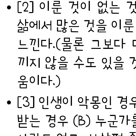
[2] 이룬 것이 없는 
삶에서 많은 것을 이룬
느낀다.(물론 그보다 
끼지 않을 수도 있을 
움이다.)
[3] 인생이 악몽인 경
받는 경우 (B) 누군가