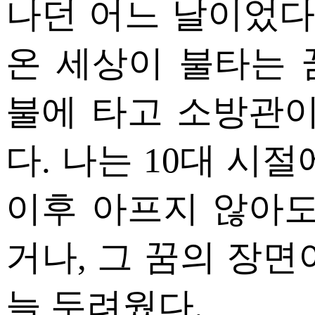
나던 어느 날이었다.
온 세상이 불타는 
불에 타고 소방관이
다. 나는 10대 시
이후 아프지 않아도
거나, 그 꿈의 장면
늘 두려웠다.