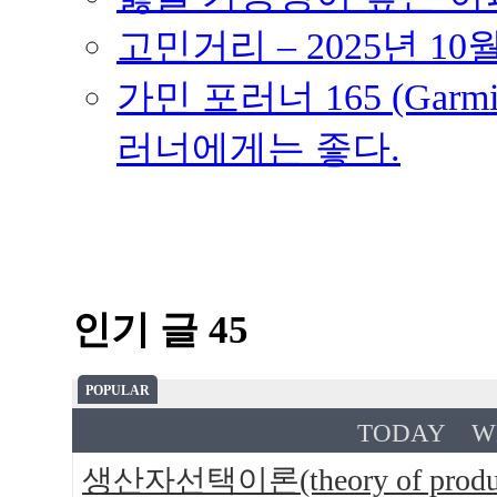
고민거리 – 2025년 10
가민 포러너 165 (Garmin
러너에게는 좋다.
인기 글 45
POPULAR
TODAY
W
생산자선택이론(theory of produce