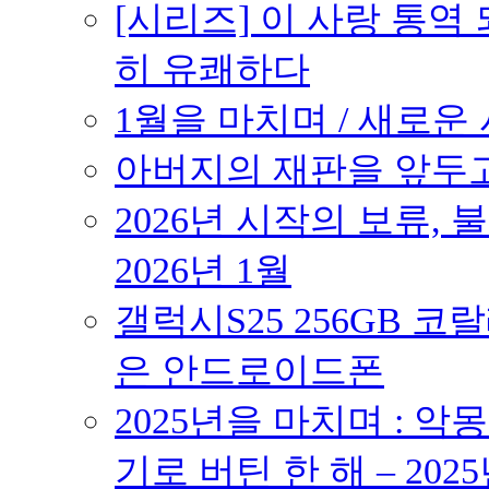
[시리즈] 이 사랑 통역
히 유쾌하다
1월을 마치며 / 새로운 시
아버지의 재판을 앞두고 –
2026년 시작의 보류,
2026년 1월
갤럭시S25 256GB 코
은 안드로이드폰
2025년을 마치며 : 악
기로 버틴 한 해 – 2025