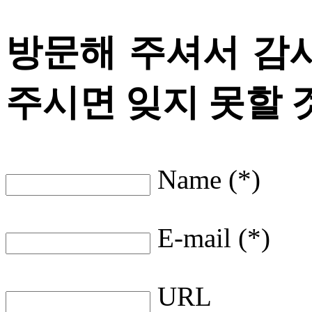
방문해 주셔서 감
주시면 잊지 못할 
Name (*)
E-mail (*)
URL