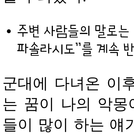
주변 사람들의 말로는 
파솔라시도”를 계속 반
군대에 다녀온 이후
는 꿈이 나의 악몽
들이 많이 하는 얘