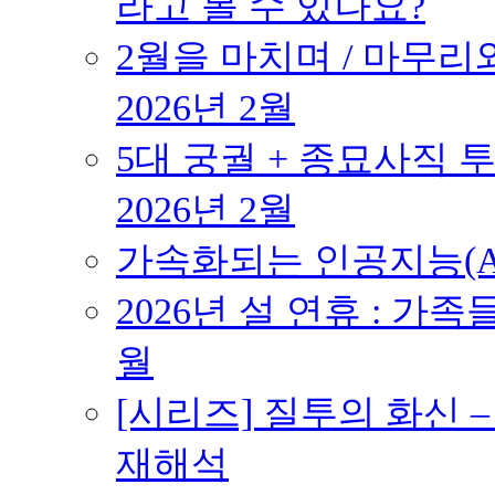
라고 볼 수 있나요?
2월을 마치며 / 마무리와
2026년 2월
5대 궁궐 + 종묘사직 투
2026년 2월
가속화되는 인공지능(AI
2026년 설 연휴 : 가족
월
[시리즈] 질투의 화신 
재해석