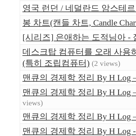
영국 런던 / 네덜란드 암스테르담 
봉 차트(캔들 차트, Candle Ch
[시리즈] 은애하는 도적님아 -
데스크탑 컴퓨터를 오래 사용하는
(특히 조립컴퓨터)
(2 views)
맨큐의 경제학 정리 By H Log 
맨큐의 경제학 정리 By H Log
views)
맨큐의 경제학 정리 By H Log
맨큐의 경제학 정리 By H Log -