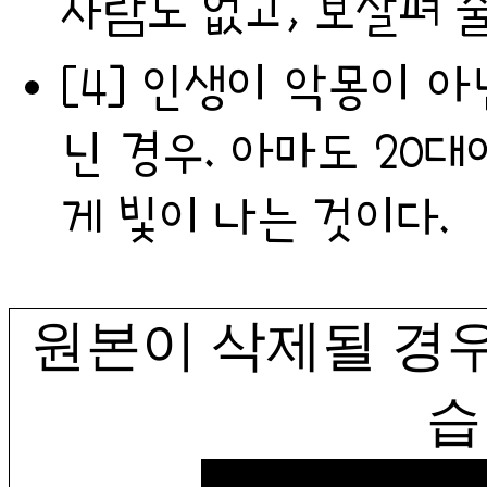
사람도 없고, 보살펴 
[4] 인생이 악몽이 아닌 경
닌 경우. 아마도 20대
게 빛이 나는 것이다.
원본이 삭제될 경우
습