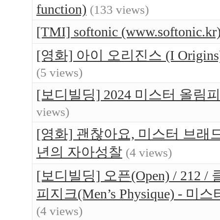
function)
(133 views)
[TMI] softonic (www.softo
[영화] 아이 오리진스 (I Orig
(5 views)
[보디빌딩] 2024 미스터 올림
views)
[영화] 괜찮아요, 미스터 브래드(Br
년의 자아성찰
(4 views)
[보디빌딩] 오픈(Open) / 212 / 
피지크(Men’s Physique) 
(4 views)