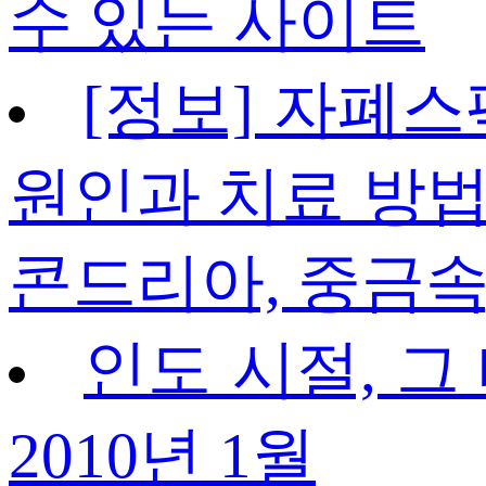
수 있는 사이트
[정보] 자폐스
원인과 치료 방법
콘드리아, 중금속
인도 시절, 그
2010년 1월