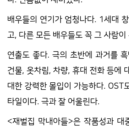
배우들의 연기가 엄청나다. 1세대 
고, 다른 모든 배우들도 꼭 그 사람이
연출도 좋다. 극의 초반에 과거를 
건물, 옷차림, 차량, 휴대 전화 등에
대한 강력한 몰입이 가능하다. OST
타일이다. 극과 잘 어울린다.
<재벌집 막내아들>은 작품성과 대중