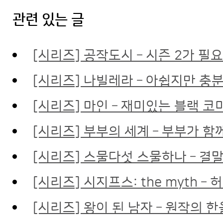
관련 있는 글
[시리즈] 공작도시 – 시즌 2가 필
[시리즈] 나빌레라 – 아쉽지만 충
[시리즈] 마인 – 재미있는 블랙 코
[시리즈] 부부의 세계 – 부부가 함
[시리즈] 스물다섯 스물하나 – 결
[시리즈] 시지프스: the myth
[시리즈] 왕이 된 남자 – 원작의 