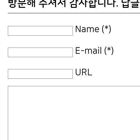
방문해 주셔서 감사합니다. 답글
Name (*)
E-mail (*)
URL