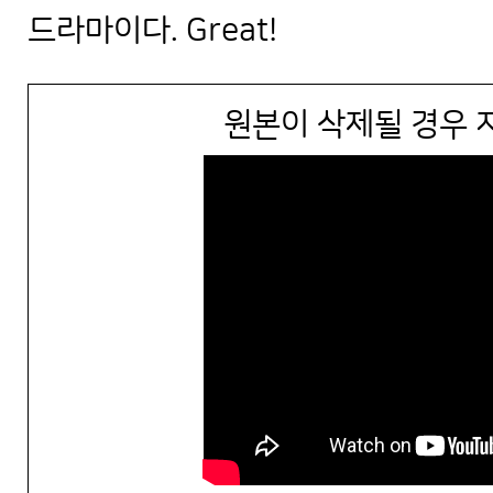
드라마이다. Great!
원본이 삭제될 경우 