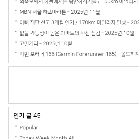
외숙모께서 하늘에서는 평안하시기를 / 150km 마일리지 –
MBN 서울 하프마라톤 – 2025년 11월
아빠 재판 선고 3개월 연기 / 170km 마일리지 달성 – 20
잃을 가능성이 높은 아파트의 사전 점검 – 2025년 10월
고민거리 – 2025년 10월
가민 포러너 165 (Garmin Forerunner 165) – 올드
인기 글 45
Popular
Today
Week
Month
All