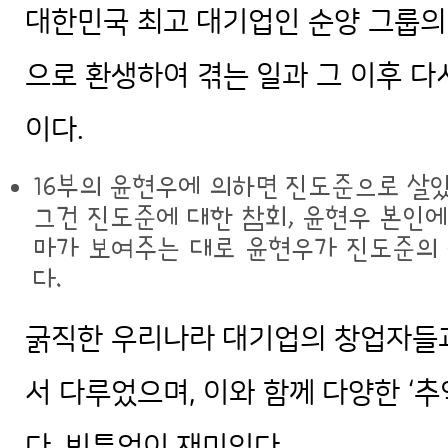
대한민국 최고 대기업인 순양 그룹의
으로 환생하여 겪는 일과 그 이후 다
이다.
16부의 윤현우에 의하면 진도준으로 살았
그건 진도준에 대한 참회, 윤현우 본인에
마가 보여주는 대로 윤현우가 진도준의 
다.
굵직한 우리나라 대기업의 창업자들과
서 다루었으며, 이와 함께 다양한 ‘
다. 빈틈없이 재미있다.