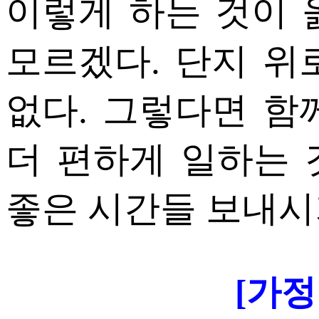
이렇게 하는 것이 
모르겠다. 단지 위
없다. 그렇다면 함
더 편하게 일하는 
좋은 시간들 보내시
[가정