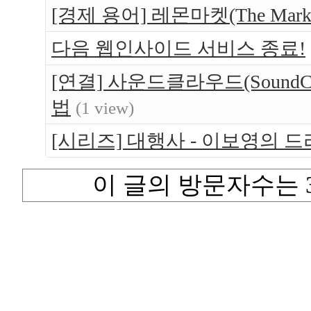
[경제 용어] 레몬마켓(The Market 
다음 웹인사이드 서비스 종료!
[연결] 사운드클라우드(SoundCl
법
(1 view)
[시리즈] 대행사 - 이보영의 
이 글의 방문자수는 3