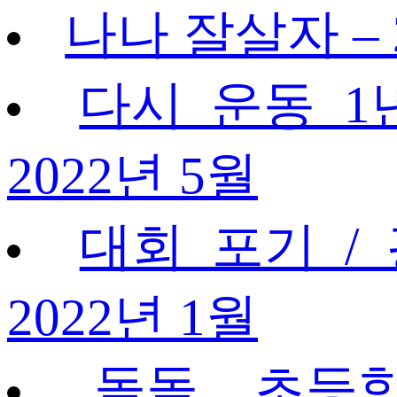
나나 잘살자 – 
다시 운동 1
2022년 5월
대회 포기 /
2022년 1월
돌돌, 초등