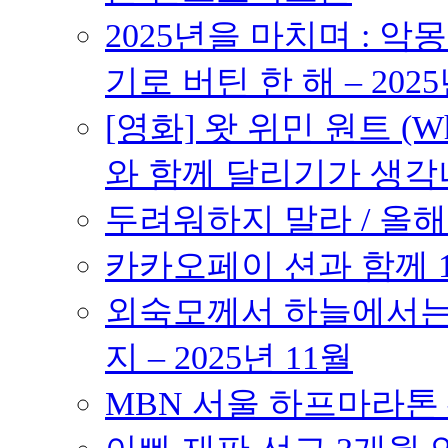
2025년을 마치며 : 악
기로 버틴 한 해 – 2025
[영화] 왓 위민 원트 (Wh
와 함께 달리기가 생각나는 작품
두려워하지 말라 / 올해의
카카오페이 션과 함께 10K
외숙모께서 하늘에서는 
지 – 2025년 11월
MBN 서울 하프마라톤 – 