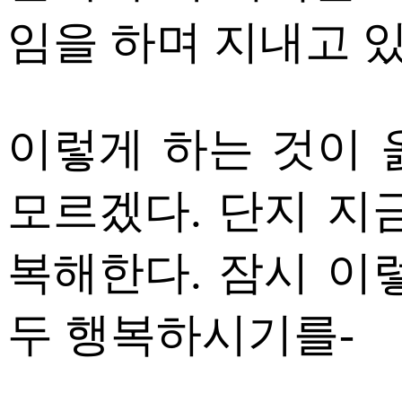
임을 하며 지내고 있
이렇게 하는 것이 
모르겠다. 단지 지
복해한다. 잠시 이
두 행복하시기를-