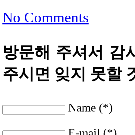
No Comments
방문해 주셔서 감
주시면 잊지 못할 
Name (*)
E-mail (*)