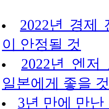
2022년 경제
이 안정될 것
2022년 엔저
일본에게 좋을 
3년 만에 만난 