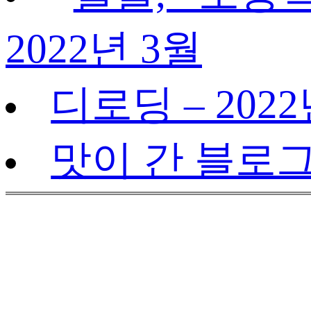
2022년 3월
디로딩 – 2022
맛이 간 블로그 