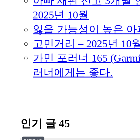
아빠 재판 선고 3개월 연
2025년 10월
잃을 가능성이 높은 아파트
고민거리 – 2025년 10
가민 포러너 165 (Garmin
러너에게는 좋다.
인기 글 45