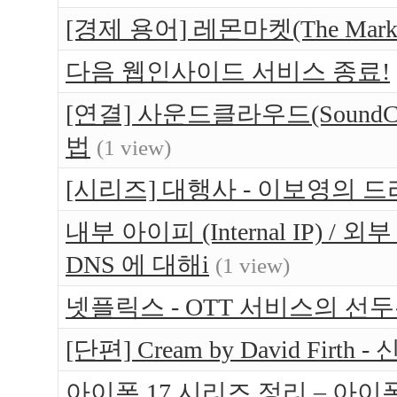
[경제 용어] 레몬마켓(The Market 
다음 웹인사이드 서비스 종료!
[연결] 사운드클라우드(SoundCl
법
(1 view)
[시리즈] 대행사 - 이보영의 
내부 아이피 (Internal IP) / 외부 아
DNS 에 대해i
(1 view)
넷플릭스 - OTT 서비스의 선
[단편] Cream by David Firth 
아이폰 17 시리즈 정리 – 아이