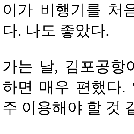
이가 비행기를 처
다. 나도 좋았다.
가는 날, 김포공항
하면 매우 편했다.
주 이용해야 할 것 