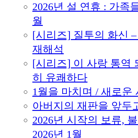
2026년 설 연휴 : 가족
월
[시리즈] 질투의 화신 
재해석
[시리즈] 이 사랑 통역
히 유쾌하다
1월을 마치며 / 새로운 시
아버지의 재판을 앞두고 –
2026년 시작의 보류,
2026년 1월