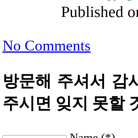
Published 
No Comments
방문해 주셔서 감
주시면 잊지 못할 
Name (*)