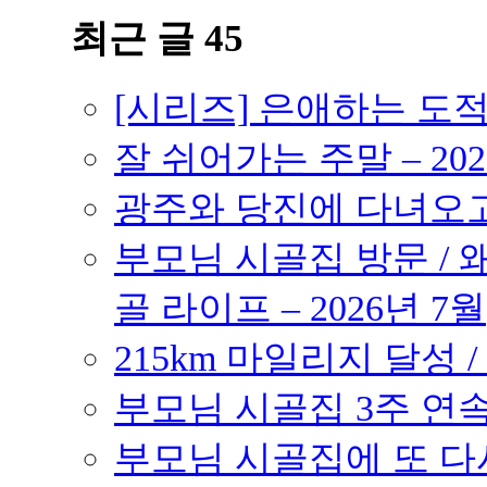
최근 글 45
[시리즈] 은애하는 도
잘 쉬어가는 주말 – 202
광주와 당진에 다녀오고 –
부모님 시골집 방문 / 
골 라이프 – 2026년 7월
215km 마일리지 달성 /
부모님 시골집 3주 연속 
부모님 시골집에 또 다시 