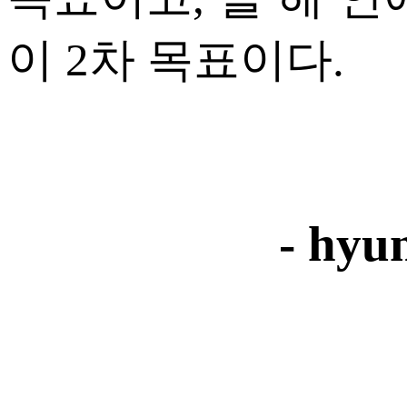
이 2차 목표이다.
- hyu