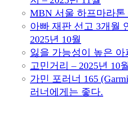
MBN 서울 하프마라톤 – 
아빠 재판 선고 3개월 연
2025년 10월
잃을 가능성이 높은 아파트
고민거리 – 2025년 10
가민 포러너 165 (Garmin
러너에게는 좋다.