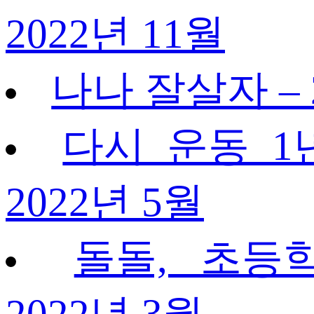
2022년 11월
나나 잘살자 – 
다시 운동 1
2022년 5월
돌돌, 초등