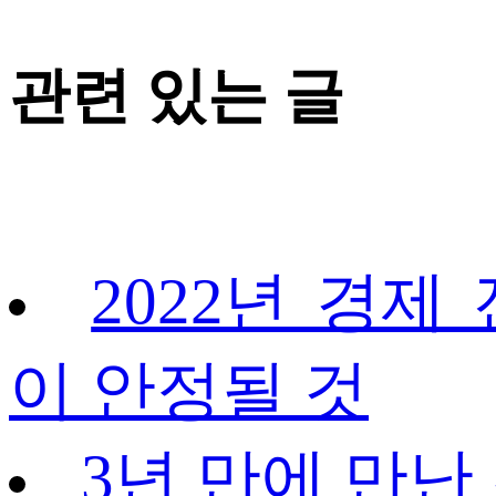
관련 있는 글
2022년 경제
이 안정될 것
3년 만에 만난 