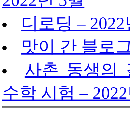
2022년 3월
디로딩 – 2022
맛이 간 블로그 
사촌 동생의 
수학 시험 – 202