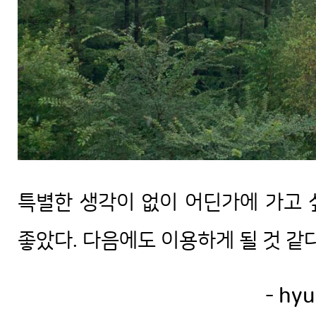
특별한 생각이 없이 어딘가에 가고 싶
좋았다. 다음에도 이용하게 될 것 같다.
- hyu