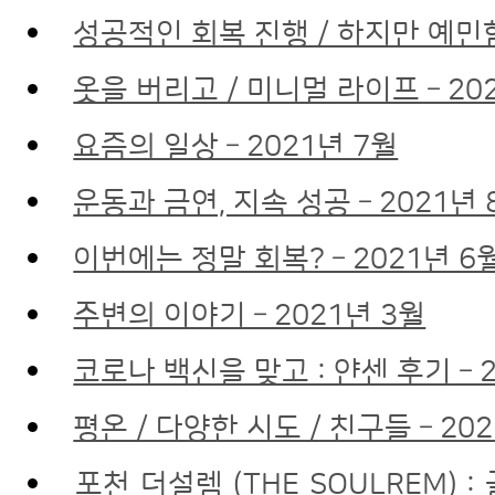
성공적인 회복 진행 / 하지만 예민함 
옷을 버리고 / 미니멀 라이프 – 20
요즘의 일상 – 2021년 7월
운동과 금연, 지속 성공 – 2021년 
이번에는 정말 회복? – 2021년 6
주변의 이야기 – 2021년 3월
코로나 백신을 맞고 : 얀센 후기 – 
평온 / 다양한 시도 / 친구들 – 20
포천 더설렘 (THE SOULREM) 