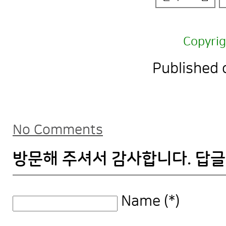
Copyri
Published 
No Comments
방문해 주셔서 감사합니다. 답글
Name (*)