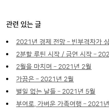
관련 있는 글
2021년 경제 전망 – 빈부격차가 
2분할 루틴 시작 / 금연 시작 – 20
2월을 마치며 – 2021년 2월
가끔은 – 2021년 2월
별일 없는 날들 – 2021년 5월
부여로, 가벼운 가족여행 – 2021년