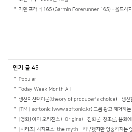
가민 포러너 165 (Garmin Forerunner 165) – 올드
인기 글 45
Popular
Today
Week
Month
All
생산자선택이론(theory of producer's choice) - 생산함
[TMI] softonic (www.softonic.kr) 크롬 광고 제거하
[영화] 아이 오리진스 (I Origins) - 진화론, 창조론, 윤
[시리즈] 시지프스: the myth - 허무했지만 엉뚱하지는 