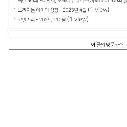
맥(Mac)과 PC 사이, 오페라 유나이트(Opera Unite)의 
(1 view)
느껴지는 아이의 성장 - 2023년 4월
(1 view)
고민거리 - 2025년 10월
이 글의 방문자수는 