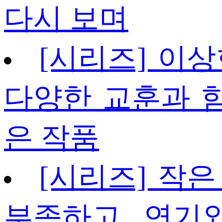
다시 보며
[시리즈] 이상
다양한 교훈과 
은 작품
[시리즈] 작은
부족하고, 연기