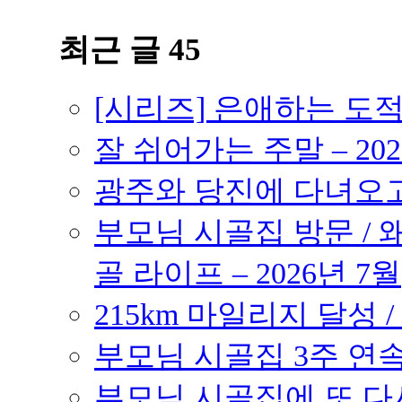
최근 글 45
[시리즈] 은애하는 도
잘 쉬어가는 주말 – 202
광주와 당진에 다녀오고 –
부모님 시골집 방문 / 
골 라이프 – 2026년 7월
215km 마일리지 달성 /
부모님 시골집 3주 연속 
부모님 시골집에 또 다시 