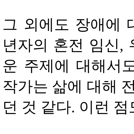
그 외에도 장애에 
년자의 혼전 임신,
운 주제에 대해서도
작가는 삶에 대해 
던 것 같다. 이런 점