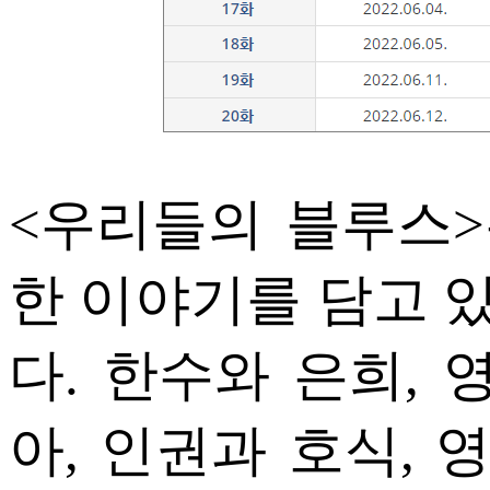
<우리들의 블루스
한 이야기를 담고 
다. 한수와 은희, 
아, 인권과 호식, 