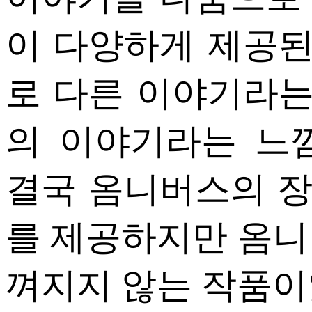
이 다양하게 제공된
로 다른 이야기라는
의 이야기라는 느
결국 옴니버스의 
를 제공하지만 옴니
껴지지 않는 작품이