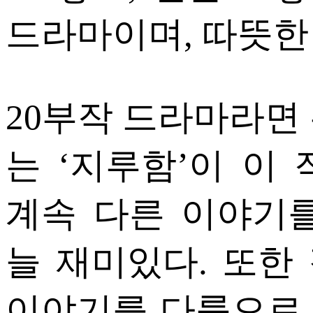
드라마이며, 따뜻한
20부작 드라마라면
는 ‘지루함’이 이
계속 다른 이야기
늘 재미있다. 또한
이야기를 다룸으로