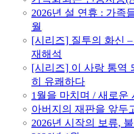
2026년 설 연휴 : 가족
월
[시리즈] 질투의 화신 
재해석
[시리즈] 이 사랑 통역
히 유쾌하다
1월을 마치며 / 새로운 시
아버지의 재판을 앞두고 –
2026년 시작의 보류,