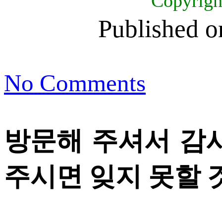
Copyrig
Published 
No Comments
방문해 주셔서 감
주시면 잊지 못할 