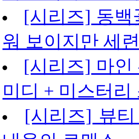
[시리즈] 동백
워 보이지만 세련
[시리즈] 마인
미디 + 미스터리
[시리즈] 뷰티