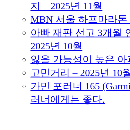
지 – 2025년 11월
MBN 서울 하프마라톤 – 
아빠 재판 선고 3개월 연
2025년 10월
잃을 가능성이 높은 아파트
고민거리 – 2025년 10
가민 포러너 165 (Garmin
러너에게는 좋다.