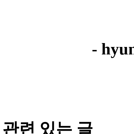
- hyu
관련 있는 글