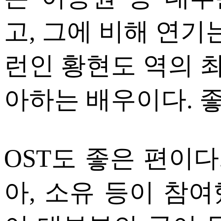
고, 그에 비해 연기
런인 황현도 역의 
아하는 배우이다. 
OST도 좋은 편이다
아, 소유 등이 참