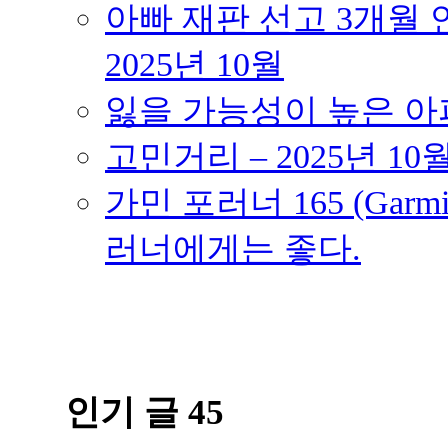
아빠 재판 선고 3개월 연
2025년 10월
잃을 가능성이 높은 아파트
고민거리 – 2025년 10
가민 포러너 165 (Garmin
러너에게는 좋다.
인기 글 45