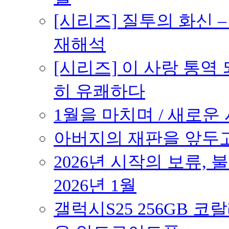
[시리즈] 질투의 화신 
재해석
[시리즈] 이 사랑 통역
히 유쾌하다
1월을 마치며 / 새로운 시
아버지의 재판을 앞두고 –
2026년 시작의 보류,
2026년 1월
갤럭시S25 256GB 코