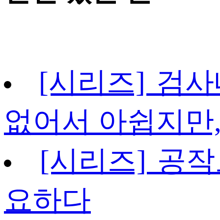
[시리즈] 검사
없어서 아쉽지만,
[시리즈] 공작
요하다