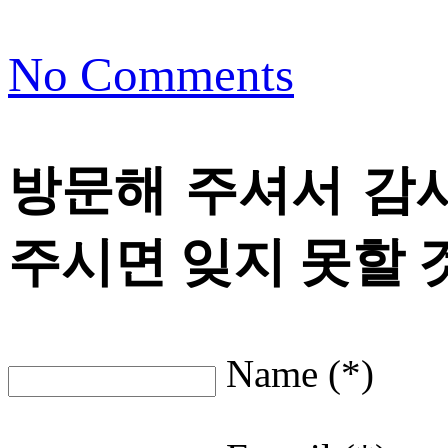
No Comments
방문해 주셔서 감
주시면 잊지 못할 
Name (*)