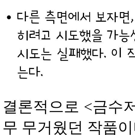
다른 측면에서 보자면,
히려고 시도했을 가능성
시도는 실패했다. 이 
는다.
결론적으로 <금수저
무 무거웠던 작품이다.