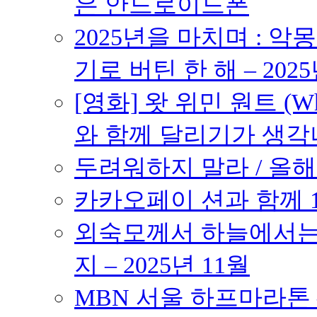
은 안드로이드폰
2025년을 마치며 : 악
기로 버틴 한 해 – 2025
[영화] 왓 위민 원트 (Wh
와 함께 달리기가 생각나는 작품
두려워하지 말라 / 올해의
카카오페이 션과 함께 10K
외숙모께서 하늘에서는 
지 – 2025년 11월
MBN 서울 하프마라톤 – 