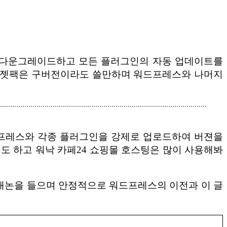
을 다운그레이드하고 모든 플러그인의 자동 업데이트를
. 젯팩은 구버전이라도 쓸만하며 워드프레스와 나머지
워드프레스와 각종 플러그인을 강제로 업로드하여 버젼을
기도 하고 워낙 카페24 쇼핑몰 호스팅은 많이 사용해봐
. 캐논을 들으며 안정적으로 워드프레스의 이전과 이 글