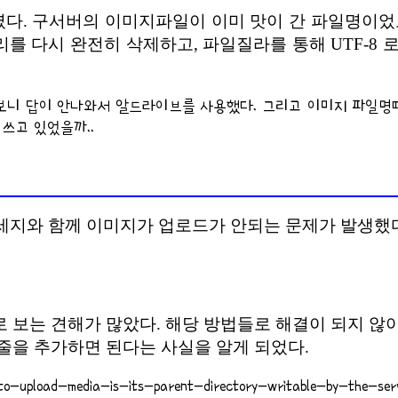
다. 구서버의 이미지파일이 이미 맛이 간 파일명이었고
oads/ 디렉토리를 다시 완전히 삭제하고, 파일질라를 통해 U
다보니 답이 안나와서 알드라이브를 사용했다. 그리고 이미지 파일명
 쓰고 있었을까..
메세지와 함께 이미지가 업로드가 안되는 문제가 발생했
는 견해가 많았다. 해당 방법들로 해결이 되지 않아서 오랜
’); 라는 한 줄을 추가하면 된다는 사실을 알게 되었다.
o-upload-media-is-its-parent-directory-writable-by-the-ser