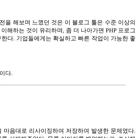
전을 해보며 느꼈던 것은 이 블로그 툴은 수준 이상의
 이해하는 것이 유리하며, 좀 더 나아가면 PHP 프로그
구한다. 기업들에게는 확실하고 빠른 작업이 가능한 좋
록이다.
일을 마음대로 리사이징하여 저장하여 발생한 문제였다.