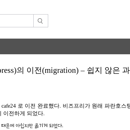
ess)의 이전(migration) – 쉽지 않
cafe24 로 이전 완료했다. 비즈프리가 원래 파란
이 이전하게 되었다.
 때문에 아쉽지만 옮기게 되었다.