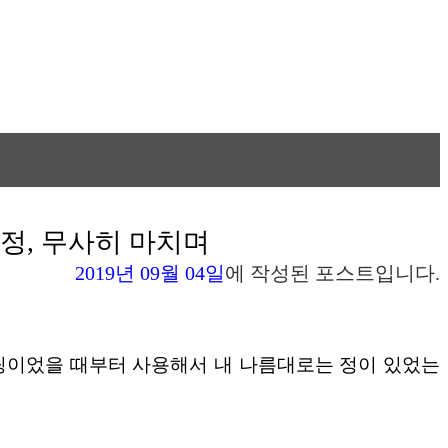
은 과정, 무사히 마치며
2019년 09월 04일
에 작성된 포스트입니다.
호스팅이었을 때부터 사용해서 내 나름대로는 정이 있었는