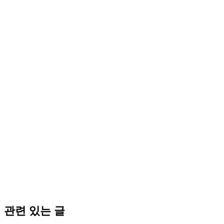
관련 있는 글