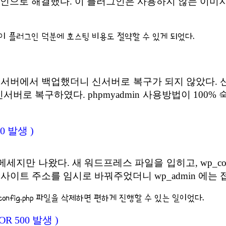
워드프레스 플러그인으로 해결했다. 이 플러그인은 사용하지 않
이 플러그인 덕분에 호스팅 비용도 절약할 수 있게 되었다.
구서버에서 백업했더니 신서버로 복구가 되지 않았다. 
서버로 복구하였다. phpmyadmin 사용방법이 100
00 발생 )
라는 메세지만 나왔다. 새 워드프레스 파일을 입히고, wp_c
에서 사이트 주소를 임시로 바꿔주었더니 wp_admin 에는
config.php 파일을 삭제하면 편하게 진행할 수 있는 일이었다.
OR 500 발생 )