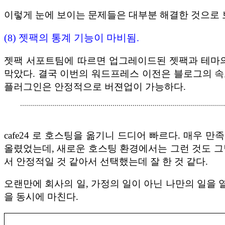
이렇게 눈에 보이는 문제들은 대부분 해결한 것으로 
(8) 젯팩의 통계 기능이 마비됨.
젯팩 서포트팀에 따르면 업그레이드된 젯팩과 테마의
막았다. 결국 이번의 워드프레스 이전은 블로그의 
플러그인은 안정적으로 버젼업이 가능하다.
cafe24 로 호스팅을 옮기니 드디어 빠르다. 매
올렸었는데, 새로운 호스팅 환경에서는 그런 것도 그냥
서 안정적일 것 같아서 선택했는데 잘 한 것 같다.
오랜만에 회사의 일, 가정의 일이 아닌 나만의 일을 
을 동시에 마친다.