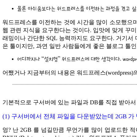
물론 아쉬움보다는 워드프레스를 이전하는 과정을 겪고 싶지
워드프레스를 이전하는 것에 시간을 많이 소모했으며 
웹 관련 지식을 요구한다는 것이다. 입맛에 맞게 꾸미려
래밍이나 간단한 SQL 능력까지도 요구한다. 거기서
은 툴이지만, 과연 일반 사람들에게 좋은 블로그 툴
어디까지나 “설치형” 워드프레스에 대한 생각이다. wordp
어쨌거나 지금부터의 내용은 워드프레스(wordpress)의
기본적으로 구서버에 있는 파일과 DB를 직접 받아서
(1) 구서버에서 전체 파일을 다운받았는데 2GB 가
엉? 난 2GB 를 넘길만큼 무언가를 많이 업로드한