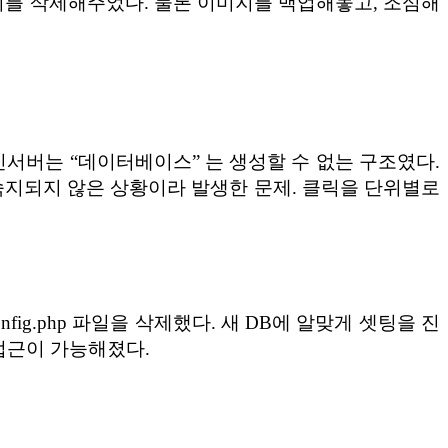
는 이미지를 삭제해주었다. 물론 이미지를 백업해놓고, 조심해
신서버는 “데이터베이스” 는 생성할 수 없는 구조였다.
% 숙지되지 않은 상황이라 발생한 문제. 클릭을 단위별로
onfig.php 파일을 삭제했다. 새 DB에 알맞게 셋팅을 진
 접근이 가능해졌다.