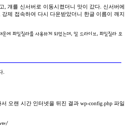
, 걔를 신서버로 이동시켰더니 맛이 갔다. 신서버에
TF-8 로 강제 접속하여 다시 다운받았더니 한글 이름이 깨지
때문에 파일질라를 사용하게 되었는데, 알 드라이브, 파일질라 모
다.
 시간 인터넷을 뒤진 결과 wp-config.php 파일
ver/