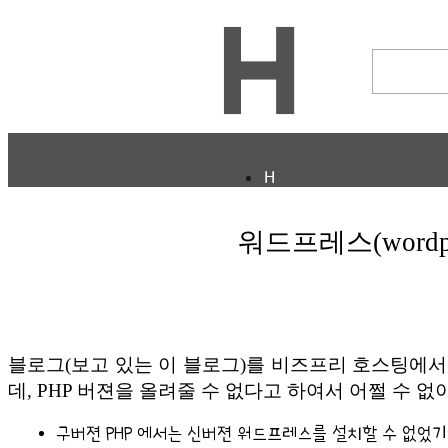
H
CULTURE
ECONOMY
워드프레스(wordpr
정보통신
STORY
ABOUT
ETC
블로그(보고 있는 이 블로그)를 비즈프리 호스팅에서 
ⓘ
데, PHP 버젼을 올려줄 수 없다고 하여서 어쩔 수 없
구버젼 PHP 에서는 신버젼 워드프레스를 설치할 수 없었기