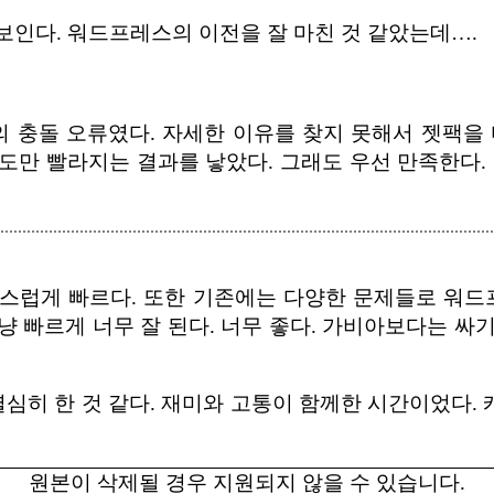
보인다. 워드프레스의 이전을 잘 마친 것 같았는데….
 충돌 오류였다. 자세한 이유를 찾지 못해서 젯팩
속도만 빨라지는 결과를 낳았다. 그래도 우선 만족한다
우 만족스럽게 빠르다. 또한 기존에는 다양한 문제들로 
 빠르게 너무 잘 된다. 너무 좋다. 가비아보다는 싸
열심히 한 것 같다. 재미와 고통이 함께한 시간이었다
원본이 삭제될 경우 지원되지 않을 수 있습니다.