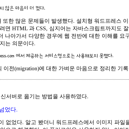
 않은 마음이 더 컸다.
또한 많은 문제들이 발생했다. 설치형 워드프레스 이
면 HTML 과 CSS, 심지어는 자바스크립트까지도 잘
 더 나아가서 다양한 경우에 웹 전반에 대한 이해를 요
인지는 의문이다.
ress.com 에서 제공하는 서비스형으로는 사용해보지 못했다.
 이전(migration)에 대한 가벼운 마음으로 정리한 기
 신서버로 옮기는 방법을 사용하였다.
 넘었다.
 적이 없었다. 알고 봤더니 워드프레스에서 이미지 파