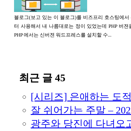
ETC
블로그(보고 있는 이 블로그)를 비즈프리 호스팅에서 
터 사용해서 내 나름대로는 정이 있었는데 PHP 버젼
ⓘ
PHP 에서는 신버젼 워드프레스를 설치할 수...
최근 글 45
[시리즈] 은애하는 도
잘 쉬어가는 주말 – 202
광주와 당진에 다녀오고 –