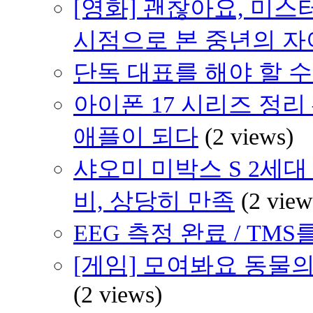
[영화] 괜찮아요, 미스터 브래
시점으로 본 중년의 
단독 대표를 해야 할 수도 
아이폰 17 시리즈 정리 
애플이 되다
(2 views)
샤오미 미박스 S 2세대 (
비, 상당히 만족
(2 view
EEG 측정 완료 / TMS를
[게임] 모여봐요 동물의
(2 views)