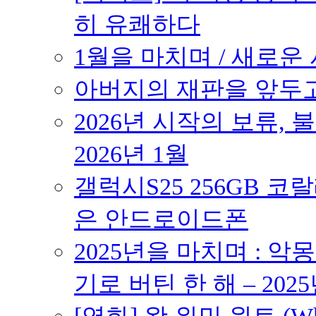
히 유쾌하다
1월을 마치며 / 새로운 시
아버지의 재판을 앞두고 –
2026년 시작의 보류,
2026년 1월
갤럭시S25 256GB 코
은 안드로이드폰
2025년을 마치며 : 악
기로 버틴 한 해 – 2025