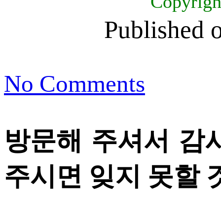
Copyrig
Published 
No Comments
방문해 주셔서 감
주시면 잊지 못할 