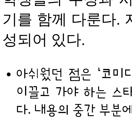
기를 함께 다룬다. 
성되어 있다.
아쉬웠던 점은 ‘코미디
이끌고 가야 하는 스
다. 내용의 중간 부분