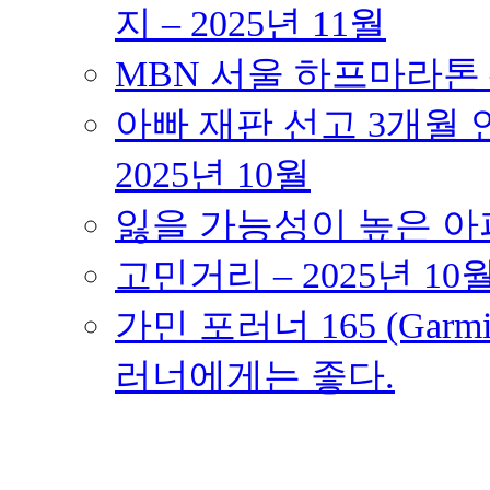
지 – 2025년 11월
MBN 서울 하프마라톤 – 
아빠 재판 선고 3개월 연
2025년 10월
잃을 가능성이 높은 아파트
고민거리 – 2025년 10
가민 포러너 165 (Garmin
러너에게는 좋다.