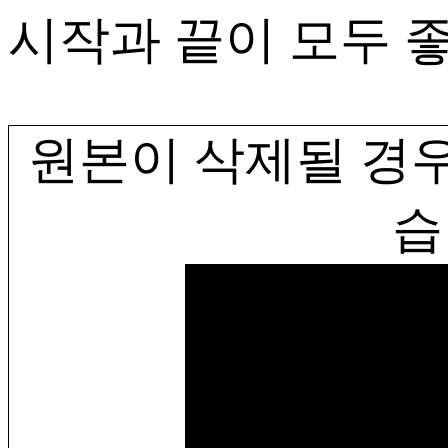
시작과 끝이 모두 좋
원본이 삭제될 경우
습