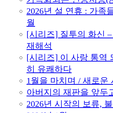
2026년 설 연휴 : 가족
월
[시리즈] 질투의 화신 
재해석
[시리즈] 이 사랑 통역
히 유쾌하다
1월을 마치며 / 새로운 시
아버지의 재판을 앞두고 –
2026년 시작의 보류,