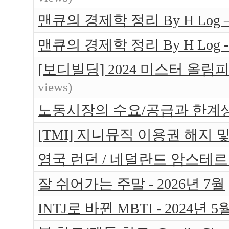
맨큐의 경제학 정리 By H Log
맨큐의 경제학 정리 By H Log -
[보디빌딩] 2024 미스터 올림
views)
노동시장의 수요/공급과 한계
[TMI] 지니뮤직 이용권 해지 
영국 런던 / 네덜란드 암스테르담 
잘 쉬어가는 주말 - 2026년 7월
INTJ로 바뀐 MBTI - 2024년 5