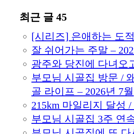
최근 글 45
[시리즈] 은애하는 도
잘 쉬어가는 주말 – 202
광주와 당진에 다녀오고 –
부모님 시골집 방문 / 
골 라이프 – 2026년 7월
215km 마일리지 달성 /
부모님 시골집 3주 연속 
부모님 시골집에 또 다시 