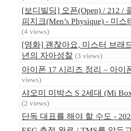
[보디빌딩] 오픈(Open) / 212 / 
피지크(Men’s Physique) 
(4 views)
[영화] 괜찮아요, 미스터 브래드(Br
년의 자아성찰
(3 views)
아이폰 17 시리즈 정리 – 아이
views)
샤오미 미박스 S 2세대 (Mi Bo
(2 views)
단독 대표를 해야 할 수도 - 202
EEG 측정 완료 / TMS를 앞두고 