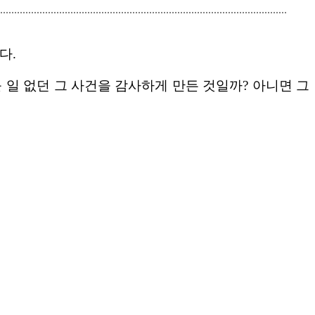
다.
 일 없던 그 사건을 감사하게 만든 것일까? 아니면 그