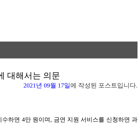
성에 대해서는 의문
2021년 09월 17일
에 작성된 포스트입니다.
 이수하면 4만 원이며, 금연 지원 서비스를 신청하면 과