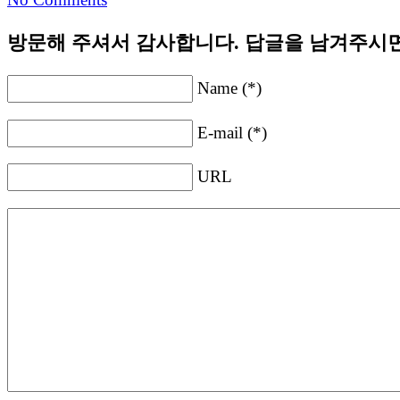
방문해 주셔서 감사합니다. 답글을 남겨주시면
Name (*)
E-mail (*)
URL