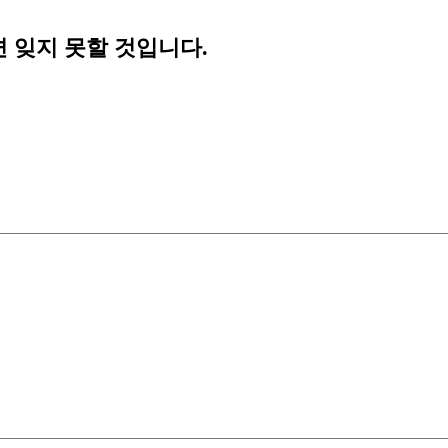
 잊지 못할 것입니다.