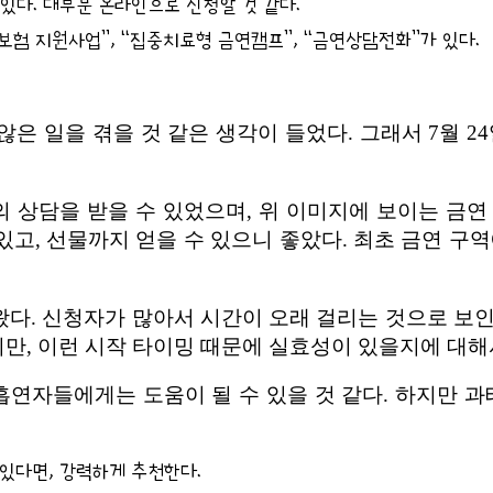
있다. 대부분 온라인으로 신청할 것 같다.
보험 지원사업”, “집중치료형 금연캠프”, “금연상담전화”가 있다.
않은 일을 겪을 것 같은 생각이 들었다. 그래서 7월 
의 상담을 받을 수 있었으며, 위 이미지에 보이는 금연
 있고, 선물까지 얻을 수 있으니 좋았다. 최초 금연 구
가 왔다. 신청자가 많아서 시간이 오래 걸리는 것으로 보인
지만, 이런 시작 타이밍 때문에 실효성이 있을지에 대해
흡연자들에게는 도움이 될 수 있을 것 같다. 하지만
있다면, 강력하게 추천한다.