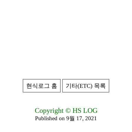
현식로그 홈
기타(ETC) 목록
Copyright © HS LOG
Published on 9월 17, 2021