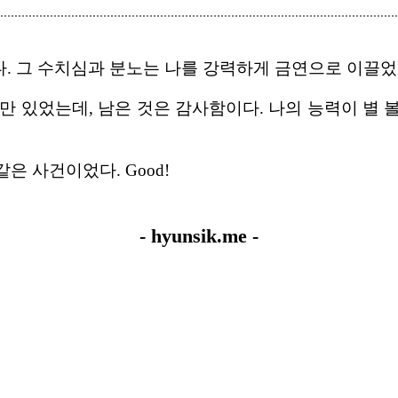
. 그 수치심과 분노는 나를 강력하게 금연으로 이끌었
 있었는데, 남은 것은 감사함이다. 나의 능력이 별 볼
은 사건이었다. Good!
- hyunsik.me -