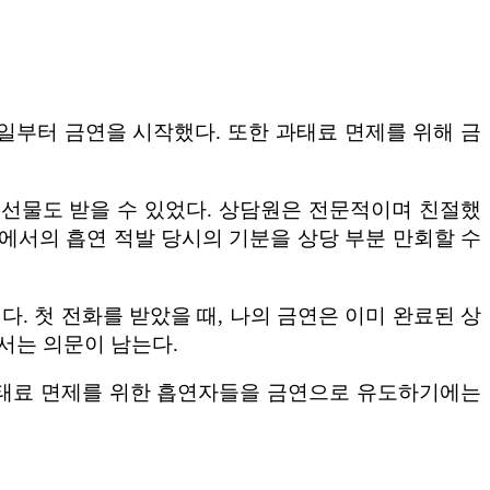
24일부터 금연을 시작했다. 또한 과태료 면제를 위해 금
 선물도 받을 수 있었다. 상담원은 전문적이며 친절했
역에서의 흡연 적발 당시의 기분을 상당 부분 만회할 수
다. 첫 전화를 받았을 때, 나의 금연은 이미 완료된 상
서는 의문이 남는다.
 과태료 면제를 위한 흡연자들을 금연으로 유도하기에는