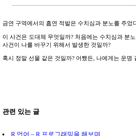
금연 구역에서의 흡연 적발은 수치심과 분노를 주었다
이 사건은 도대체 무엇일까? 처음에는 수치심과 분노만
사건이 나를 바꾸기 위해서 발생한 것일까?
혹시 정말 선물 같은 것일까? 어쨌든, 나에게는 운명 같
관련 있는 글
R 언어 – R 프로그래밍을 해보며