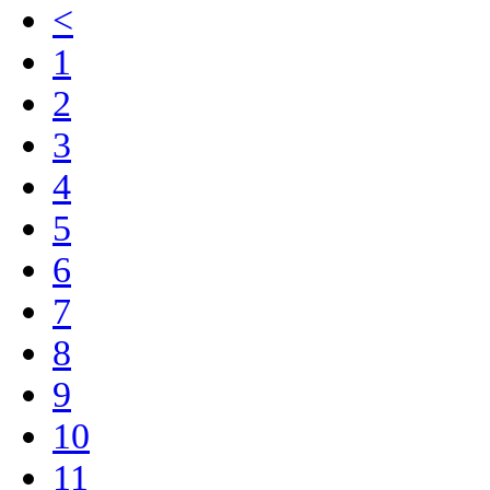
<
1
2
3
4
5
6
7
8
9
10
11