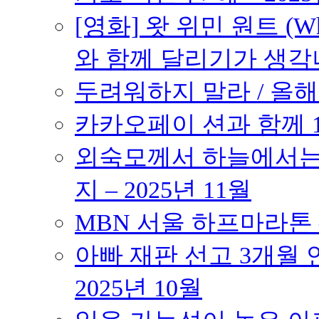
[영화] 왓 위민 원트 (Wh
와 함께 달리기가 생각나는 작품
두려워하지 말라 / 올해의
카카오페이 션과 함께 10K
외숙모께서 하늘에서는 
지 – 2025년 11월
MBN 서울 하프마라톤 – 
아빠 재판 선고 3개월 연
2025년 10월