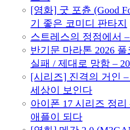
[영화] 굿 포츈 (Good 
기 좋은 코미디 판타지
스트레스의 정점에서 – 2
반기문 마라톤 2026 풀
실패 / 제대로 망함 – 20
[시리즈] 진격의 거인 
세상이 보인다
아이폰 17 시리즈 정리 
애플이 되다