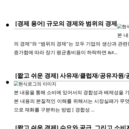
[경제 용어] 규모의 경제와 범위의 경제
본 내
의 경제”와 “범위의 경제”는 모두 기업의 생산과 관련
증가함에 따라 장기 평균총비용이 하락하면 &#...
[짧고 쉬운 경제] 사유재/클럽재/공유자원
본 내용을 통해 소비에 있어서의 경합성과 배제성을 
본 내용의 본질적인 이해를 위해서는 시장실패가 무엇인
으로 재화를 구분하는 방법 [ 경합성 ...
[짧고 쉬운 경제] 수요와 공급, 그리고 