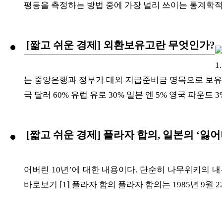
평등을 측정하는 방법 중에 가장 널리 쓰이는 통계학적 지수
[짧고 쉬운 경제] 외환보유고란 무엇인가?
1
는 중앙은행과 정부가 대외 지급준비금 명목으로 보유
국 달러 60% 유럽 유로 30% 일본 엔 5% 영국 파운드 
[짧고 쉬운 경제] 플라자 합의, 일본의 ‘잃
어버린 10년’에 대한 내용이다. 단순히 나무위키의 내
바로보기 [1] 플라자 합의 플라자 합의는 1985년 9월 2