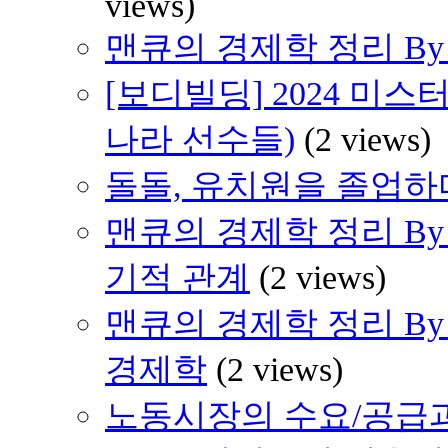
views)
맨큐의 경제학 정리 By H
[보디빌딩] 2024 미스
나라 선수들)
(2 views)
돌돌, 유치원을 졸업하다 
맨큐의 경제학 정리 By H
기적 관계
(2 views)
맨큐의 경제학 정리 By 
경제학
(2 views)
노동시장의 수요/공급