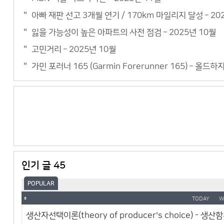
아빠 재판 선고 3개월 연기 / 170km 마일리지 달성 – 20
잃을 가능성이 높은 아파트의 사전 점검 – 2025년 10월
고민거리 – 2025년 10월
가민 포러너 165 (Garmin Forerunner 165) – 올드
인기 글 45
POPULAR
TODAY
W
생산자선택이론(theory of producer's choice) - 생산함수(