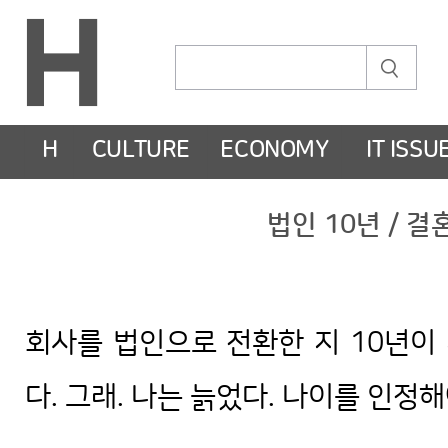
H
CULTURE
ECONOMY
IT ISSU
법인 10년 / 결혼
회사를 법인으로 전환한 지 10년이 
다. 그래. 나는 늙었다. 나이를 인정해