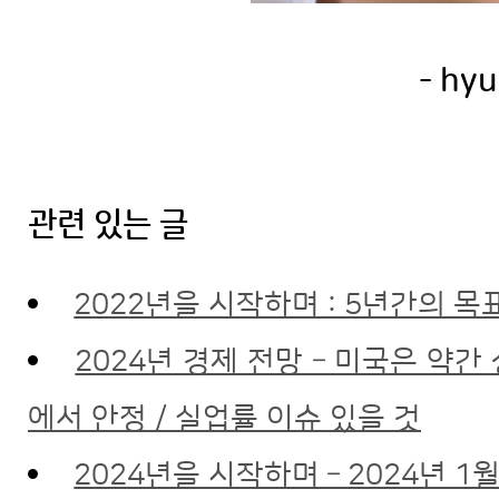
- hyu
관련 있는 글
2022년을 시작하며 : 5년간의 목표
2024년 경제 전망 – 미국은 약
에서 안정 / 실업률 이슈 있을 것
2024년을 시작하며 – 2024년 1