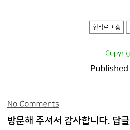
현식로그 홈
Copyri
Published
No Comments
방문해 주셔서 감사합니다. 답글