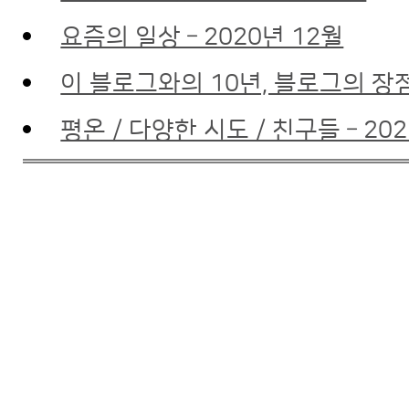
요즘의 일상 – 2020년 12월
이 블로그와의 10년, 블로그의 장점 
평온 / 다양한 시도 / 친구들 – 20