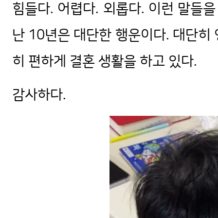
힘들다. 어렵다. 외롭다. 이런 말들을
난 10년은 대단한 행운이다. 대단히
히 편하게 결혼 생활을 하고 있다.
감사하다.