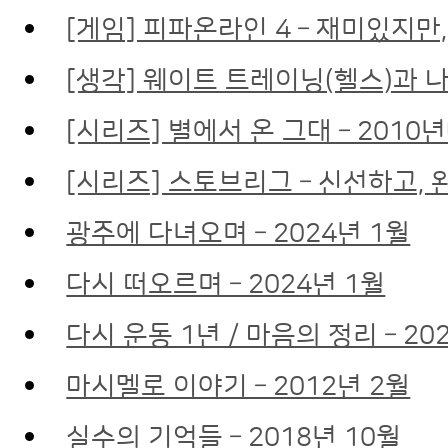
[게임] 피파온라인 4 – 재미있지만,
[생각] 웨이트 트레이닝(헬스)과 나
[시리즈] 별에서 온 그대 – 201
[시리즈] 스토브리그 – 신선하고, 
광주에 다녀오며 – 2024년 1월
다시 떠오르며 – 2024년 1월
다시 운동 1년 / 마음의 정리 – 20
마시멜로 이야기 – 2012년 2월
실수의 기억들 – 2018년 10월