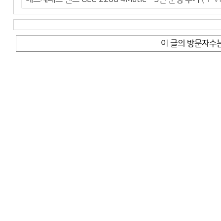
이 글의 방문자수는 