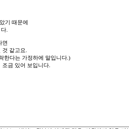
았기 때문에
다.
다면
것 같고요.
락한다는 가정하에 말입니다.)
 조금 있어 보입니다.