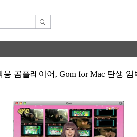
맥용 곰플레이어, Gom for Mac 탄생 임