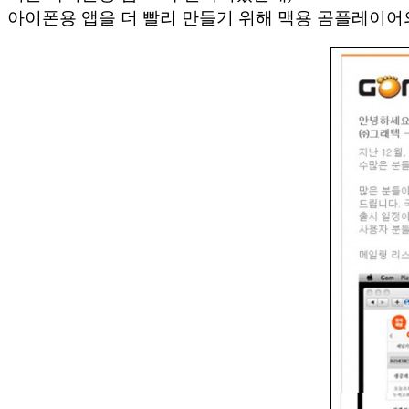
아이폰용 앱을 더 빨리 만들기 위해 맥용 곰플레이어