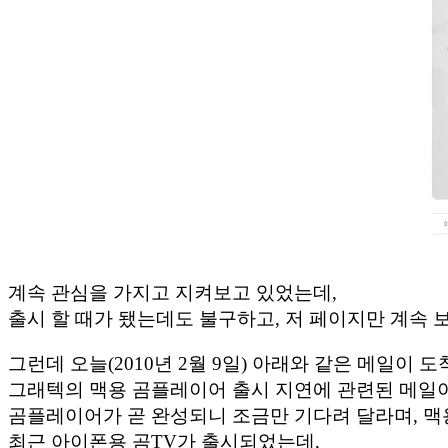
계속 관심을 가지고 지켜보고 있었는데,
출시 할 때가 됐는데도 불구하고, 저 페이지만 계속
그런데 오늘(2010년 2월 9일) 아래와 같은 메일이 
그래텍의 맥용 곰플레이어 출시 지연에 관련된 메일
곰플레이어가 곧 완성되니 조금만 기다려 달라며, 맥
최근 아이폰용 곰TV가 출시되었는데,