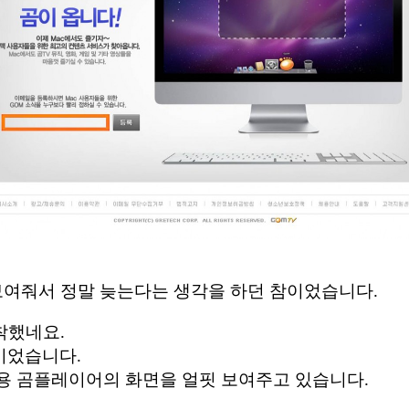
 보여줘서 정말 늦는다는 생각을 하던 참이었습니다.
도착했네요.
이었습니다.
용 곰플레이어의 화면을 얼핏 보여주고 있습니다.