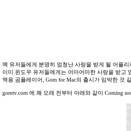
맥 유저들에게 분명히 엄청난 사랑을 받게 될 어플리
이미 윈도우 유저들에게는 어마어마한 사랑을 받고 
맥용 곰플레이어, Gom for Mac의 출시가 임박한 것 
gomtv.com 에 꽤 오래 전부터 아래와 같이 Coming