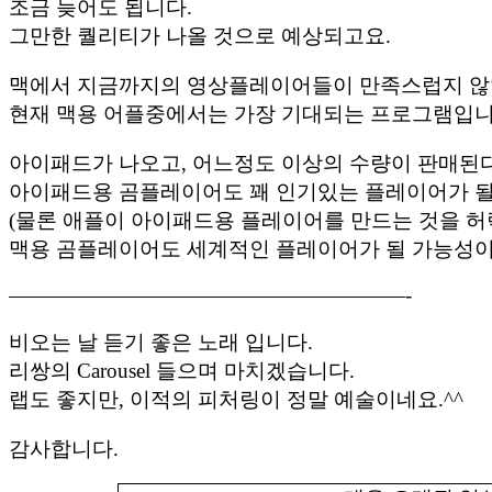
조금 늦어도 됩니다.
그만한 퀄리티가 나올 것으로 예상되고요.
맥에서 지금까지의 영상플레이어들이 만족스럽지 않
현재 맥용 어플중에서는 가장 기대되는 프로그램입니
아이패드가 나오고, 어느정도 이상의 수량이 판매된
아이패드용 곰플레이어도 꽤 인기있는 플레이어가 될 
(물론 애플이 아이패드용 플레이어를 만드는 것을 허
맥용 곰플레이어도 세계적인 플레이어가 될 가능성이
———————————————————-
비오는 날 듣기 좋은 노래 입니다.
리쌍의 Carousel 들으며 마치겠습니다.
랩도 좋지만, 이적의 피처링이 정말 예술이네요.^^
감사합니다.