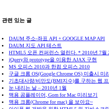
관련 있는 글
DAUM 주소-좌표 API + GOOGLE MAP API
DAUM 지도 API 테스트
HTML5 오픈 컨퍼런스 열린다. * 2010년 7월
jQuery와 prototype을 이용한 AJAX 구현
MS 오피스 2010과 한컴 오피스 2010
구글 크롬 OS(Google Chrome OS) 미출시 
기초대사량/비만도(BMI지수)를 구하는 웹 
눈 내리는 날 – 2010년 1월
맥용 곰플레이어, Gom for Mac 미리보기
맥용 크롬(Chrome for mac) 을 보아요~
아이폰 웹 개발을 위한 HTML5 와 자바스크