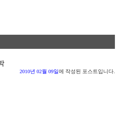
박
2010년 02월 09일
에 작성된 포스트입니다.