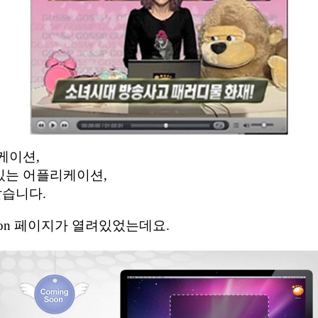
케이션,
있는 어플리케이션,
같습니다.
 soon 페이지가 열려있었는데요.