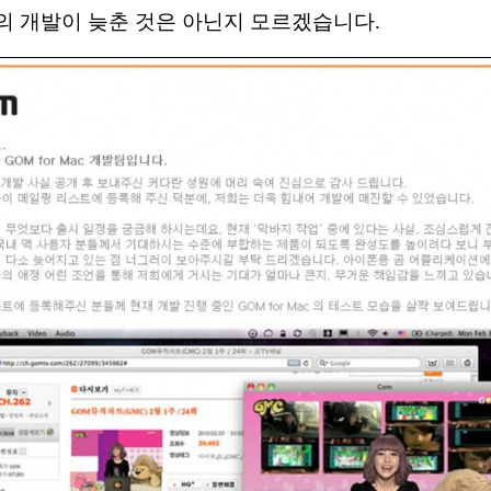
의 개발이 늦춘 것은 아닌지 모르겠습니다.