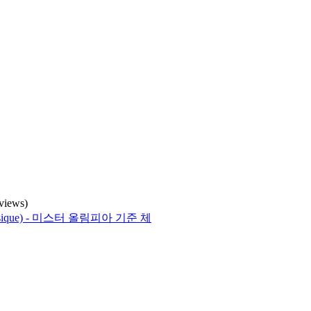
 views)
Physique) - 미스터 올림피아 기준 체