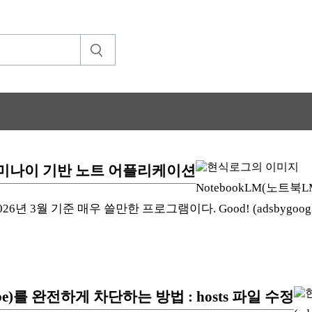
구글 제미나이 기반 노트 어플리케이션
NotebookLM(노트
 2026년 3월 기준 매우 쓸만한 프로그램이다. Good! (adsbygoogle wi
be)를 완전하게 차단하는 방법 : hosts 파일 수정