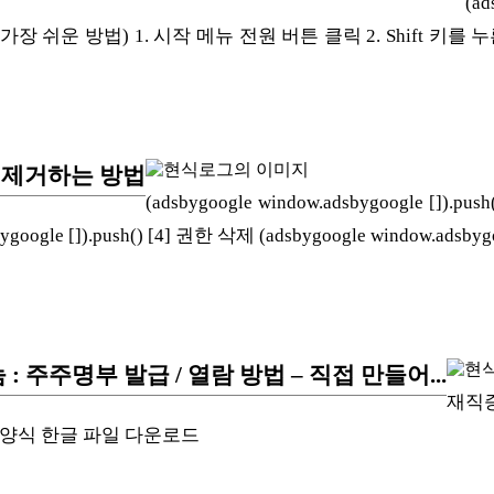
(ad
(가장 쉬운 방법) 1. 시작 메뉴 전원 버튼 클릭 2. Shift 키
롬 광고 제거하는 방법
(adsbygoogle window.adsbygoogle [
le []).push() [4] 권한 삭제 (adsbygoogle window.adsbygoogl
 주주명부 발급 / 열람 방법 – 직접 만들어...
재직
) 주주명부 양식 한글 파일 다운로드