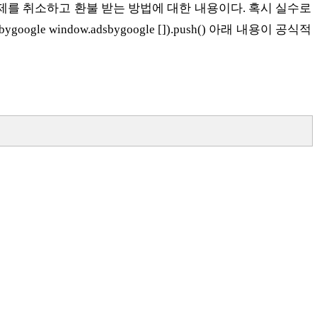
제를 취소하고 환불 받는 방법에 대한 내용이다. 혹시 실수로
indow.adsbygoogle []).push() 아래 내용이 공식적