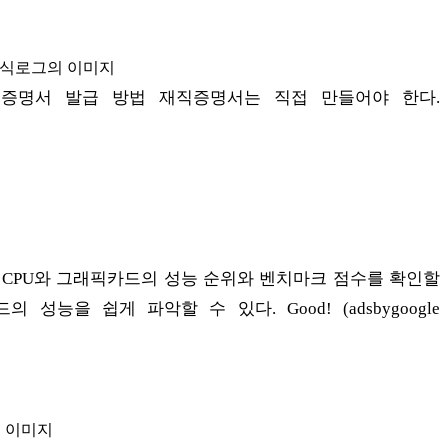
증명서 발급 방법 재직증명서는 직접 만들어야 한다.
 CPU와 그래픽카드의 성능 순위와 벤치마크 점수를 확인할
 성능을 쉽게 파악할 수 있다. Good! (adsbygoogle