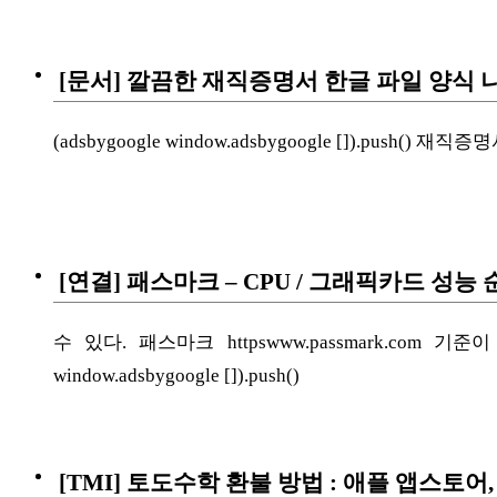
[문서] 깔끔한 재직증명서 한글 파일 양식 나눔
(adsbygoogle window.adsbygoogle []).push(
[연결] 패스마크 – CPU / 그래픽카드 성능
수 있다. 패스마크 httpswww.passmark.com
window.adsbygoogle []).push()
[TMI] 토도수학 환불 방법 : 애플 앱스토어