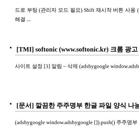
드로 부팅 (관리자 모드 필요) Shift 재시작 버튼 사용 
해결 ...
[TMI] softonic (www.softonic.kr) 크
사이트 설정 [3] 알림 – 삭제 (adsbygoogle window.adsbygoog
[문서] 깔끔한 주주명부 한글 파일 양식 나눔 :
(adsbygoogle window.adsbygoogle []).push(