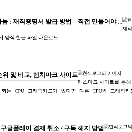
 : 재직증명서 발급 방법 – 직접 만들어야 ...
재직
) 재직증명서 양식 한글 파일 다운로드
 순위 및 비교, 벤치마크 사이트
패스마크 사이트를 통해
 기준이 되는 CPU 그래픽카드가 있다면 다른 CPU와 그래픽카드의
, 구글플레이 결제 취소 / 구독 해지 방법