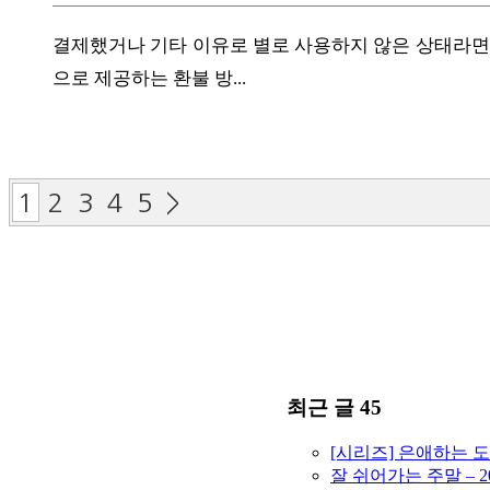
결제했거나 기타 이유로 별로 사용하지 않은 상태라면 환불이 가능
으로 제공하는 환불 방...
1
2
3
4
5
>
최근 글 45
[시리즈] 은애하는 
잘 쉬어가는 주말 – 2