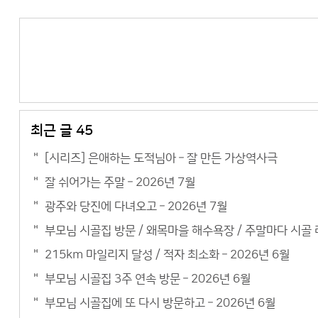
최근 글 45
[시리즈] 은애하는 도적님아 – 잘 만든 가상역사극
잘 쉬어가는 주말 – 2026년 7월
광주와 당진에 다녀오고 – 2026년 7월
부모님 시골집 방문 / 왜목마을 해수욕장 / 주말마다 시골 라
215km 마일리지 달성 / 적자 최소화 – 2026년 6월
부모님 시골집 3주 연속 방문 – 2026년 6월
부모님 시골집에 또 다시 방문하고 – 2026년 6월