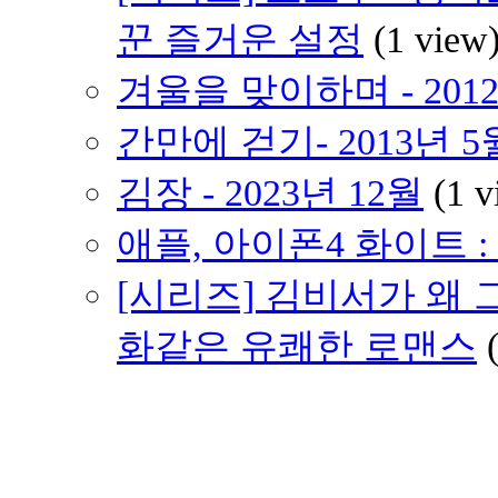
꾼 즐거운 설정
(1 view
겨울을 맞이하며 - 2012
간만에 걷기- 2013년 5
김장 - 2023년 12월
(1 v
애플, 아이폰4 화이트 
[시리즈] 김비서가 왜 
화같은 유쾌한 로맨스