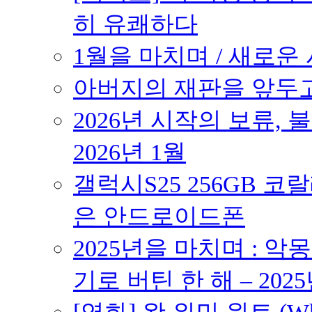
히 유쾌하다
1월을 마치며 / 새로운 시
아버지의 재판을 앞두고 –
2026년 시작의 보류,
2026년 1월
갤럭시S25 256GB 코
은 안드로이드폰
2025년을 마치며 : 악
기로 버틴 한 해 – 2025