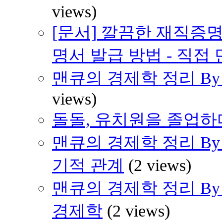
views)
[문서] 깔끔한 재직증명
명서 발급 방법 - 직접
맨큐의 경제학 정리 By H
views)
돌돌, 유치원을 졸업하다 
맨큐의 경제학 정리 By H
기적 관계
(2 views)
맨큐의 경제학 정리 By 
경제학
(2 views)