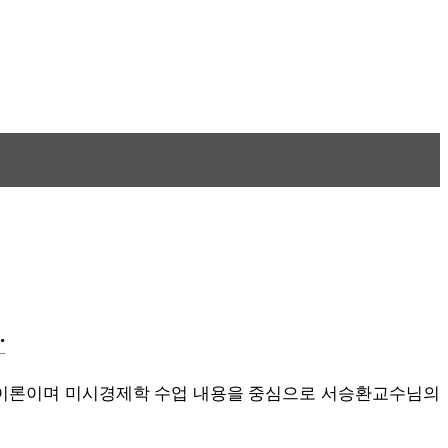
.
선택이론이며 미시경제학 수업 내용을 중심으로 서승환교수님의