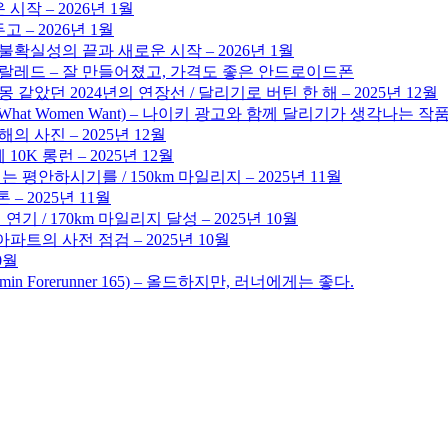
시작 – 2026년 1월
 – 2026년 1월
 불확실성의 끝과 새로운 시작 – 2026년 1월
 코랄레드 – 잘 만들어졌고, 가격도 좋은 안드로이드폰
몽 같았던 2024년의 연장선 / 달리기로 버틴 한 해 – 2025년 12월
hat Women Want) – 나이키 광고와 함께 달리기가 생각나는 작품 (No ga
의 사진 – 2025년 12월
0K 롱런 – 2025년 12월
평안하시기를 / 150km 마일리지 – 2025년 11월
– 2025년 11월
기 / 170km 마일리지 달성 – 2025년 10월
파트의 사전 점검 – 2025년 10월
0월
min Forerunner 165) – 올드하지만, 러너에게는 좋다.