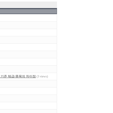
 올림피아 기준 체급/종목의 차이점
(3 views)