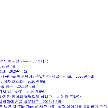
도적님아 – 잘 만든 가상역사극
026년 7월
 – 2026년 7월
 왜목마을 해수욕장 / 주말마다 시골 라이프 – 2026년 7월
/ 적자 최소화 – 2026년 6월
 방문 – 2026년 6월
시 방문하고 – 2026년 6월
 뻔하지만 현실의 답답함을 날려주는 시원한 드라마
골집에 처음 방문하고 – 2026년 6월
른 받은 자 (The Chosen) 시즌 1~5 – 성경 이야기를 흥미롭게 그