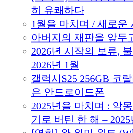
히 유쾌하다
1월을 마치며 / 새로운 시
아버지의 재판을 앞두고 –
2026년 시작의 보류,
2026년 1월
갤럭시S25 256GB 코
은 안드로이드폰
2025년을 마치며 : 악
기로 버틴 한 해 – 2025