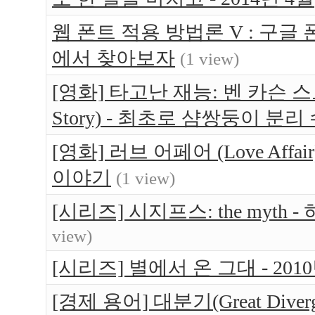
웹 폰트 적용 방법론 V : 구글 
에서 찾아보자
(1 view)
[영화] 타고난 재능: 벤 카슨 스토리 (G
Story) - 최초로 샴쌍둥이 
[영화] 러브 어페어 (Love Aff
이야기
(1 view)
[시리즈] 시지프스: the myt
view)
[시리즈] 별에서 온 그대 - 20
[경제 용어] 대분기(Great Dive