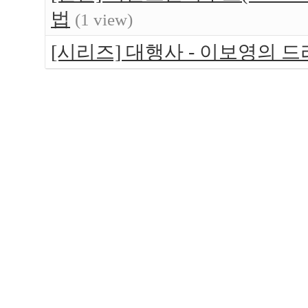
법
(1 view)
[시리즈] 대행사 - 이보영의 