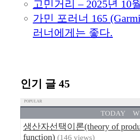
고민거리 – 2025년 10
가민 포러너 165 (Garmin
러너에게는 좋다.
인기 글 45
POPULAR
TODAY
W
생산자선택이론(theory of produce
function)
(146 views)