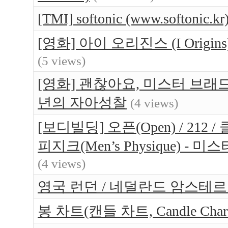
[TMI] softonic (www.softo
[영화] 아이 오리진스 (I Orig
(5 views)
[영화] 괜찮아요, 미스터 브래드(Br
년의 자아성찰
(4 views)
[보디빌딩] 오픈(Open) / 212 / 
피지크(Men’s Physique) 
(4 views)
영국 런던 / 네덜란드 암스테르담 
봉 차트(캔들 차트, Candle Ch