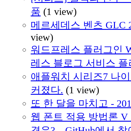
품
(1 view)
메르세데스 벤츠 GLC 220
view)
워드프레스 플러그인 WP
레스 블로그 서비스 
애플워치 시리즈7 나이키 에디
커졌다.
(1 view)
또 한 달을 마치고 - 20
웹 폰트 적용 방법론 V
경우? – GitHub에서 