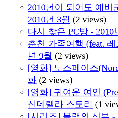
2010년이 되어도 예비
2010년 3월
(2 views)
다시 찾은 PC방 - 2010
춘천 가족여행 (feat. 
년 9월
(2 views)
[영화] 노스페이스(Nord
화
(2 views)
[영화] 귀여운 여인 (Pre
신데렐라 스토리
(1 vie
[시리즈] 블랙의 신부 