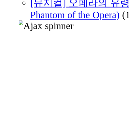
[뮤지컬] 오페라의 유령
Phantom of the Opera)
(