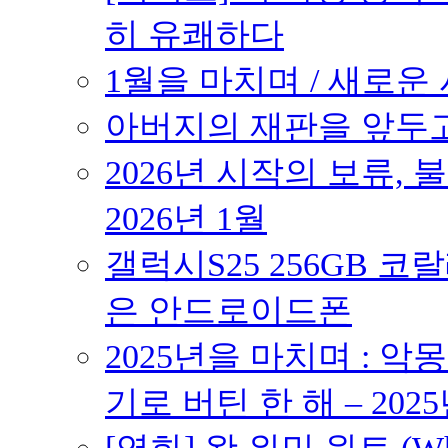
히 유쾌하다
1월을 마치며 / 새로운 시
아버지의 재판을 앞두고 –
2026년 시작의 보류,
2026년 1월
갤럭시S25 256GB 코
은 안드로이드폰
2025년을 마치며 : 악
기로 버틴 한 해 – 2025