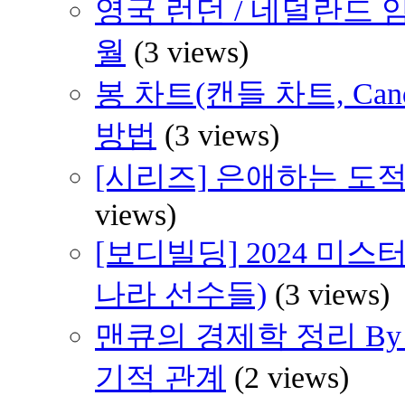
영국 런던 / 네덜란드 암
월
(3 views)
봉 차트(캔들 차트, Cand
방법
(3 views)
[시리즈] 은애하는 도적
views)
[보디빌딩] 2024 미스
나라 선수들)
(3 views)
맨큐의 경제학 정리 By H
기적 관계
(2 views)