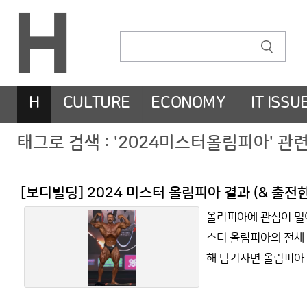
H
CULTURE
ECONOMY
IT ISSU
태그로 검색 : '2024미스터올림피아' 관
[보디빌딩] 2024 미스터 올림피아 결과 (& 출전
올리피아에 관심이 멀어
스터 올림피아의 전체 
해 남기자면 올림피아 