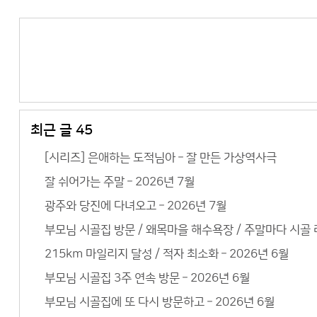
최근 글 45
[시리즈] 은애하는 도적님아 – 잘 만든 가상역사극
잘 쉬어가는 주말 – 2026년 7월
광주와 당진에 다녀오고 – 2026년 7월
부모님 시골집 방문 / 왜목마을 해수욕장 / 주말마다 시골 라
215km 마일리지 달성 / 적자 최소화 – 2026년 6월
부모님 시골집 3주 연속 방문 – 2026년 6월
부모님 시골집에 또 다시 방문하고 – 2026년 6월