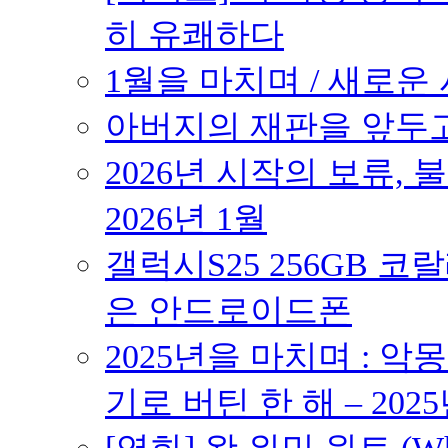
히 유쾌하다
1월을 마치며 / 새로운 시
아버지의 재판을 앞두고 –
2026년 시작의 보류,
2026년 1월
갤럭시S25 256GB 코
은 안드로이드폰
2025년을 마치며 : 악
기로 버틴 한 해 – 2025