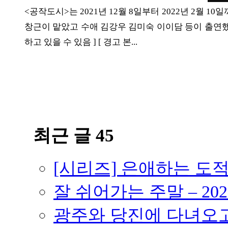
ETC
<공작도시>는 2021년 12월 8일부터 2022년 2월 1
창근이 맡았고 수애 김강우 김미숙 이이담 등이 출연했다
하고 있을 수 있음 ] [ 경고 본...
ⓘ
최근 글 45
[시리즈] 은애하는 도
잘 쉬어가는 주말 – 202
광주와 당진에 다녀오고 –