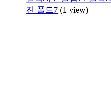
진 폴드7
(1 view)