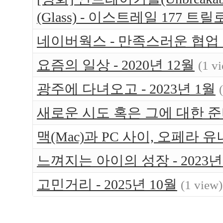
(Glass) - 이스트레일 177 트
네이버웍스 - 만족스러운 협업
요즘의 일상 - 2020년 12월
(1 v
광주에 다녀오고 - 2023년 1월
새로운 시도 혹은 그에 대한 준비 
맥(Mac)과 PC 사이, 오페라 유나
느껴지는 아이의 성장 - 2023년
고민거리 - 2025년 10월
(1 view)