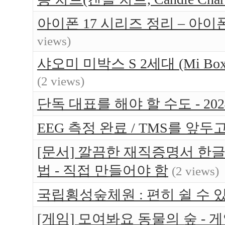
아이폰 17 시리즈 정리 – 아이
views)
샤오미 미박스 S 2세대 (Mi Bo
(2 views)
단독 대표를 해야 할 수도 - 202
EEG 측정 완료 / TMS를 앞두고 
[문서] 깔끔한 재직증명서 한글
법 - 직접 만들어야 함
(2 views)
국립횡성숲체원 : 편히 쉴 수 있는 
[게임] 모여봐요 동물의 숲 -