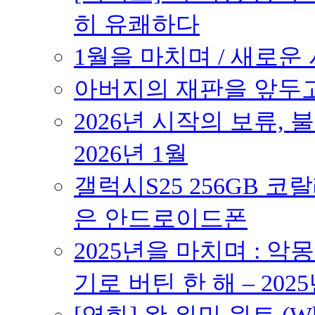
히 유쾌하다
1월을 마치며 / 새로운 시
아버지의 재판을 앞두고 –
2026년 시작의 보류,
2026년 1월
갤럭시S25 256GB 코
은 안드로이드폰
2025년을 마치며 : 악
기로 버틴 한 해 – 2025