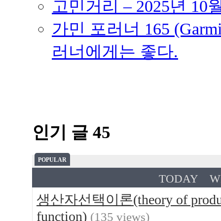
고민거리 – 2025년 10
가민 포러너 165 (Garmin
러너에게는 좋다.
인기 글 45
POPULAR
TODAY
W
생산자선택이론(theory of produce
function)
(135 views)