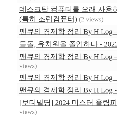
데스크탑 컴퓨터를 오래 사용하는
(특히 조립컴퓨터)
(2 views)
맨큐의 경제학 정리 By H Log 
돌돌, 유치원을 졸업하다 - 202
맨큐의 경제학 정리 By H Log
views)
맨큐의 경제학 정리 By H Log
맨큐의 경제학 정리 By H Log -
[보디빌딩] 2024 미스터 올림
views)