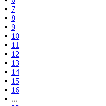
7
8
9
10
11
12
13
14
15
16
...