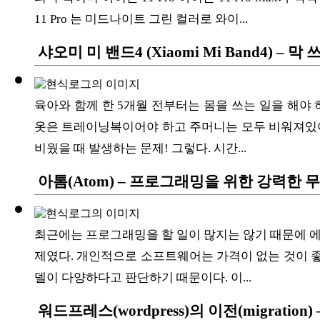
11 Pro 는 미드나이트 그린 컬러로 와이...
샤오미 미 밴드4 (Xiaomi Mi Band4) –
육아와 함께 한 5개월 전부터는 몸을 쓰는 일을 해야
옷은 트레이닝복이어야 하고 주머니는 모두 비워져있어
비웠을 때 발생하는 문제! 그렇다. 시간...
아톰(Atom) – 프로그래밍을 위한 강력한 
최근에는 프로그래밍을 할 일이 많지는 않기 때문에 
제였다. 개인적으로 소프트웨어는 가격이 없는 것이 좋
델이 다양하다고 판단하기 때문이다. 이...
워드프레스(wordpress)의 이전(migratio