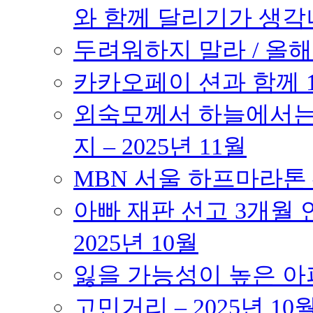
와 함께 달리기가 생각나는 작품
두려워하지 말라 / 올해의
카카오페이 션과 함께 10K
외숙모께서 하늘에서는 
지 – 2025년 11월
MBN 서울 하프마라톤 – 
아빠 재판 선고 3개월 연
2025년 10월
잃을 가능성이 높은 아파트
고민거리 – 2025년 10