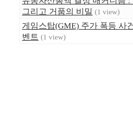
유동자산총액 결정 매커니즘 :
그리고 거품의 비밀
(1 view)
게임스탑(GME) 주가 폭등 사건
벤트
(1 view)