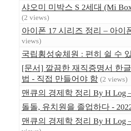
샤오미 미박스 S 2세대 (Mi Bo
(2 views)
아이폰 17 시리즈 정리 – 아이
views)
국립횡성숲체원 : 편히 쉴 수 있는 
[문서] 깔끔한 재직증명서 한글
법 - 직접 만들어야 함
(2 views)
맨큐의 경제학 정리 By H Log 
돌돌, 유치원을 졸업하다 - 202
맨큐의 경제학 정리 By H Log