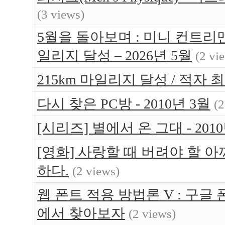
(3 views)
5월을 돌아보며 : 미니 컨트리맨 
일리지 달성 – 2026년 5월
(2 vi
215km 마일리지 달성 / 적자 최소
다시 찾은 PC방 - 2010년 3월
(2
[시리즈] 별에서 온 그대 - 20
[영화] 사랑할 때 버려야 할 아까운 것들
하다.
(2 views)
웹 폰트 적용 방법론 V : 구글 
에서 찾아보자
(2 views)