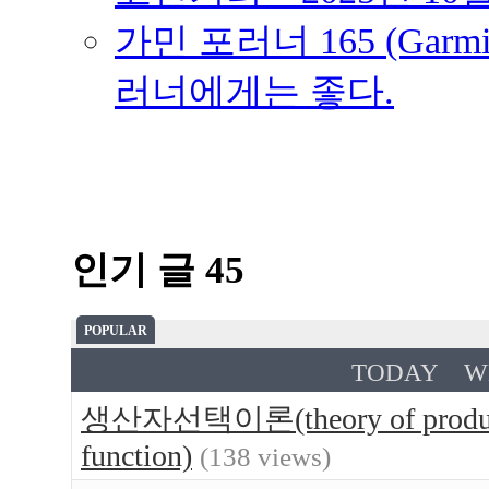
가민 포러너 165 (Garmin
러너에게는 좋다.
인기 글 45
POPULAR
TODAY
W
생산자선택이론(theory of produce
function)
(138 views)