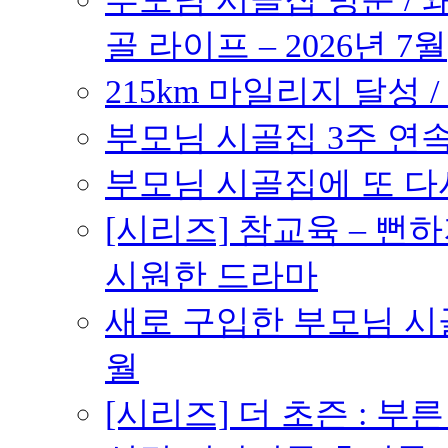
골 라이프 – 2026년 7월
215km 마일리지 달성 /
부모님 시골집 3주 연속 
부모님 시골집에 또 다시 
[시리즈] 참교육 – 
시원한 드라마
새로 구입한 부모님 시골
월
[시리즈] 더 초즌 : 부른 받