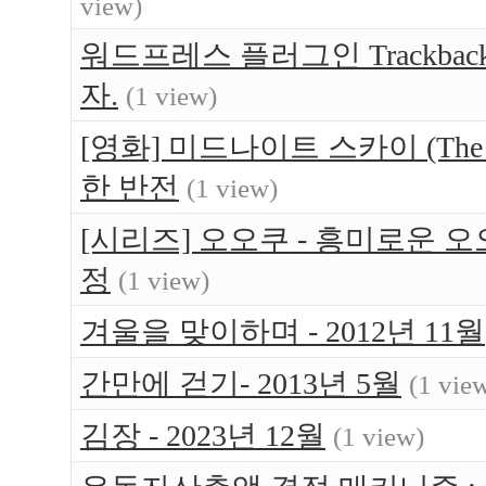
view)
워드프레스 플러그인 Trackback
자.
(1 view)
[영화] 미드나이트 스카이 (The M
한 반전
(1 view)
[시리즈] 오오쿠 - 흥미로운 
정
(1 view)
겨울을 맞이하며 - 2012년 11월
간만에 걷기- 2013년 5월
(1 vie
김장 - 2023년 12월
(1 view)