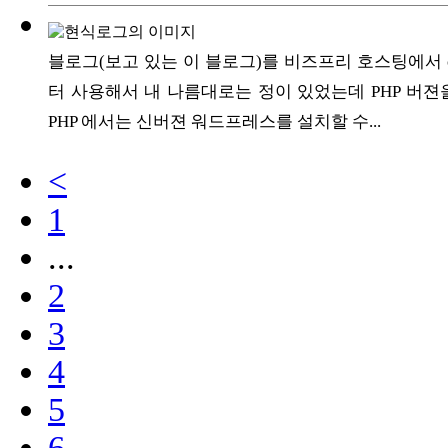
블로그(보고 있는 이 블로그)를 비즈프리 호스팅에서 
터 사용해서 내 나름대로는 정이 있었는데 PHP 버젼
PHP 에서는 신버젼 워드프레스를 설치할 수...
<
1
...
2
3
4
5
6