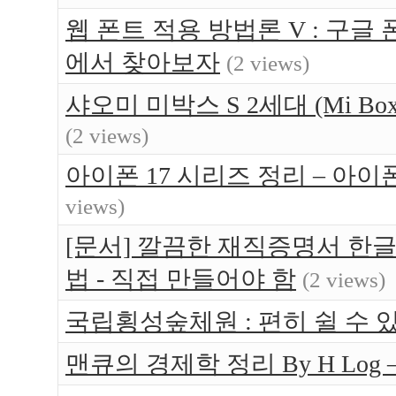
웹 폰트 적용 방법론 V : 구글 
에서 찾아보자
(2 views)
샤오미 미박스 S 2세대 (Mi Bo
(2 views)
아이폰 17 시리즈 정리 – 아이
views)
[문서] 깔끔한 재직증명서 한글
법 - 직접 만들어야 함
(2 views)
국립횡성숲체원 : 편히 쉴 수 있는 
맨큐의 경제학 정리 By H Log 