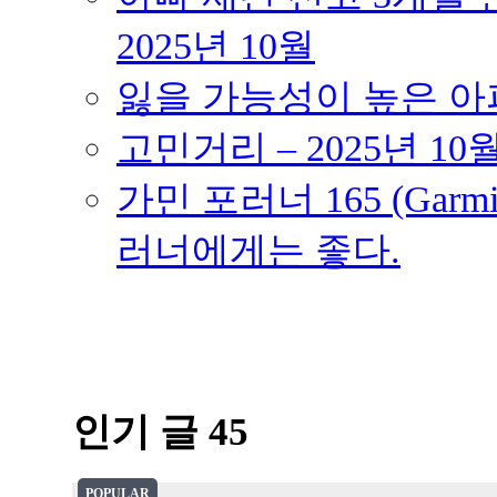
2025년 10월
잃을 가능성이 높은 아파트
고민거리 – 2025년 10
가민 포러너 165 (Garmin
러너에게는 좋다.
인기 글 45
POPULAR