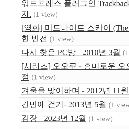
워드프레스 플러그인 Trackback
자.
(1 view)
[영화] 미드나이트 스카이 (The M
한 반전
(1 view)
다시 찾은 PC방 - 2010년 3월
(1
[시리즈] 오오쿠 - 흥미로운 
정
(1 view)
겨울을 맞이하며 - 2012년 11월
간만에 걷기- 2013년 5월
(1 vie
김장 - 2023년 12월
(1 view)