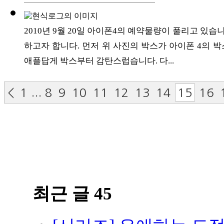
2010년 9월 20일 아이폰4의 예약물량이 풀리고 있습
하고자 합니다. 먼저 위 사진의 박스가 아이폰 4의 
애플답게 박스부터 감탄스럽습니다. 다...
...
<
1
8
9
10
11
12
13
14
15
16
최근 글 45