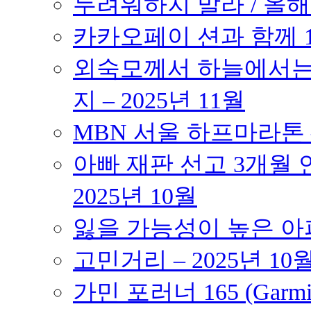
두려워하지 말라 / 올해의
카카오페이 션과 함께 10K
외숙모께서 하늘에서는 
지 – 2025년 11월
MBN 서울 하프마라톤 – 
아빠 재판 선고 3개월 연
2025년 10월
잃을 가능성이 높은 아파트
고민거리 – 2025년 10
가민 포러너 165 (Garmin