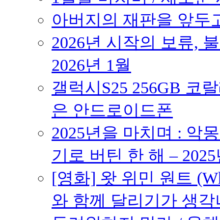
아버지의 재판을 앞두고 –
2026년 시작의 보류,
2026년 1월
갤럭시S25 256GB 코
은 안드로이드폰
2025년을 마치며 : 악
기로 버틴 한 해 – 2025
[영화] 왓 위민 원트 (Wh
와 함께 달리기가 생각나는 작품