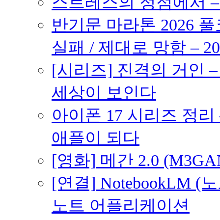
스트레스의 정점에서 – 2
반기문 마라톤 2026 풀
실패 / 제대로 망함 – 20
[시리즈] 진격의 거인 
세상이 보인다
아이폰 17 시리즈 정리 
애플이 되다
[영화] 메간 2.0 (M3G
[연결] NotebookLM
노트 어플리케이션