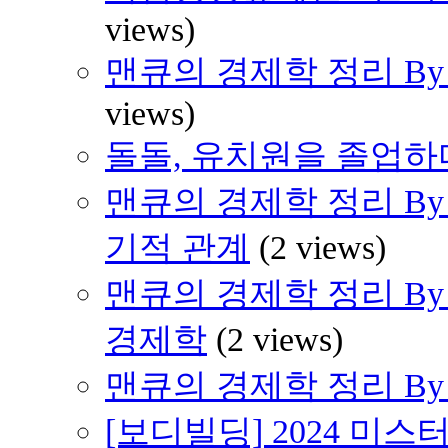
views)
맨큐의 경제학 정리 By H
views)
돌돌, 유치원을 졸업하다 
맨큐의 경제학 정리 By H
기적 관계
(2 views)
맨큐의 경제학 정리 By 
경제학
(2 views)
맨큐의 경제학 정리 By H
[보디빌딩] 2024 미스