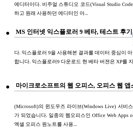
ETC
에디터이다. 비주얼 스튜디오 코드(Visual Studio C
하고 원래 사용하던 에디터인 아...
MS 인터넷 익스플로러 9 베타, 테스트 후기
ⓘ
다. 익스플로러 9을 사용해본 결과를 데이터 중심이 
합니다. 익스플로러9 다운로드 현 베타 버젼은 XP를 지
마이크로소프트의 웹 오피스, 오피스 웹 앱스(Offic
(Microsoft)의 윈도우즈 라이브(Windows Live)
가 되었습니다. 일종의 웹오피스인 Office Web Apps
엑셀 오피스 원노트를 사용...