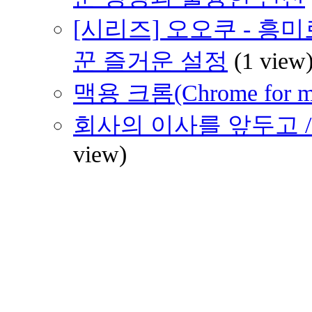
[시리즈] 오오쿠 - 흥
꾼 즐거운 설정
(1 view
맥용 크롬(Chrome for 
회사의 이사를 앞두고 / 
view)