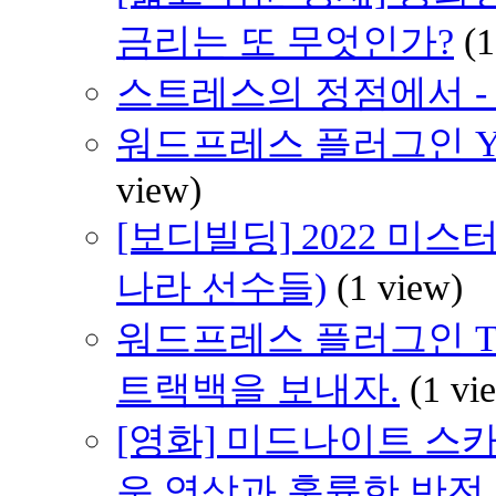
금리는 또 무엇인가?
(1
스트레스의 정점에서 - 2
워드프레스 플러그인 YA
view)
[보디빌딩] 2022 미스
나라 선수들)
(1 view)
워드프레스 플러그인 Track
트랙백을 보내자.
(1 vi
[영화] 미드나이트 스카이 (
운 영상과 훌륭한 반전