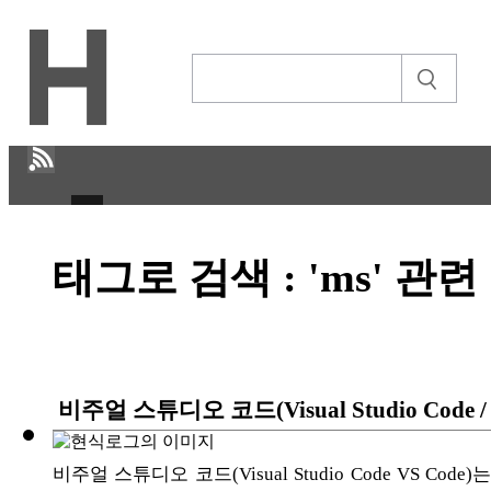
H
태그로 검색 : 'ms' 관
CULTURE
ECONOMY
IT ISSUE
비주얼 스튜디오 코드(Visual Studio Cod
STORY
ABOUT
비주얼 스튜디오 코드(Visual Studio Code VS