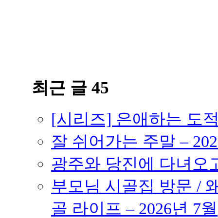
최근 글 45
[시리즈] 은애하는 도
잘 쉬어가는 주말 – 202
광주와 당진에 다녀오고 –
부모님 시골집 방문 / 
골 라이프 – 2026년 7월