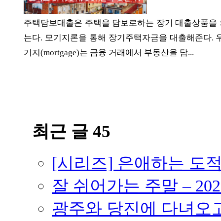
ETC
주택담보대출은 주택을 담보로하는 장기 대출상품을 의미한
는다. 모기지론을 통해 장기주택자금을 대출해준다.
기지(mortgage)는 금융 거래에서 부동산을 담...
ⓘ
최근 글 45
[시리즈] 은애하는 도
잘 쉬어가는 주말 – 202
광주와 당진에 다녀오고 –