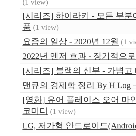
(1 view)
[시리즈] 하이라키 - 모든 부
품
(1 view)
요즘의 일상 - 2020년 12월
(1 v
2022년 엔저 효과 - 장기적으
[시리즈] 블랙의 신부 - 가볍고
맨큐의 경제학 정리 By H Log 
[영화] 유어 플레이스 오어 마인 (Yo
코미디
(1 view)
LG, 저가형 안드로이드(Android