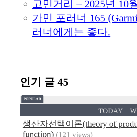
고민거리 – 2025년 10
가민 포러너 165 (Garmin
러너에게는 좋다.
인기 글 45
POPULAR
TODAY
W
생산자선택이론(theory of produce
function)
(121 views)