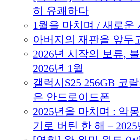
히 유쾌하다
1월을 마치며 / 새로운 시
아버지의 재판을 앞두고 –
2026년 시작의 보류,
2026년 1월
갤럭시S25 256GB 코
은 안드로이드폰
2025년을 마치며 : 악
기로 버틴 한 해 – 2025