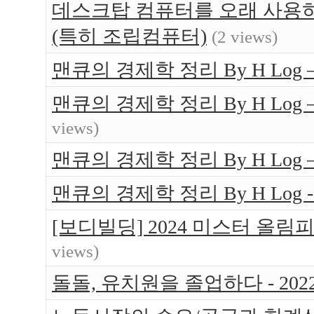
데스크탑 컴퓨터를 오래 사용하는
(특히 조립컴퓨터)
(2 views)
맨큐의 경제학 정리 By H Log 
맨큐의 경제학 정리 By H Log
views)
맨큐의 경제학 정리 By H Log
맨큐의 경제학 정리 By H Log -
[보디빌딩] 2024 미스터 올림
views)
돌돌, 유치원을 졸업하다 - 202